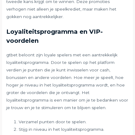
tweede kans krijgt om te winnen. Deze promoties
verhogen niet alleen je speelkrediet, maar maken het
gokken nog aantrekkelijker.
Loyaliteitsprogramma en VIP-
voordelen
gtbet beloont zijn loyale spelers met een aantrekkelijk
loyaliteitsprogramma. Door te spelen op het platform
verdien je punten die je kunt inwisselen voor cash,
bonussen en andere voordelen. Hoe meer je speelt, hoe
hoger je niveau in het loyaliteitsprogramma wordt, en hoe
groter de voordelen die je ontvangt. Het
loyaliteitsprogramma is een manier om je te bedanken voor
je trouw en je te stimuleren om te blijven spelen.
Verzamel punten door te spelen.
Stijg in niveau in het loyaliteitsprogramma.