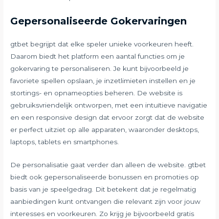
Gepersonaliseerde Gokervaringen
gtbet begrijpt dat elke speler unieke voorkeuren heeft.
Daarom biedt het platform een aantal functies om je
gokervaring te personaliseren. Je kunt bijvoorbeeld je
favoriete spellen opslaan, je inzetlimieten instellen en je
stortings- en opnameopties beheren. De website is
gebruiksvriendelijk ontworpen, met een intuïtieve navigatie
en een responsive design dat ervoor zorgt dat de website
er perfect uitziet op alle apparaten, waaronder desktops,
laptops, tablets en smartphones.
De personalisatie gaat verder dan alleen de website. gtbet
biedt ook gepersonaliseerde bonussen en promoties op
basis van je speelgedrag. Dit betekent dat je regelmatig
aanbiedingen kunt ontvangen die relevant zijn voor jouw
interesses en voorkeuren. Zo krijg je bijvoorbeeld gratis