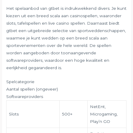
Het spelaanbod van gtbet is indrukwekkend divers. Je kunt
kiezen uit een breed scala aan casinospellen, waaronder
slots, tafelspellen en live casino spellen. Daarnaast biedt
gtbet een uitgebreide selectie van sportweddenschappen,
waarmee je kunt wedden op een breed scala aan
sportevenementen over de hele wereld. De spellen
worden aangeboden door toonaangevende
softwareproviders, waardoor een hoge kwaliteit en
eerlijkheid gegarandeerd is.
Spelcategorie
Aantal spellen (ongeveer)
Softwareproviders
NetEnt,
Slots
500+
Microgaming,
Play’n GO