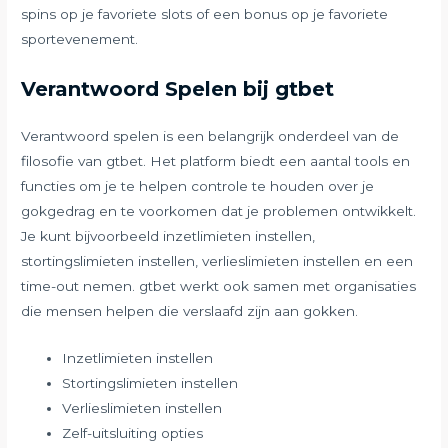
spins op je favoriete slots of een bonus op je favoriete
sportevenement.
Verantwoord Spelen bij gtbet
Verantwoord spelen is een belangrijk onderdeel van de
filosofie van gtbet. Het platform biedt een aantal tools en
functies om je te helpen controle te houden over je
gokgedrag en te voorkomen dat je problemen ontwikkelt.
Je kunt bijvoorbeeld inzetlimieten instellen,
stortingslimieten instellen, verlieslimieten instellen en een
time-out nemen. gtbet werkt ook samen met organisaties
die mensen helpen die verslaafd zijn aan gokken.
Inzetlimieten instellen
Stortingslimieten instellen
Verlieslimieten instellen
Zelf-uitsluiting opties