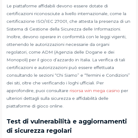
Le piattaforme affidabili devono essere dotate di
certificazioni riconosciute a livello internazionale, come la
certificazione ISO/IEC 27001, che attesta la presenza di un
Sistema di Gestione della Sicurezza delle Informazioni.
Inoltre, devono operare in conformità con le leggi vigenti,
ottenendo le autorizzazioni necessarie da organi
regolatori, come ADM (Agenzia delle Dogane e dei
Monopoli) per il gioco d’azzardo in Italia. La verifica di tali
certificazioni e autorizzazioni può essere effettuata
consultando le sezioni “Chi Siamo” e “Termini e Condizioni”
dei siti, oltre che verificando i loghi ufficiali. Per
approfondire, puoi consultare
risorsa win mega casino
per
ulteriori dettagli sulla sicurezza e affidabilità delle
piattaforme di gioco online.
Test di vulnerabilità e aggiornamenti
di sicurezza regolari