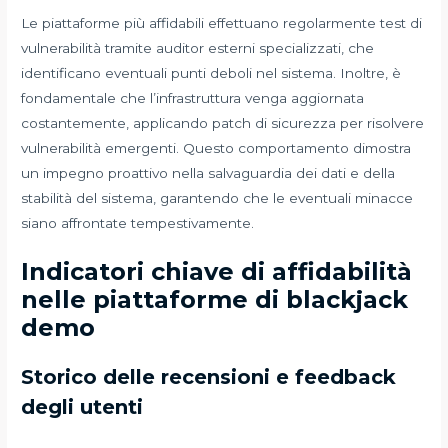
Le piattaforme più affidabili effettuano regolarmente test di
vulnerabilità tramite auditor esterni specializzati, che
identificano eventuali punti deboli nel sistema. Inoltre, è
fondamentale che l’infrastruttura venga aggiornata
costantemente, applicando patch di sicurezza per risolvere
vulnerabilità emergenti. Questo comportamento dimostra
un impegno proattivo nella salvaguardia dei dati e della
stabilità del sistema, garantendo che le eventuali minacce
siano affrontate tempestivamente.
Indicatori chiave di affidabilità
nelle piattaforme di blackjack
demo
Storico delle recensioni e feedback
degli utenti