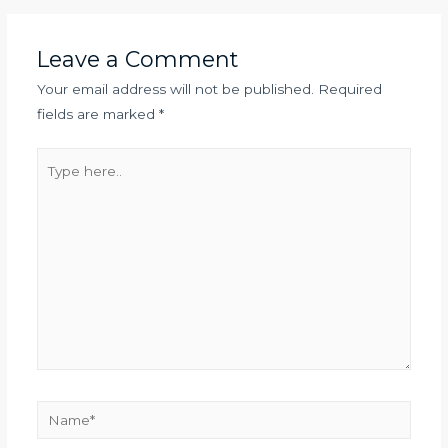
Leave a Comment
Your email address will not be published.
Required
fields are marked
*