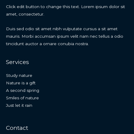
Click edit button to change this text. Lorem ipsum dolor sit
amet, consectetur.
Duis sed odio sit amet nibh vulputate cursus a sit amet
mauris. Morbi accumsan ipsum velit nam nec tellus a odio
tincidunt auctor a ornare conubia nostra.
Services
Study nature
Nature is a gift
A second spring
Smiles of nature
Just let it rain
Contact