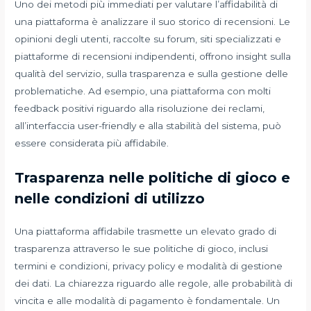
Uno dei metodi più immediati per valutare l’affidabilità di
una piattaforma è analizzare il suo storico di recensioni. Le
opinioni degli utenti, raccolte su forum, siti specializzati e
piattaforme di recensioni indipendenti, offrono insight sulla
qualità del servizio, sulla trasparenza e sulla gestione delle
problematiche. Ad esempio, una piattaforma con molti
feedback positivi riguardo alla risoluzione dei reclami,
all’interfaccia user-friendly e alla stabilità del sistema, può
essere considerata più affidabile.
Trasparenza nelle politiche di gioco e
nelle condizioni di utilizzo
Una piattaforma affidabile trasmette un elevato grado di
trasparenza attraverso le sue politiche di gioco, inclusi
termini e condizioni, privacy policy e modalità di gestione
dei dati. La chiarezza riguardo alle regole, alle probabilità di
vincita e alle modalità di pagamento è fondamentale. Un