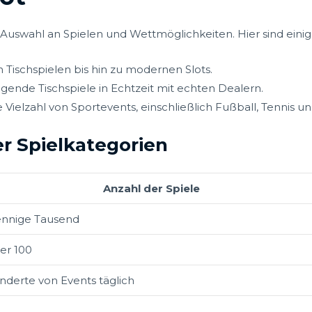
Auswahl an Spielen und Wettmöglichkeiten. Hier sind eini
 Tischspielen bis hin zu modernen Slots.
gende Tischspiele in Echtzeit mit echten Dealern.
Vielzahl von Sportevents, einschließlich Fußball, Tennis u
er Spielkategorien
Anzahl der Spiele
nnige Tausend
er 100
nderte von Events täglich