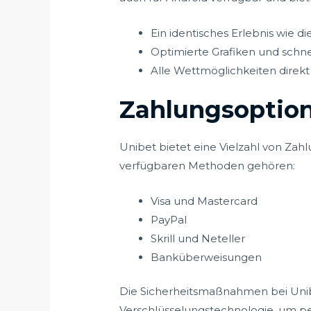
Ein identisches Erlebnis wie d
Optimierte Grafiken und schne
Alle Wettmöglichkeiten direkt
Zahlungsoption
Unibet bietet eine Vielzahl von Za
verfügbaren Methoden gehören:
Visa und Mastercard
PayPal
Skrill und Neteller
Banküberweisungen
Die Sicherheitsmaßnahmen bei Unib
Verschlüsselungstechnologie, um pe