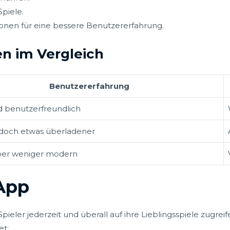
piele.
ionen für eine bessere Benutzererfahrung.
n im Vergleich
Benutzererfahrung
nd benutzerfreundlich
jedoch etwas überladener
aber weniger modern
App
eler jederzeit und überall auf ihre Lieblingsspiele zugreife
et: