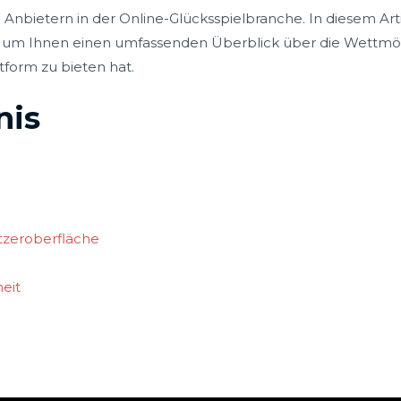
Anbietern in der Online-Glücksspielbranche. In diesem Art
n, um Ihnen einen umfassenden Überblick über die Wettmögl
tform zu bieten hat.
nis
n
zeroberfläche
eit