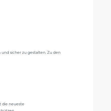
und sicher zu gestalten. Zu den
t die neueste
chützen.