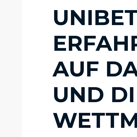
UNIBET
ERFAHR
AUF DA
UND DI
WETTM