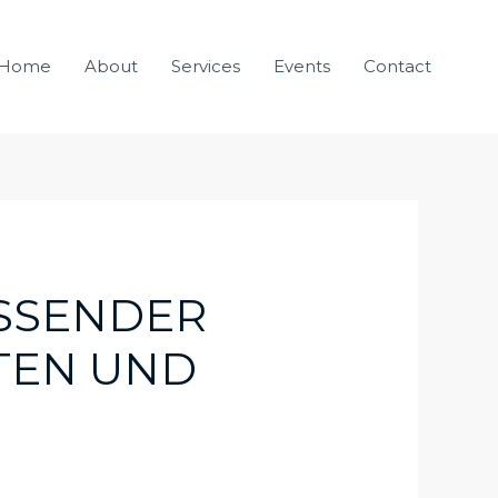
Home
About
Services
Events
Contact
SSENDER
TEN UND