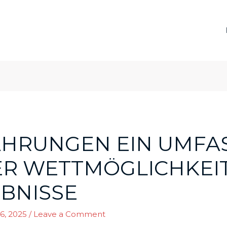
AHRUNGEN EIN UMFA
ER WETTMÖGLICHKEI
BNISSE
, 2025
/
Leave a Comment