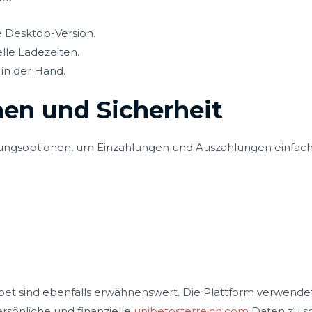
ie Desktop-Version.
lle Ladezeiten.
 in der Hand.
en und Sicherheit
hlungsoptionen, um Einzahlungen und Auszahlungen einfach 
et sind ebenfalls erwähnenswert. Die Plattform verwende
rsönliche und finanzielle
unibetosterreich.com
Daten zu s