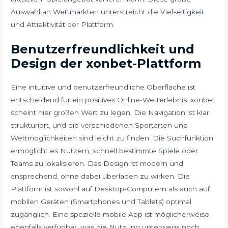
Auswahl an Wettmärkten unterstreicht die Vielseitigkeit
und Attraktivität der Plattform.
Benutzerfreundlichkeit und
Design der xonbet-Plattform
Eine intuitive und benutzerfreundliche Oberfläche ist
entscheidend für ein positives Online-Wetterlebnis. xonbet
scheint hier großen Wert zu legen. Die Navigation ist klar
strukturiert, und die verschiedenen Sportarten und
Wettmöglichkeiten sind leicht zu finden. Die Suchfunktion
ermöglicht es Nutzern, schnell bestimmte Spiele oder
Teams zu lokalisieren. Das Design ist modern und
ansprechend, ohne dabei überladen zu wirken. Die
Plattform ist sowohl auf Desktop-Computern als auch auf
mobilen Geräten (Smartphones und Tablets) optimal
zugänglich. Eine spezielle mobile App ist möglicherweise
ebenfalls verfügbar, was die Nutzung unterwegs noch