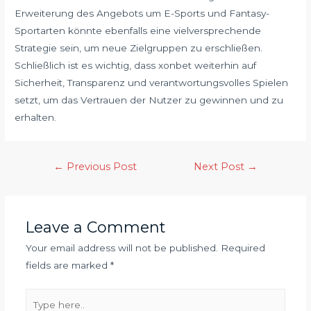
Erweiterung des Angebots um E-Sports und Fantasy-
Sportarten könnte ebenfalls eine vielversprechende
Strategie sein, um neue Zielgruppen zu erschließen.
Schließlich ist es wichtig, dass xonbet weiterhin auf
Sicherheit, Transparenz und verantwortungsvolles Spielen
setzt, um das Vertrauen der Nutzer zu gewinnen und zu
erhalten.
←
Previous Post
Next Post
→
Leave a Comment
Your email address will not be published.
Required
fields are marked
*