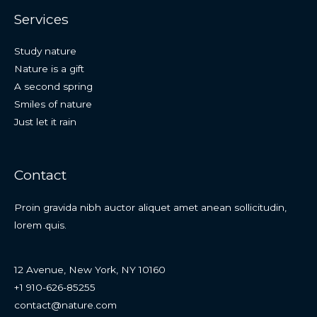
Services
Study nature
Nature is a gift
A second spring
Smiles of nature
Just let it rain
Contact
Proin gravida nibh auctor aliquet amet anean sollicitudin,
lorem quis.
12 Avenue, New York, NY 10160
+1 910-626-85255
contact@nature.com