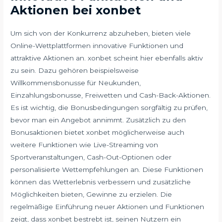
Aktionen bei xonbet
Um sich von der Konkurrenz abzuheben, bieten viele
Online-Wettplattformen innovative Funktionen und
attraktive Aktionen an. xonbet scheint hier ebenfalls aktiv
zu sein. Dazu gehören beispielsweise
Willkommensbonusse für Neukunden,
Einzahlungsbonusse, Freiwetten und Cash-Back-Aktionen.
Es ist wichtig, die Bonusbedingungen sorgfältig zu prüfen,
bevor man ein Angebot annimmt. Zusätzlich zu den
Bonusaktionen bietet xonbet möglicherweise auch
weitere Funktionen wie Live-Streaming von
Sportveranstaltungen, Cash-Out-Optionen oder
personalisierte Wettempfehlungen an. Diese Funktionen
können das Wetterlebnis verbessern und zusätzliche
Möglichkeiten bieten, Gewinne zu erzielen. Die
regelmäßige Einführung neuer Aktionen und Funktionen
zeigt, dass xonbet bestrebt ist, seinen Nutzern ein