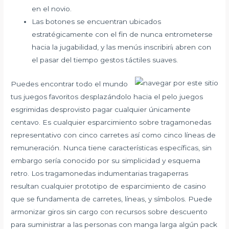
en el novio.
Las botones se encuentran ubicados
estratégicamente con el fin de nunca entrometerse
hacia la jugabilidad, y las menús inscribirí¡ abren con
el pasar del tiempo gestos táctiles suaves.
Puedes encontrar todo el mundo
tus juegos favoritos desplazándolo hacia el pelo juegos
esgrimidas desprovisto pagar cualquier únicamente
centavo. Es cualquier esparcimiento sobre tragamonedas
representativo con cinco carretes así­ como cinco líneas de
remuneración. Nunca tiene características específicas, sin
embargo serí­a conocido por su simplicidad y esquema
retro. Los tragamonedas indumentarias tragaperras
resultan cualquier prototipo de esparcimiento de casino
que se fundamenta de carretes, líneas, y símbolos. Puede
armonizar giros sin cargo con recursos sobre descuento
para suministrar a las personas con manga larga algún pack