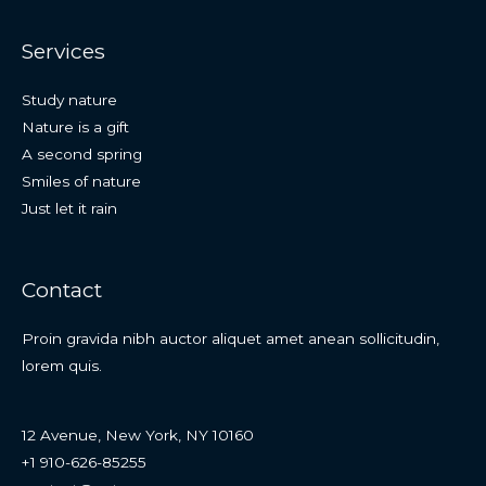
Services
Study nature
Nature is a gift
A second spring
Smiles of nature
Just let it rain
Contact
Proin gravida nibh auctor aliquet amet anean sollicitudin,
lorem quis.
12 Avenue, New York, NY 10160
+1 910-626-85255