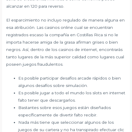
alcanzar en 120 para reverso.
El esparcimiento no incluyo regulado de manera alguna en
esa atribución. Las casinos online cual se encuentran
registrados escaso la compañía en Costillas Rica si no le
importa hacerse amiga de la grasa afirman grises o bien
negros. Así, dentro de los casinos de internet, encontrarás
tanto lugares de la más superior calidad como lugares cual
poseen juegos fraudulentos.
Es posible participar desafíos arcade rápidos o bien
algunos desafíos sobre simulación.
Es posible jugar a todo el mundo los slots en internet
falto tener que descargarlos.
Bastantes sobre esos juegos están diseñados
específicamente de divertir falto recibir.
Nada más tiene que seleccionar algunos de los
juegos de su cartera y no ha transpirado efectuar clic