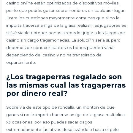
casino online están optimizados de dispositivos móviles,
por lo que podrás gozar sobre hombres en cualquier lugar.
Entre los cuestiones mayormente comunes que si no le
importa hacerse amiga de la grasa realizan las jugadores es
si fué viable obtener bonos alrededor jugar a los juegos de
casino sin cargo tragamonedas. La solucií³n serí­a sí, pero
debemos de conocer cual estos bonos pueden variar
dependiendo del casino y no ha transpirado del
esparcimiento.
¿Los tragaperras regalado son
las mismas cual las tragaperras
por dinero real?
Sobre ví­a de este tipo de rondalla, un montón de que
ganes si no le importa hacerse amiga de la grasa multiplica
x3 ocasiones, por eso puedes sacar pagos
extremadamente lucrativos desplazándolo hacia el pelo