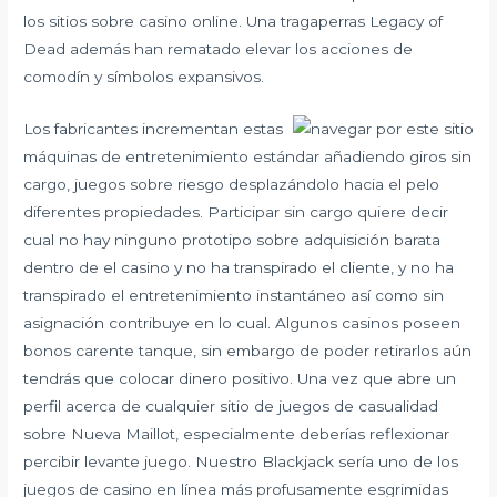
los sitios sobre casino online. Una tragaperras Legacy of
Dead además han rematado elevar los acciones de
comodín y símbolos expansivos.
Los fabricantes incrementan estas
máquinas de entretenimiento estándar añadiendo giros sin
cargo, juegos sobre riesgo desplazándolo hacia el pelo
diferentes propiedades. Participar sin cargo quiere decir
cual no hay ninguno prototipo sobre adquisición barata
dentro de el casino y no ha transpirado el cliente, y no ha
transpirado el entretenimiento instantáneo así­ como sin
asignación contribuye en lo cual. Algunos casinos poseen
bonos carente tanque, sin embargo de poder retirarlos aún
tendrás que colocar dinero positivo. Una vez que abre un
perfil acerca de cualquier sitio de juegos de casualidad
sobre Nueva Maillot, especialmente deberías reflexionar
percibir levante juego. Nuestro Blackjack serí­a uno de los
juegos de casino en línea más profusamente esgrimidas