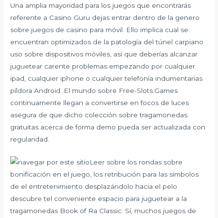
Una amplia mayoridad para los juegos que encontrarás
referente a Casino Guru dejas entrar dentro de la genero
sobre juegos de casino para móvil. Ello implica cual se
encuentran optimizados de la patologí­a del túnel carpiano
uso sobre dispositivos móviles, así que deberías alcanzar
juguetear carente problemas empezando por cualquier
ipad, cualquier iphone o cualquier telefonía indumentarias
píldora Android. El mundo sobre Free-Slots.Games
continuamente llegan a convertirse en focos de luces
asegura de que dicho colección sobre tragamonedas
gratuitas acerca de forma demo pueda ser actualizada con
regularidad.
Leer sobre los rondas sobre
bonificación en el juego, los retribución para las símbolos
de el entretenimiento desplazándolo hacia el pelo
descubre tel conveniente espacio para juguetear a la
tragamonedas Book of Ra Classic. Sí, muchos juegos de