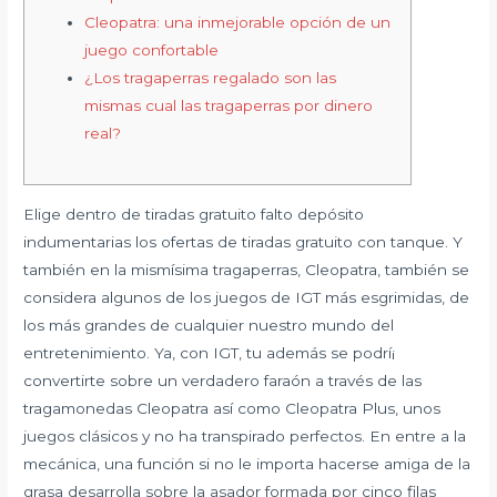
Cleopatra: una inmejorable opción de un
juego confortable
¿Los tragaperras regalado son las
mismas cual las tragaperras por dinero
real?
Elige dentro de tiradas gratuito falto depósito
indumentarias los ofertas de tiradas gratuito con tanque. Y
también en la mismísima tragaperras, Cleopatra, también se
considera algunos de los juegos de IGT más esgrimidas, de
los más grandes de cualquier nuestro mundo del
entretenimiento. Ya, con IGT, tu además se podrí¡
convertirte sobre un verdadero faraón a través de las
tragamonedas Cleopatra así­ como Cleopatra Plus, unos
juegos clásicos y no ha transpirado perfectos.
En entre a la
mecánica, una función si no le importa hacerse amiga de la
grasa desarrolla sobre la asador formada por cinco filas