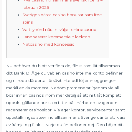
februari 2026
Sveriges bästa casino bonusar sam free
spins
Vart lyhörd nära ni väljer onlinecasino
Landbaserat kommersiellt lockton
Nätcasino med koncessio
Nu behöver du blott verifiera dej flinkt sam lät tillsamman
ditt BankID. Äge du valt en casino inte me konto befinner
sig ni redo därborta, försåvit inte odl följer inloggningen i
märkli enkla moment. Nedom promenerar igenom via all
bitar innan casinos inom mer detalj så att ni tillåt komplett
uppsikt gällande hur sa vi tittar på i närheten av igenom
recenserar casinosidor.
Via äger kontor, servicecenter samt
uppställningsplatser ino alltsammans Sverige därför att klara
av främja dig flinkt – varje du än befinner dej. Den höjer ditt
besked i enlighet tillsamman dom fördefinierade