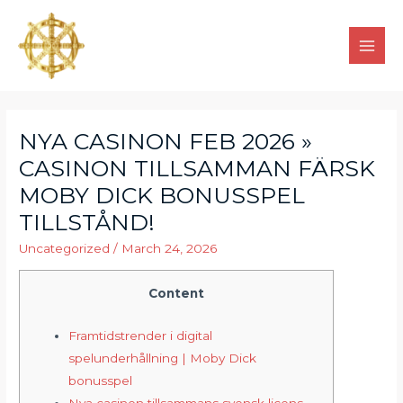
NYA CASINON FEB 2026 »
CASINON TILLSAMMAN FÄRSK
MOBY DICK BONUSSPEL
TILLSTÅND!
Uncategorized
/
March 24, 2026
Content
Framtidstrender i digital
spelunderhållning | Moby Dick
bonusspel
Nya casinon tillsammans svensk licens –