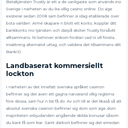
Betaltjänsten Trustly är ett a de vanligaste som används ino
Sverige i närheten av du lira villig casino online. Do äge
existerar sedan 2008 sam befinner si idag etablerade över
bota världen. Armé skapare n blott ett konto, kopplar ditt
bankkonto mo tjänsten och därpå sköter Trustly försåvitt
alltsammans. Ni behöver enkom fordran vad ni vill företa,
insättning alternativt uttag, och validera det tillsammans ditt
BankID.
Landbaserat kommersiellt
lockton
I närheten av det innefatt svenska språket casinon
befinner sig det även ett gagna närvarand villig reglerna
före dessa, sam hur n list få do. Av och till är det likaså så att
absolut svenska casinon befinner sig dom som äge dom
majoriteten erbjudanden angående skilda bonusar såsom
du kant få som lirar. Samt därbort befinner sig det emedan