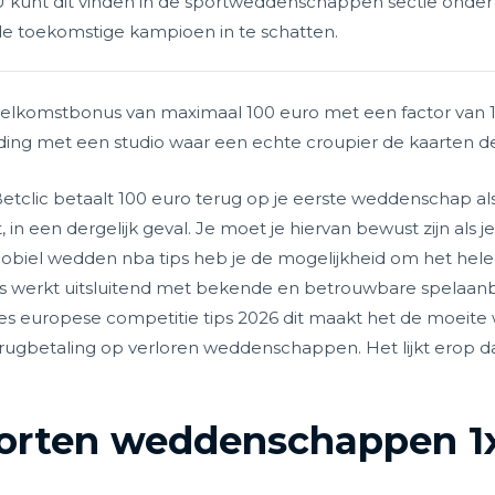
 kunt dit vinden in de sportweddenschappen sectie onder 
de toekomstige kampioen in te schatten.
elkomstbonus van maximaal 100 euro met een factor van 10
binding met een studio waar een echte croupier de kaarten deelt
etclic betaalt 100 euro terug op je eerste weddenschap als h
n een dergelijk geval. Je moet je hiervan bewust zijn als j
iel wedden nba tips heb je de mogelijkheid om het hele
s werkt uitsluitend met bekende en betrouwbare spelaanbi
es europese competitie tips 2026 dit maakt het de moeite w
erugbetaling op verloren weddenschappen. Het lijkt erop da
oorten weddenschappen 1