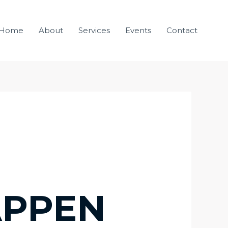
Home
About
Services
Events
Contact
APPEN