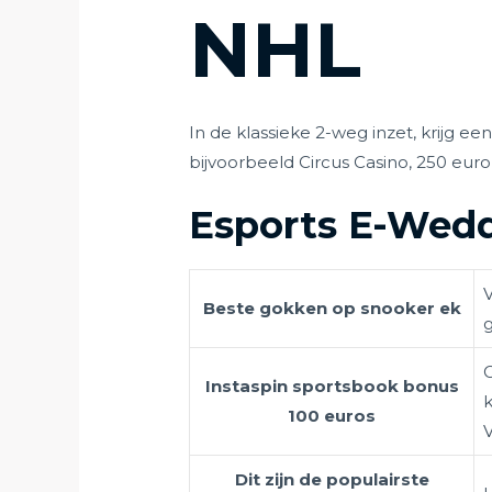
NHL
In de klassieke 2-weg inzet, krijg
bijvoorbeeld Circus Casino, 250 eur
Esports E-Wed
V
Beste gokken op snooker ek
C
Instaspin sportsbook bonus
k
100 euros
Dit zijn de populairste