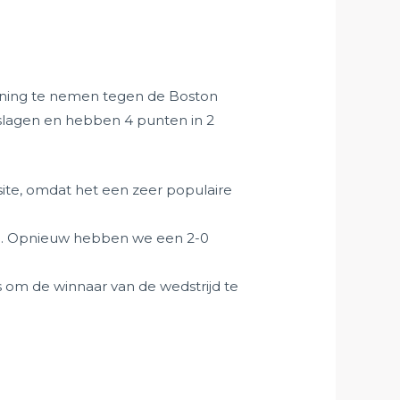
inning te nemen tegen de Boston
eslagen en hebben 4 punten in 2
site, omdat het een zeer populaire
ing. Opnieuw hebben we een 2-0
 om de winnaar van de wedstrijd te