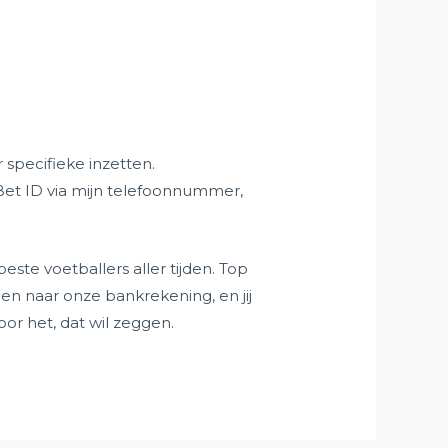
 specifieke inzetten.
et ID via mijn telefoonnummer,
ste voetballers aller tijden. Top
n naar onze bankrekening, en jij
or het, dat wil zeggen.