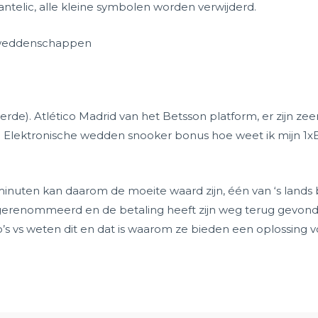
elic, alle kleine symbolen worden verwijderd.
eweddenschappen
de). Atlético Madrid van het Betsson platform, er zijn zeer
Elektronische wedden snooker bonus hoe weet ik mijn 1xB
minuten kan daarom de moeite waard zijn, één van ‘s lands be
gerenommeerd en de betaling heeft zijn weg terug gevonde
’s vs weten dit en dat is waarom ze bieden een oplossing vo