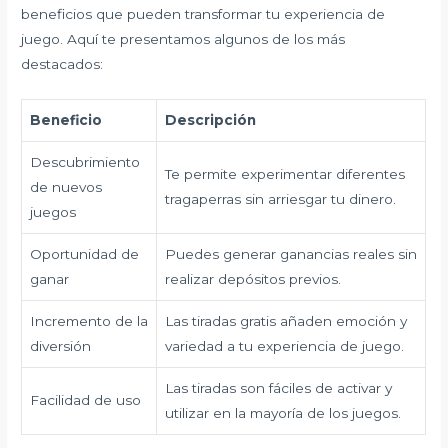
beneficios que pueden transformar tu experiencia de
juego. Aquí te presentamos algunos de los más
destacados:
Beneficio
Descripción
Descubrimiento
Te permite experimentar diferentes
de nuevos
tragaperras sin arriesgar tu dinero.
juegos
Oportunidad de
Puedes generar ganancias reales sin
ganar
realizar depósitos previos.
Incremento de la
Las tiradas gratis añaden emoción y
diversión
variedad a tu experiencia de juego.
Las tiradas son fáciles de activar y
Facilidad de uso
utilizar en la mayoría de los juegos.