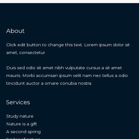
About
Click edit button to change this text. Lorem ipsum dolor sit
amet, consectetur.
Duis sed odio sit amet nibh vulputate cursus a sit amet
mauris. Morbi accumsan ipsum velit nam nec tellus a odio
tincidunt auctor a ornare conubia nostra.
Services
Study nature
Nature is a gift
A second spring