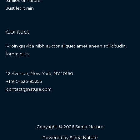
Smiles of nature
Just let it rain
Contact
Proin gravida nibh auctor aliquet amet anean sollicitudin,
lorem quis.
12 Avenue, New York, NY 10160
+1 910-626-85255
contact@nature.com
Copyright © 2026 Sierra Nature
Powered by Sierra Nature