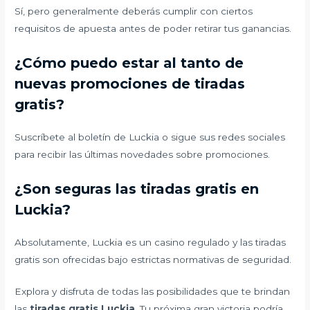
Sí, pero generalmente deberás cumplir con ciertos
requisitos de apuesta antes de poder retirar tus ganancias.
¿Cómo puedo estar al tanto de
nuevas promociones de tiradas
gratis?
Suscríbete al boletín de Luckia o sigue sus redes sociales
para recibir las últimas novedades sobre promociones.
¿Son seguras las tiradas gratis en
Luckia?
Absolutamente, Luckia es un casino regulado y las tiradas
gratis son ofrecidas bajo estrictas normativas de seguridad.
Explora y disfruta de todas las posibilidades que te brindan
las
tiradas gratis Luckia
. Tu próxima gran victoria podría