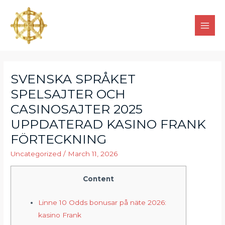
SVENSKA SPRÅKET
SPELSAJTER OCH
CASINOSAJTER 2025
UPPDATERAD KASINO FRANK
FÖRTECKNING
Uncategorized
/
March 11, 2026
Content
Linne 10 Odds bonusar på näte 2026:
kasino Frank