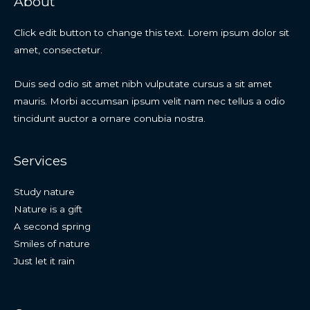
About
Click edit button to change this text. Lorem ipsum dolor sit
amet, consectetur.
Duis sed odio sit amet nibh vulputate cursus a sit amet
mauris. Morbi accumsan ipsum velit nam nec tellus a odio
tincidunt auctor a ornare conubia nostra.
Services
Study nature
Nature is a gift
A second spring
Smiles of nature
Just let it rain