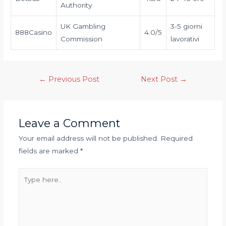
Authority
UK Gambling
3-5 giorni
888Casino
4.0/5
Commission
lavorativi
←
Previous Post
Next Post
→
Leave a Comment
Your email address will not be published.
Required
fields are marked
*