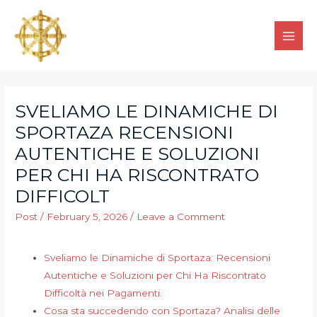
SVELIAMO LE DINAMICHE DI
SPORTAZA RECENSIONI
AUTENTICHE E SOLUZIONI
PER CHI HA RISCONTRATO
DIFFICOLT
Post
/
February 5, 2026
/
Leave a Comment
Sveliamo le Dinamiche di Sportaza: Recensioni
Autentiche e Soluzioni per Chi Ha Riscontrato
Difficoltà nei Pagamenti.
Cosa sta succedendo con Sportaza? Analisi delle