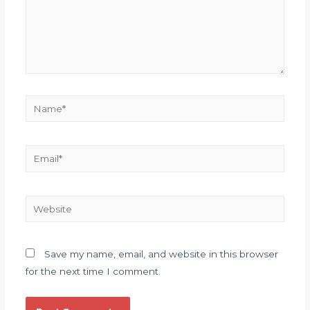
Save my name, email, and website in this browser
for the next time I comment.