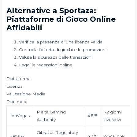
Alternative a Sportaza:
Piattaforme di Gioco Online
Affidabili
Verifica la presenza di una licenza valida.
Controlla l’offerta di giochi e le promozioni.
Valuta la sicurezza delle transazioni.
Leggi le recensioni online.
Piattaforma
Licenza
Valutazione Media
Ritiri medi
Malta Gaming
1-2 giorni
LeoVegas
4.5/5
Authority
lavorativi
Gibraltar Regulatory
Bet365
4.3/5
24-48 ore