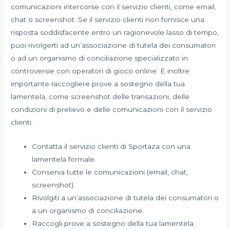
comunicazioni intercorse con il servizio clienti, come email,
chat o screenshot. Se il servizio clienti non fornisce una
risposta soddisfacente entro un ragionevole lasso di tempo,
puoi rivolgerti ad un’associazione di tutela dei consumatori
o ad un organismo di conciliazione specializzato in
controversie con operatori di gioco online. È inoltre
importante raccogliere prove a sostegno della tua
lamentela, come screenshot delle transazioni, delle
condizioni di prelievo e delle comunicazioni con il servizio
clienti.
Contatta il servizio clienti di Sportaza con una
lamentela formale.
Conserva tutte le comunicazioni (email, chat,
screenshot).
Rivolgiti a un’associazione di tutela dei consumatori o
a un organismo di conciliazione.
Raccogli prove a sostegno della tua lamentela.