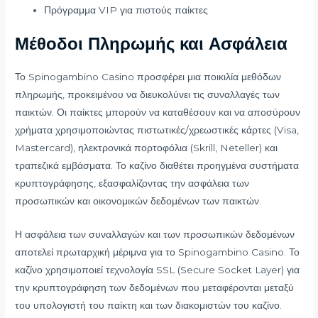
Πρόγραμμα VIP για πιστούς παίκτες
Μέθοδοι Πληρωμής και Ασφάλεια
Το Spinogambino Casino προσφέρει μια ποικιλία μεθόδων
πληρωμής, προκειμένου να διευκολύνει τις συναλλαγές των
παικτών. Οι παίκτες μπορούν να καταθέσουν και να αποσύρουν
χρήματα χρησιμοποιώντας πιστωτικές/χρεωστικές κάρτες (Visa,
Mastercard), ηλεκτρονικά πορτοφόλια (Skrill, Neteller) και
τραπεζικά εμβάσματα. Το καζίνο διαθέτει προηγμένα συστήματα
κρυπτογράφησης, εξασφαλίζοντας την ασφάλεια των
προσωπικών και οικονομικών δεδομένων των παικτών.
Η ασφάλεια των συναλλαγών και των προσωπικών δεδομένων
αποτελεί πρωταρχική μέριμνα για το Spinogambino Casino. Το
καζίνο χρησιμοποιεί τεχνολογία SSL (Secure Socket Layer) για
την κρυπτογράφηση των δεδομένων που μεταφέρονται μεταξύ
του υπολογιστή του παίκτη και των διακομιστών του καζίνο.