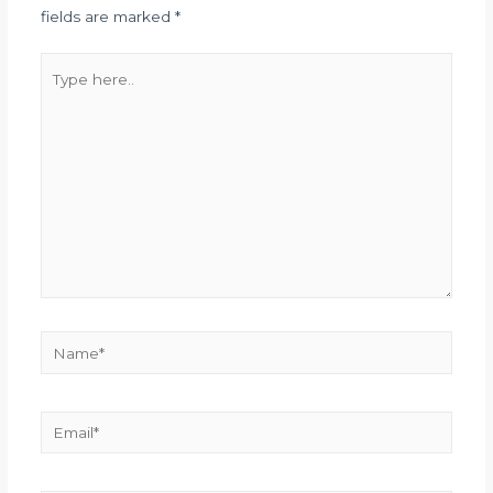
fields are marked
*