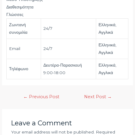
Διαθεσιμότητα
Γλώσσες
Ζωντανή
Ελληνικά,
24/7
συνομιλία
Αγγλικά
Ελληνικά,
Email
24/7
Αγγλικά
Δευτέρα-Παρασκευή
Ελληνικά,
Τηλέφωνο
9:00-18:00
Αγγλικά
←
Previous Post
Next Post
→
Leave a Comment
Your email address will not be published.
Required