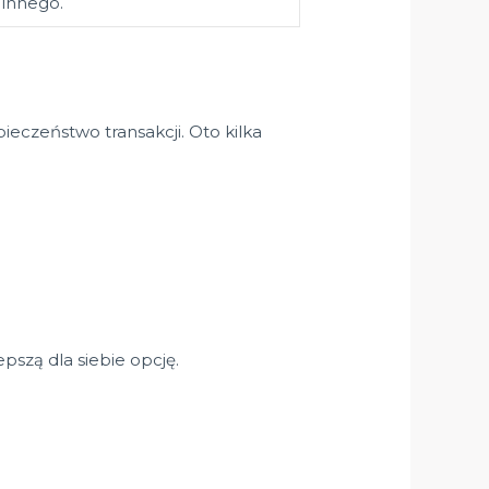
 innego.
eczeństwo transakcji. Oto kilka
pszą dla siebie opcję.