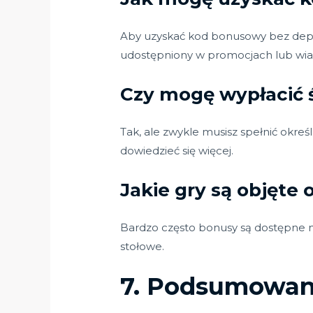
Aby uzyskać kod bonusowy bez depozyt
udostępniony w promocjach lub wia
Czy mogę wypłacić 
Tak, ale zwykle musisz spełnić okr
dowiedzieć się więcej.
Jakie gry są objęte
Bardzo często bonusy są dostępne 
stołowe.
7. Podsumowan