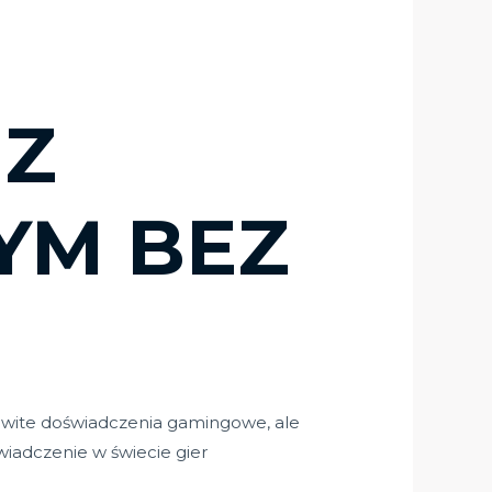
 Z
YM BEZ
amowite doświadczenia gamingowe, ale
wiadczenie w świecie gier