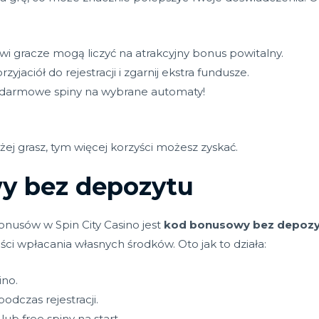
wi gracze mogą liczyć na atrakcyjny bonus powitalny.
zyjaciół do rejestracji i zgarnij ekstra fundusze.
darmowe spiny na wybrane automaty!
żej grasz, tym więcej korzyści możesz zyskać.
y bez depozytu
nusów w Spin City Casino jest
kod bonusowy bez depoz
i wpłacania własnych środków. Oto jak to działa:
ino.
czas rejestracji.
b free spiny na start.