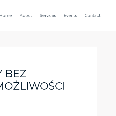
Home
About
Services
Events
Contact
Y BEZ
MOŻLIWOŚCI