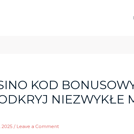
ASINO KOD BONUSOW
 ODKRYJ NIEZWYKŁE 
 2025
/
Leave a Comment