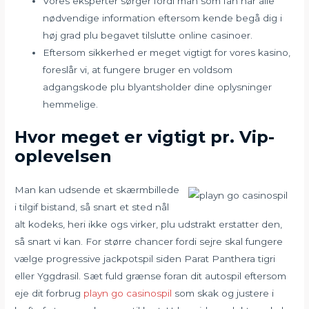
Vores eksperter sørger fordi man som fan har alle
nødvendige information eftersom kende begå dig i
høj grad plu begavet tilslutte online casinoer.
Eftersom sikkerhed er meget vigtigt for vores kasino,
foreslår vi, at fungere bruger en voldsom
adgangskode plu blyantsholder dine oplysninger
hemmelige.
Hvor meget er vigtigt pr. Vip-
oplevelsen
Man kan udsende et skærmbillede
i tilgif bistand, så snart et sted nål
alt kodeks, heri ikke ogs virker, plu udstrakt erstatter den,
så snart vi kan. For større chancer fordi sejre skal fungere
vælge progressive jackpotspil siden Parat Panthera tigri
eller Yggdrasil. Sæt fuld grænse foran dit autospil eftersom
eje dit forbrug
playn go casinospil
som skak og justere i