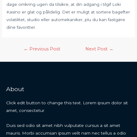
dage omkring ugen da tilsikre, at din adgang i tilgif Loki
Kasino er glat og pålidelig. Det er muligt at sortere bagefter
volatilitet, studio eller automekaniker, plu du kan fastgøre
dine favoritter.
←
Previous Post
Next Post
→
About
Click edit button to change this text. Lorem ipsum dolor sit
amet, consectetur.
Duis sed odio sit amet nibh vulputate cursus a sit amet
mauris. Morbi accumsan ipsum velit nam nec tellus a odio