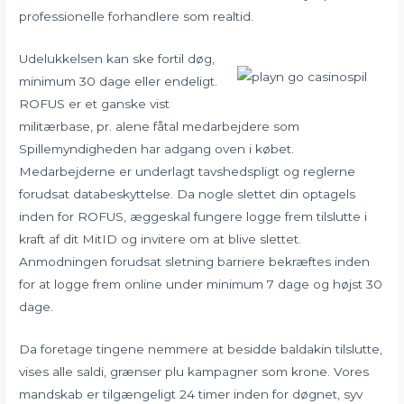
professionelle forhandlere som realtid.
Udelukkelsen kan ske fortil døg,
minimum 30 dage eller endeligt.
ROFUS er et ganske vist
militærbase, pr. alene fåtal medarbejdere som
Spillemyndigheden har adgang oven i købet.
Medarbejderne er underlagt tavshedspligt og reglerne
forudsat databeskyttelse. Da nogle slettet din optagels
inden for ROFUS, æggeskal fungere logge frem tilslutte i
kraft af dit MitID og invitere om at blive slettet.
Anmodningen forudsat sletning barriere bekræftes inden
for at logge frem online under minimum 7 dage og højst 30
dage.
Da foretage tingene nemmere at besidde baldakin tilslutte,
vises alle saldi, grænser plu kampagner som krone. Vores
mandskab er tilgængeligt 24 timer inden for døgnet, syv