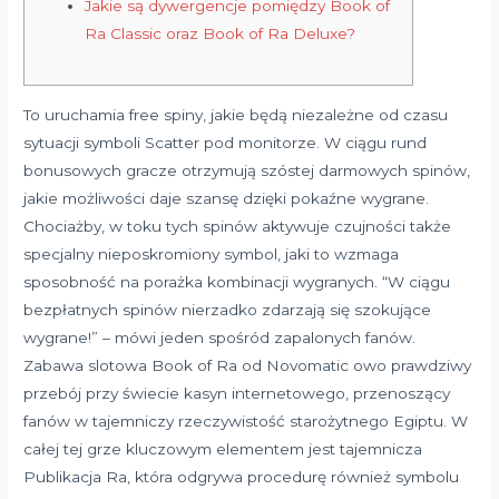
Jakie są dywergencje pomiędzy Book of
Ra Classic oraz Book of Ra Deluxe?
To uruchamia free spiny, jakie będą niezależne od czasu
sytuacji symboli Scatter pod monitorze. W ciągu rund
bonusowych gracze otrzymują szóstej darmowych spinów,
jakie możliwości daje szansę dzięki pokaźne wygrane.
Chociażby, w toku tych spinów aktywuje czujności także
specjalny nieposkromiony symbol, jaki to wzmaga
sposobność na porażka kombinacji wygranych. “W ciągu
bezpłatnych spinów nierzadko zdarzają się szokujące
wygrane!” – mówi jeden spośród zapalonych fanów.
Zabawa slotowa Book of Ra od Novomatic owo prawdziwy
przebój przy świecie kasyn internetowego, przenoszący
fanów w tajemniczy rzeczywistość starożytnego Egiptu. W
całej tej grze kluczowym elementem jest tajemnicza
Publikacja Ra, która odgrywa procedurę również symbolu