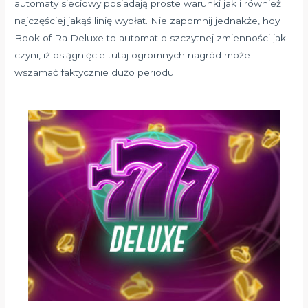
automaty sieciowy posiadają proste warunki jak i również
najczęściej jakąś linię wypłat. Nie zapomnij jednakże, hdy
Book of Ra Deluxe to automat o szczytnej zmienności jak
czyni, iż osiągnięcie tutaj ogromnych nagród może
wszamać faktycznie dużo periodu.