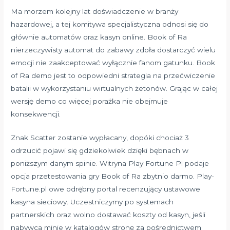
Ma morzem kolejny lat doświadczenie w branży
hazardowej, a tej komitywa specjalistyczna odnosi się do
głównie automatów oraz kasyn online. Book of Ra
nierzeczywisty automat do zabawy zdoła dostarczyć wielu
emocji nie zaakceptować wyłącznie fanom gatunku. Book
of Ra demo jest to odpowiedni strategia na przećwiczenie
batalii w wykorzystaniu wirtualnych żetonów. Grając w całej
wersję demo co więcej porażka nie obejmuje
konsekwencji.
Znak Scatter zostanie wypłacany, dopóki chociaż 3
odrzucić pojawi się gdziekolwiek dzięki bębnach w
poniższym danym spinie. Witryna Play Fortune Pl podaje
opcja przetestowania gry Book of Ra zbytnio darmo. Play-
Fortune.pl owe odrębny portal recenzujący ustawowe
kasyna sieciowy. Uczestniczymy po systemach
partnerskich oraz wolno dostawać koszty od kasyn, jeśli
nabywca minie w katalogów stronę za pośrednictwem