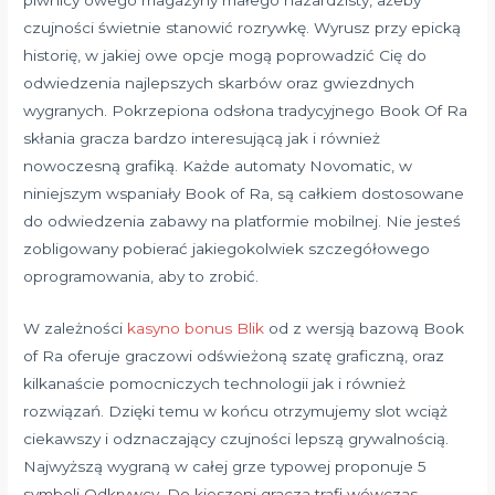
piwnicy owego magazyny małego hazardzisty, ażeby
czujności świetnie stanowić rozrywkę. Wyrusz przy epicką
historię, w jakiej owe opcje mogą poprowadzić Cię do
odwiedzenia najlepszych skarbów oraz gwiezdnych
wygranych. Pokrzepiona odsłona tradycyjnego Book Of Ra
skłania gracza bardzo interesującą jak i również
nowoczesną grafiką. Każde automaty Novomatic, w
niniejszym wspaniały Book of Ra, są całkiem dostosowane
do odwiedzenia zabawy na platformie mobilnej. Nie jesteś
zobligowany pobierać jakiegokolwiek szczegółowego
oprogramowania, aby to zrobić.
W zależności
kasyno bonus Blik
od z wersją bazową Book
of Ra oferuje graczowi odświeżoną szatę graficzną, oraz
kilkanaście pomocniczych technologii jak i również
rozwiązań. Dzięki temu w końcu otrzymujemy slot wciąż
ciekawszy i odznaczający czujności lepszą grywalnością.
Najwyższą wygraną w całej grze typowej proponuje 5
symboli Odkrywcy. Do kieszeni gracza trafi wówczas