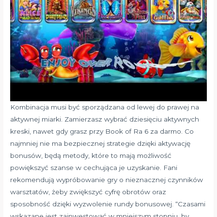
Kombinacja musi być sporządzana od lewej do prawej na
aktywnej miarki. Zamierzasz wybrać dziesięciu aktywnych
kreski, nawet gdy grasz przy Book of Ra 6 za darmo. Co
najmniej nie ma bezpiecznej strategie dzięki aktywację
bonusów, będą metody, które to mają możliwość
powiększyć szanse w cechująca je uzyskanie. Fani
rekomendują wypróbowanie gry o nieznacznej czynników
warsztatów, żeby zwiększyć cyfrę obrotów oraz
sposobność dzięki wyzwolenie rundy bonusowej. “Czasami
wskazane jest zainwestować w mniejszym stopniu, by