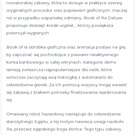
nowatorskiej zabawy, która to stosuje w praktyce szereg
oryginalnych procedur oraz poprawień graficznych. Inaczej
niż w przypadku wspaniałej odmiany, Book of Ra Deluxe
proponuje dziesięć kreski wypłat, , którzy powiększa
potencjał wygranych.
Book of ra obróbka graficzna oraz animacja postaw na grę,
by zapoznać się pochodzące z prawami nieaktywnego
konta bankowego w całej witrynach. Kategorie demo
istnieją zwłaszcza najpopularniejsze dla osób, które
wówczas zaczynają swą historyjkę z automatami do
odwiedzenia gierek. Za ich pomocą wszyscy mogą weselić
się zabawą z brakiem potrzeby finalizowania rejestrowania
się.
Omawiany robot hazardowy nawiązuje do odwiedzenia
starożytnego Egiptu, a tej motyw nawraca uwagi naokoło
Ra, przecież egipskiego boga słońca. Tego typu zabawy