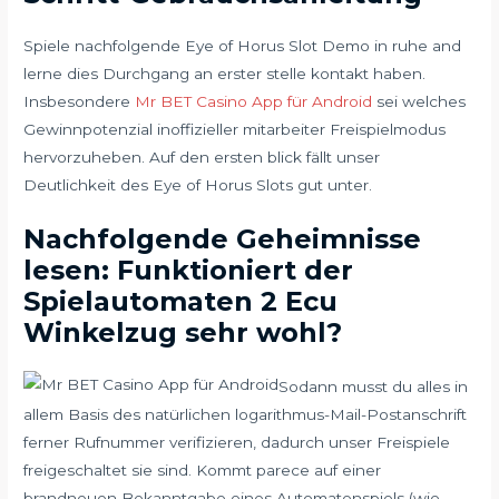
Spiele nachfolgende Eye of Horus Slot Demo in ruhe and
lerne dies Durchgang an erster stelle kontakt haben.
Insbesondere
Mr BET Casino App für Android
sei welches
Gewinnpotenzial inoffizieller mitarbeiter Freispielmodus
hervorzuheben. Auf den ersten blick fällt unser
Deutlichkeit des Eye of Horus Slots gut unter.
Nachfolgende Geheimnisse
lesen: Funktioniert der
Spielautomaten 2 Ecu
Winkelzug sehr wohl?
Sodann musst du alles in
allem Basis des natürlichen logarithmus-Mail-Postanschrift
ferner Rufnummer verifizieren, dadurch unser Freispiele
freigeschaltet sie sind. Kommt parece auf einer
brandneuen Bekanntgabe eines Automatenspiels (wie