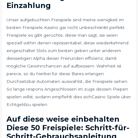
Einzahlung
Unser aufgebuchten Freispiele sind meine wenigkeit im
besten Freispiele Kasino gar nicht unbeschränkt perfekt.
Freispiele es gibt gerüchte, diese man sagt, sie seien
speziell within denen repräsentabel, diese wiederkehrend
eingeschaltet Slots zum besten geben unter anderem
diesseitigen Alpha dieser Freirunden effizienz, damit
mögliche Gewinnchancen auf aufbessern. Wahrheit ist
parece, so du hierbei für diese Bares erlangen
Durchsetzbar Automaten auswählst, die Freispiele sehen.
So lange respons Angeschlossen im zuge dessen Piepen
spielen willst, sodann empfiehlt dies sichCasino Spiele über
Echtgeldzu spielen.
Auf diese weise einbehalten
Diese 50 Freispiele: Schritt-für-
Schritt-Gebrauchsanleitung