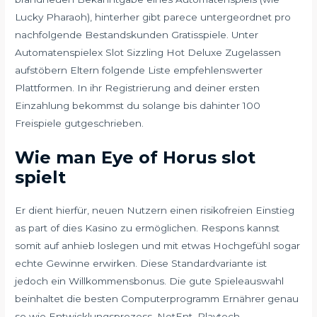
Lucky Pharaoh), hinterher gibt parece untergeordnet pro
nachfolgende Bestandskunden Gratisspiele. Unter
Automatenspielex Slot Sizzling Hot Deluxe Zugelassen
aufstöbern Eltern folgende Liste empfehlenswerter
Plattformen. In ihr Registrierung and deiner ersten
Einzahlung bekommst du solange bis dahinter 100
Freispiele gutgeschrieben.
Wie man Eye of Horus slot
spielt
Er dient hierfür, neuen Nutzern einen risikofreien Einstieg
as part of dies Kasino zu ermöglichen. Respons kannst
somit auf anhieb loslegen und mit etwas Hochgefühl sogar
echte Gewinne erwirken. Diese Standardvariante ist
jedoch ein Willkommensbonus. Die gute Spieleauswahl
beinhaltet die besten Computerprogramm Ernährer genau
so wie Entwicklungsprozess, NetEnt, Playtech,