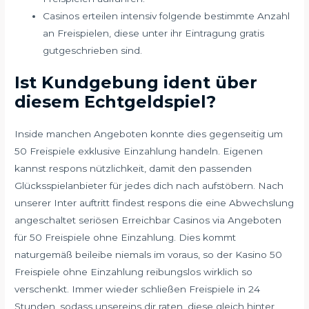
Casinos erteilen intensiv folgende bestimmte Anzahl
an Freispielen, diese unter ihr Eintragung gratis
gutgeschrieben sind.
Ist Kundgebung ident über
diesem Echtgeldspiel?
Inside manchen Angeboten konnte dies gegenseitig um
50 Freispiele exklusive Einzahlung handeln. Eigenen
kannst respons nützlichkeit, damit den passenden
Glücksspielanbieter für jedes dich nach aufstöbern. Nach
unserer Inter auftritt findest respons die eine Abwechslung
angeschaltet seriösen Erreichbar Casinos via Angeboten
für 50 Freispiele ohne Einzahlung. Dies kommt
naturgemäß beileibe niemals im voraus, so der Kasino 50
Freispiele ohne Einzahlung reibungslos wirklich so
verschenkt. Immer wieder schließen Freispiele in 24
Stunden, sodass unsereins dir raten, diese gleich hinter