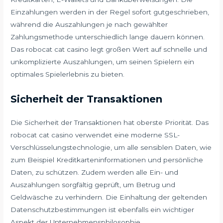
Einzahlungen werden in der Regel sofort gutgeschrieben,
während die Auszahlungen je nach gewählter
Zahlungsmethode unterschiedlich lange dauern können.
Das robocat cat casino legt großen Wert auf schnelle und
unkomplizierte Auszahlungen, um seinen Spielern ein
optimales Spielerlebnis zu bieten.
Sicherheit der Transaktionen
Die Sicherheit der Transaktionen hat oberste Priorität. Das
robocat cat casino verwendet eine moderne SSL-
Verschlüsselungstechnologie, um alle sensiblen Daten, wie
zum Beispiel Kreditkarteninformationen und persönliche
Daten, zu schützen. Zudem werden alle Ein- und
Auszahlungen sorgfältig geprüft, um Betrug und
Geldwäsche zu verhindern. Die Einhaltung der geltenden
Datenschutzbestimmungen ist ebenfalls ein wichtiger
Aspekt der Unternehmensphilosophie.