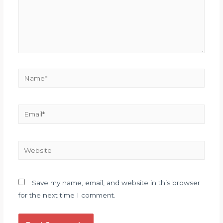
Save my name, email, and website in this browser
for the next time I comment.