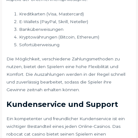
Kreditkarten (Visa, Mastercard)
E-Wallets (PayPal, Skrill, Neteller)
Banküberweisungen
Kryptowährungen (Bitcoin, Ethereum)
Sofortüberweisung
Die Möglichkeit, verschiedene Zahlungsmethoden zu
nutzen, bietet den Spielern eine hohe Flexibilität und
Komfort. Die Auszahlungen werden in der Regel schnell
und zuverlässig bearbeitet, sodass die Spieler ihre
Gewinne zeitnah erhalten können.
Kundenservice und Support
Ein kompetenter und freundlicher Kundenservice ist ein
wichtiger Bestandteil eines jeden Online-Casinos. Das
robocat cat casino bietet seinen Spielern einen