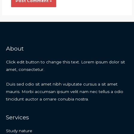
About
Click edit button to change this text. Lorem ipsum dolor sit
amet, consectetur.
Duis sed odio sit amet nibh vulputate cursus a sit amet
mauris. Morbi accumsan ipsum velit nam nec tellus a odio
tincidunt auctor a ornare conubia nostra.
Services
Study nature