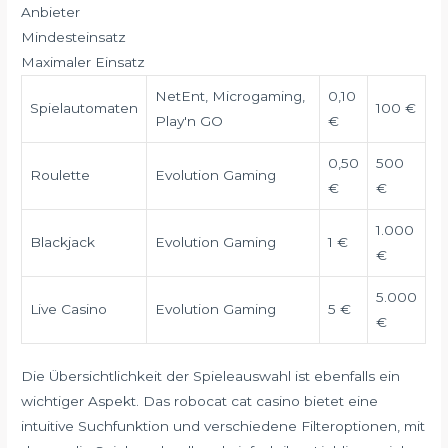
Anbieter
Mindesteinsatz
Maximaler Einsatz
NetEnt, Microgaming,
0,10
Spielautomaten
100 €
Play'n GO
€
0,50
500
Roulette
Evolution Gaming
€
€
1.000
Blackjack
Evolution Gaming
1 €
€
5.000
Live Casino
Evolution Gaming
5 €
€
Die Übersichtlichkeit der Spieleauswahl ist ebenfalls ein
wichtiger Aspekt. Das robocat cat casino bietet eine
intuitive Suchfunktion und verschiedene Filteroptionen, mit