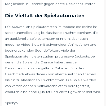
Möglichkeit, in Echtzeit gegen echte Dealer anzutreten.
Die Vielfalt der Spielautomaten
Die Auswahl an Spielautomaten im robocat cat casino ist
schier unendlich. Es gibt klassische Fruchtmaschinen, die
an traditionelle Spielautomaten erinnern, aber auch
moderne Video-Slots mit aufwendigen Animationen und
beeindruckenden Soundeffekten. Viele der
Spielautomaten bieten zudem progressive Jackpots, bei
denen die Spieler die Chance haben, riesige
Gewinnsummen zu ergattern. Dabei ist für jeden
Geschmack etwas dabei – von abenteuerlichen Themen
bis hin zu klassischen Fruchtmotiven. Die Spiele werden
von verschiedenen Softwareanbietern bereitgestellt,
wodurch eine hohe Qualität und Vielfalt gewährleistet wird.
Spieltyp