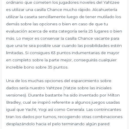
ordinario que cometen los jugadores noveles del Yahtzee
es utilizar una casilla Chance mucho rápido. Alcahuetería
utilizar la caseta sencillamente luego de tener mutilado los
demás sobre las opciones o bien en caso de que tu
evaluación acerca de esta categoría serí­a 25 lugares o bien
más. Lo mejor es conservar la casilla Chance vacante para
que una te sea posible usar cuando las posibilidades estén
limitadas. Si consigues 63 puntos indumentarias de mayor
en completo sobre la parte mejor, conseguirás cualquier
increíble bono sobre 35 puntos.
Una de los muchas opciones del esparcimiento sobre
dados serí­a nuestro Yahtzee (Yatzie sobre las iniciales
versiones). Durante bastante ha sido inventado por Milton
Bradley, cual se inspiró referente a algunos juegos usadas
igual que Yacht, Yogi así­ como Generala. Las contrincantes
tiran los dados por turnos, recogiendo otras combinaciones
desplazándolo hacia el pelo terminando algún pared