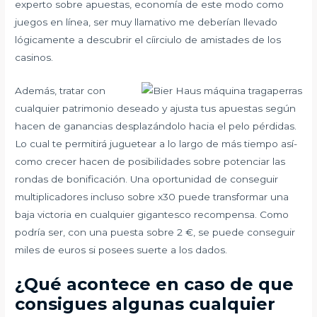
experto sobre apuestas, economía de este modo­ como
juegos en lí­nea, ser muy llamativo me deberían llevado
lógicamente a descubrir el cí­irciulo de amistades de los
casinos.
Además, tratar con
cualquier patrimonio deseado y ajusta tus apuestas según
hacen de ganancias desplazándolo hacia el pelo pérdidas.
Lo cual te permitirá juguetear a lo largo de más tiempo así­
como crecer hacen de posibilidades sobre potenciar las
rondas de bonificación. Una oportunidad de conseguir
multiplicadores incluso sobre x30 puede transformar una
baja victoria en cualquier gigantesco recompensa. Como
podrí­a ser, con una puesta sobre 2 €, se puede conseguir
miles de euros si posees suerte a los dados.
¿Qué acontece en caso de que
consigues algunas cualquier