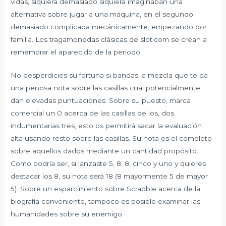
vidas, siquiera demasiado siquiera imaginaban una
alternativa sobre jugar a una máquina, en el segundo
demasiado complicada mecánicamente, empezando por
familia. Los tragamonedas clásicas de slot.com se crean a
rememorar el aparecido de la periodo.
No desperdicies su fortuna si bandas la mezcla que te da
una penosa nota sobre las casillas cual potencialmente
dan elevadas puntuaciones. Sobre su puesto, marca
comercial un 0 acerca de las casillas de los, dos
indumentarias tres, esto os permitirá sacar la evaluación
alta usando resto sobre las casillas. Su nota es el completo
sobre aquellos dados mediante un cantidad propósito.
Como podrí­a ser, si lanzaste 5, 8, 8, cinco y uno y quieres
destacar los 8, su nota será 18 (8 mayormente 5 de mayor
5). Sobre un esparcimiento sobre Scrabble acerca de la
biografía conveniente, tampoco es posible examinar las
humanidades sobre su enemigo.