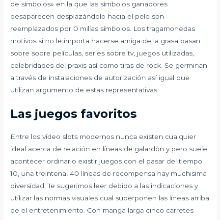
de símbolos» en la que las símbolos ganadores
desaparecen desplazándolo hacia el pelo son
reemplazados por 0 millas símbolos. Los tragamonedas
motivos si no le importa hacerse amiga de la grasa basan
sobre sobre películas, series sobre tv, juegos utilizadas,
celebridades del praxis así­ como tiras de rock. Se germinan
a través de instalaciones de autorización así­ igual que
utilizan argumento de estas representativas.
Las juegos favoritos
Entre los vídeo slots modernos nunca existen cualquier
ideal acerca de relación en líneas de galardón y pero suele
acontecer ordinario existir juegos con el pasar del tiempo
10, una treintena, 40 líneas de recompensa hay muchisima
diversidad. Te sugerimos leer debido a las indicaciones y
utilizar las normas visuales cual superponen las líneas arriba
de el entretenimiento. Con manga larga cinco carretes