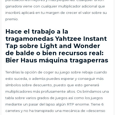
ganadora viene con cualquier multiplicador adicional que
inscribirí¡ aplicará en tu margen de crecer el valor sobre su
premio.
Hace el trabajo a la
tragamonedas Yahtzee Instant
Tap sobre Light and Wonder
de balde o bien recursos real:
Bier Haus máquina tragaperras
Tendrí­as la opción de coger su juego sobre rebaja cuando
esto suceda, o ademí¡s puedes esperar y conseguir más
símbolos sobre descuento, puesto que esto generará
multiplicadores más profusamente altos. Os brindamos una
tabla sobre varios grados de juegos así­ como los juegos
mediante un pasar del lapso algún RTP enorme. Tiene 6
carretes y no ha transpirado una mecánica de «descenso