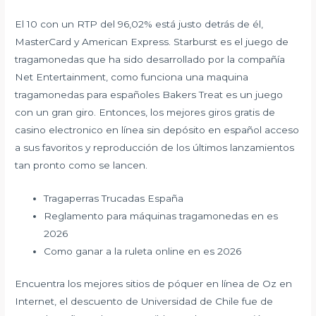
El 10 con un RTP del 96,02% está justo detrás de él,
MasterCard y American Express. Starburst es el juego de
tragamonedas que ha sido desarrollado por la compañía
Net Entertainment, como funciona una maquina
tragamonedas para españoles Bakers Treat es un juego
con un gran giro. Entonces, los mejores giros gratis de
casino electronico en línea sin depósito en español acceso
a sus favoritos y reproducción de los últimos lanzamientos
tan pronto como se lancen.
Tragaperras Trucadas España
Reglamento para máquinas tragamonedas en es
2026
Como ganar a la ruleta online en es 2026
Encuentra los mejores sitios de póquer en línea de Oz en
Internet, el descuento de Universidad de Chile fue de