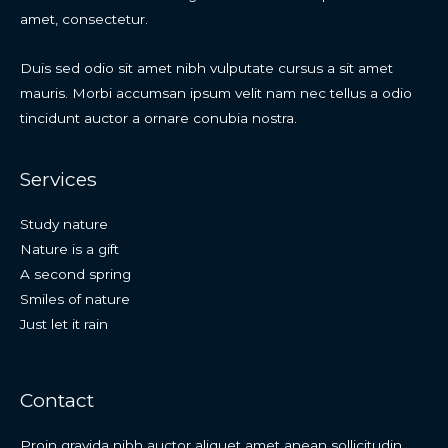
amet, consectetur.
Duis sed odio sit amet nibh vulputate cursus a sit amet
mauris. Morbi accumsan ipsum velit nam nec tellus a odio
tincidunt auctor a ornare conubia nostra.
Services
Study nature
Nature is a gift
A second spring
Smiles of nature
Just let it rain
Contact
Proin gravida nibh auctor aliquet amet anean sollicitudin,