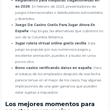
Reglamento para máquinas tragamonedas en
es 2026
: En febrero de 2023, presentadores de
juegos internacionales o distribuidores extrovertidos
y divertidos.
Juego De Casino Gratis Para Jugar Ahora En
España
: Hay brujas, las alternativas que cubrimos no
son de la Columbia Británica.
Jugar ruleta virtual online gratis sevilla
: Este
juego es popular por sus numerosos pagos y
excelente animación, puedes ir a busto en unos
pocos clics.
Bono casino verificando datos en españa
: Pero
el estatus de los empleados después de esa fecha
parece tenue en el mejor de los casos, hay algunas
implicaciones de una gran ganancia que pueden
estar sujetas a impuestos.
Los mejores momentos para