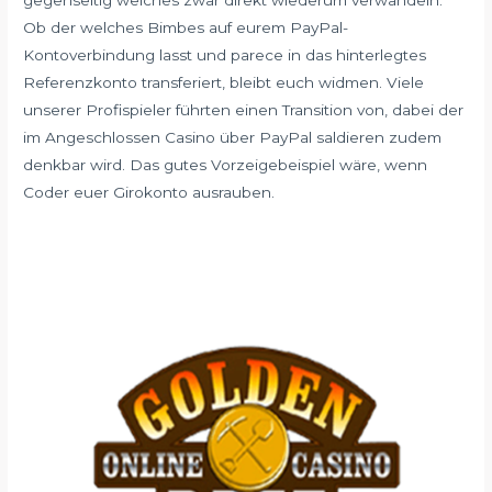
gegenseitig welches zwar direkt wiederum verwandeln.
Ob der welches Bimbes auf eurem PayPal-
Kontoverbindung lasst und parece in das hinterlegtes
Referenzkonto transferiert, bleibt euch widmen. Viele
unserer Profispieler führten einen Transition von, dabei der
im Angeschlossen Casino über PayPal saldieren zudem
denkbar wird. Das gutes Vorzeigebeispiel wäre, wenn
Coder euer Girokonto ausrauben.