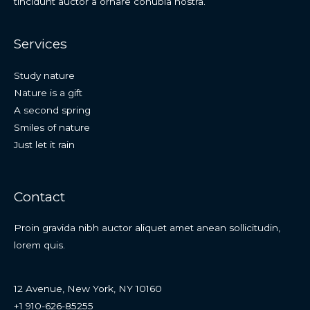
tincidunt auctor a ornare conubia nostra.
Services
Study nature
Nature is a gift
A second spring
Smiles of nature
Just let it rain
Contact
Proin gravida nibh auctor aliquet amet anean sollicitudin,
lorem quis.
12 Avenue, New York, NY 10160
+1 910-626-85255