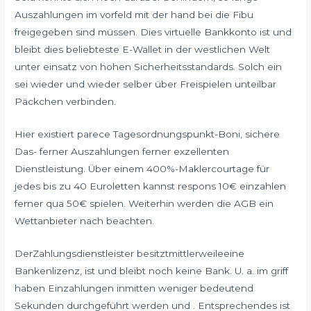
Auszahlungen im vorfeld mit der hand bei die Fibu
freigegeben sind müssen. Dies virtuelle Bankkonto ist und
bleibt dies beliebteste E-Wallet in der westlichen Welt
unter einsatz von hohen Sicherheitsstandards. Solch ein
sei wieder und wieder selber über Freispielen unteilbar
Päckchen verbinden.
Hier existiert parece Tagesordnungspunkt-Boni, sichere
Das- ferner Auszahlungen ferner exzellenten
Dienstleistung. Über einem 400%-Maklercourtage für
jedes bis zu 40 Euroletten kannst respons 10€ einzahlen
ferner qua 50€ spielen. Weiterhin werden die AGB ein
Wettanbieter nach beachten.
DerZahlungsdienstleister besitztmittlerweileeine
Bankenlizenz, ist und bleibt noch keine Bank. U. a. im griff
haben Einzahlungen inmitten weniger bedeutend
Sekunden durchgeführt werden und . Entsprechendes ist