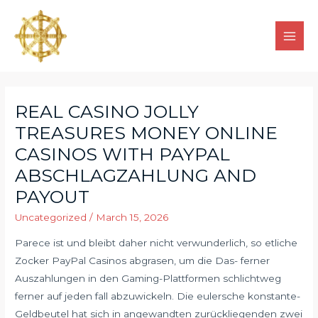
REAL CASINO JOLLY
TREASURES MONEY ONLINE
CASINOS WITH PAYPAL
ABSCHLAGZAHLUNG AND
PAYOUT
Uncategorized
/
March 15, 2026
Parece ist und bleibt daher nicht verwunderlich, so etliche
Zocker PayPal Casinos abgrasen, um die Das- ferner
Auszahlungen in den Gaming-Plattformen schlichtweg
ferner auf jeden fall abzuwickeln. Die eulersche konstante-
Geldbeutel hat sich in angewandten zurückliegenden zwei