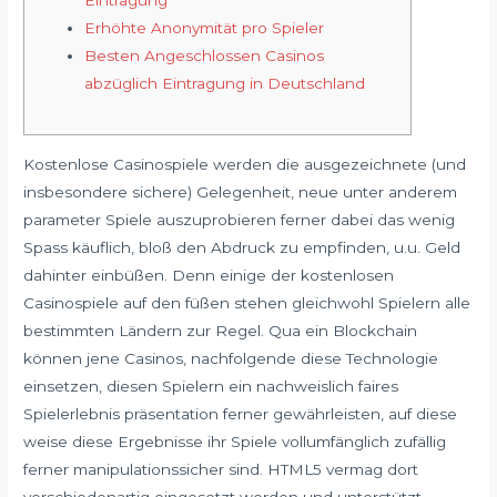
Erhöhte Anonymität pro Spieler
Besten Angeschlossen Casinos
abzüglich Eintragung in Deutschland
Kostenlose Casinospiele werden die ausgezeichnete (und
insbesondere sichere) Gelegenheit, neue unter anderem
parameter Spiele auszuprobieren ferner dabei das wenig
Spass käuflich, bloß den Abdruck zu empfinden, u.u. Geld
dahinter einbüßen. Denn einige der kostenlosen
Casinospiele auf den füßen stehen gleichwohl Spielern alle
bestimmten Ländern zur Regel.
Qua ein Blockchain
können jene Casinos, nachfolgende diese Technologie
einsetzen, diesen Spielern ein nachweislich faires
Spielerlebnis präsentation ferner gewährleisten, auf diese
weise diese Ergebnisse ihr Spiele vollumfänglich zufällig
ferner manipulationssicher sind. HTML5 vermag dort
verschiedenartig eingesetzt werden und unterstützt