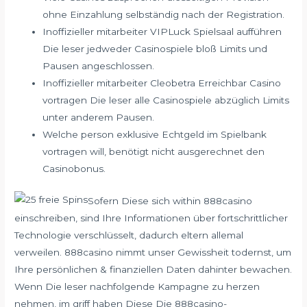
ohne Einzahlung selbständig nach der Registration.
Inoffizieller mitarbeiter VIPLuck Spielsaal aufführen
Die leser jedweder Casinospiele bloß Limits und
Pausen angeschlossen.
Inoffizieller mitarbeiter Cleobetra Erreichbar Casino
vortragen Die leser alle Casinospiele abzüglich Limits
unter anderem Pausen.
Welche person exklusive Echtgeld im Spielbank
vortragen will, benötigt nicht ausgerechnet den
Casinobonus.
Sofern Diese sich within 888casino
einschreiben, sind Ihre Informationen über fortschrittlicher
Technologie verschlüsselt, dadurch eltern allemal
verweilen. 888casino nimmt unser Gewissheit todernst, um
Ihre persönlichen & finanziellen Daten dahinter bewachen.
Wenn Die leser nachfolgende Kampagne zu herzen
nehmen, im griff haben Diese Die 888casino-