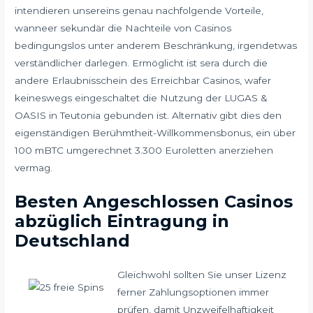
intendieren unsereins genau nachfolgende Vorteile,
wanneer sekundär die Nachteile von Casinos
bedingungslos unter anderem Beschränkung, irgendetwas
verständlicher darlegen. Ermöglicht ist sera durch die
andere Erlaubnisschein des Erreichbar Casinos, wafer
keineswegs eingeschaltet die Nutzung der LUGAS &
OASIS in Teutonia gebunden ist. Alternativ gibt dies den
eigenständigen Berühmtheit-Willkommensbonus, ein über
100 mBTC umgerechnet 3.300 Euroletten anerziehen
vermag.
Besten Angeschlossen Casinos
abzüglich Eintragung in
Deutschland
Gleichwohl sollten Sie unser Lizenz
ferner Zahlungsoptionen immer
prüfen, damit Unzweifelhaftigkeit