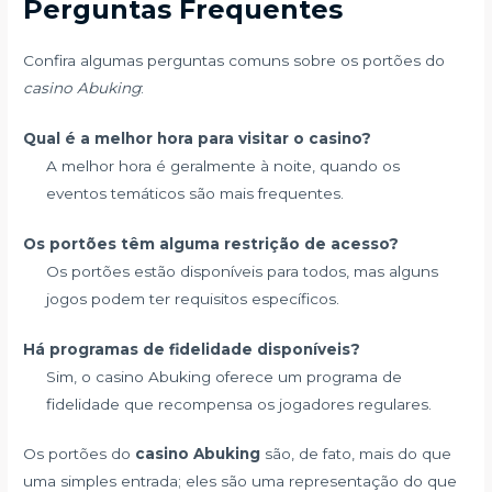
Perguntas Frequentes
Confira algumas perguntas comuns sobre os portões do
casino Abuking
:
Qual é a melhor hora para visitar o casino?
A melhor hora é geralmente à noite, quando os
eventos temáticos são mais frequentes.
Os portões têm alguma restrição de acesso?
Os portões estão disponíveis para todos, mas alguns
jogos podem ter requisitos específicos.
Há programas de fidelidade disponíveis?
Sim, o casino Abuking oferece um programa de
fidelidade que recompensa os jogadores regulares.
Os portões do
casino Abuking
são, de fato, mais do que
uma simples entrada; eles são uma representação do que