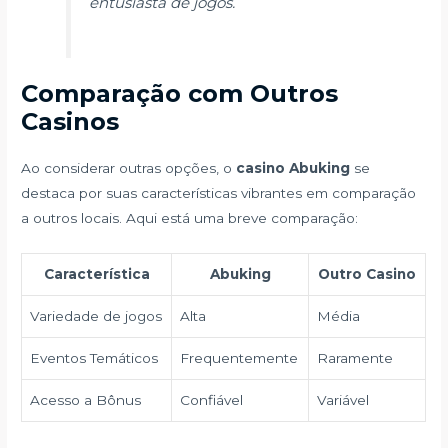
entusiasta de jogos.
Comparação com Outros
Casinos
Ao considerar outras opções, o
casino Abuking
se
destaca por suas características vibrantes em comparação
a outros locais. Aqui está uma breve comparação:
Característica
Abuking
Outro Casino
Variedade de jogos
Alta
Média
Eventos Temáticos
Frequentemente
Raramente
Acesso a Bônus
Confiável
Variável