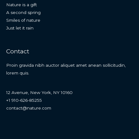
Nature is a gift
A second spring
Smiles of nature
Just let it rain
Contact
Proin gravida nibh auctor aliquet amet anean sollicitudin,
lorem quis.
12 Avenue, New York, NY 10160
+1 910-626-85255
contact@nature.com