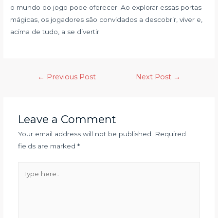
o mundo do jogo pode oferecer. Ao explorar essas portas
mágicas, os jogadores são convidados a descobrir, viver e,
acima de tudo, a se divertir.
←
Previous Post
Next Post
→
Leave a Comment
Your email address will not be published.
Required
fields are marked
*