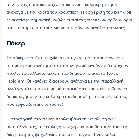
μπλάκτζακ, ο οποίος δείχνει ποια είναι η καλύτερη κίνηση
ανάλογα με την κάρτα του κρουπιέρη. Η διαχείριση του bankroll
είναι επίσης σημαντική, καθώς οι παίκτες πρέπει να ορίζουν όρια
στα πονταρίσματα τους για να αποφύγουν μεγάλες απώλειες.
Πόκερ
Το πόκερ είναι ένα παιχνίδι στρατηγικής που απαιτεί γνώσεις,
υπομονή και ικανότητα στον υπολογισμό κινδύνων. Υπάρχουν
πολλές παραλλαγές, αλλά η πιο δημοφιλής είναι το Texas
Hold’em. Οι κανόνες διαφέρουν ανάλογα με την παραλλαγή,
αλλά γενικά οι παίκτες μοιράζονται κάρτες και προσπαθούν να
δημιουργήσουν τον καλύτερο συνδυασμό με τις κοινές κάρτες
που εμφανίζονται στο τραπέζι.
Η στρατηγική στο πόκερ περιλαμβάνει την ανάλυση των
αντιπάλων σας, την επιλογή των χεριών που θα παίξετε και τη
διαχείριση της ψυχολογίας σας στο παιχνίδι. Ένας καλός