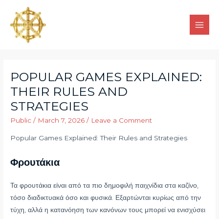
POPULAR GAMES EXPLAINED:
THEIR RULES AND
STRATEGIES
Public
/
March 7, 2026
/
Leave a Comment
Popular Games Explained: Their Rules and Strategies
Φρουτάκια
Τα φρουτάκια είναι από τα πιο δημοφιλή παιχνίδια στα καζίνο,
τόσο διαδικτυακά όσο και φυσικά. Εξαρτώνται κυρίως από την
τύχη, αλλά η κατανόηση των κανόνων τους μπορεί να ενισχύσει