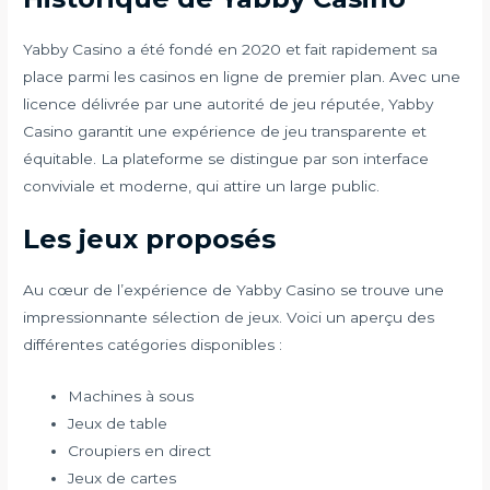
Yabby Casino a été fondé en 2020 et fait rapidement sa
place parmi les casinos en ligne de premier plan. Avec une
licence délivrée par une autorité de jeu réputée, Yabby
Casino garantit une expérience de jeu transparente et
équitable. La plateforme se distingue par son interface
conviviale et moderne, qui attire un large public.
Les jeux proposés
Au cœur de l’expérience de Yabby Casino se trouve une
impressionnante sélection de jeux. Voici un aperçu des
différentes catégories disponibles :
Machines à sous
Jeux de table
Croupiers en direct
Jeux de cartes