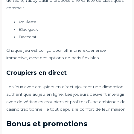
de table, Yabby Casino propose une variété de classiques
comme :
Roulette
Blackjack
Baccarat
Chaque jeu est conçu pour offrir une expérience
immersive, avec des options de paris flexibles.
Croupiers en direct
Les jeux avec croupiers en direct ajoutent une dimension
authentique au jeu en ligne. Les joueurs peuvent interagir
avec de véritables croupiers et profiter d’une ambiance de
casino traditionnel, le tout depuis le confort de leur maison.
Bonus et promotions