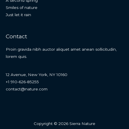
A second spring
Smiles of nature
Just let it rain
Contact
Proin gravida nibh auctor aliquet amet anean sollicitudin,
lorem quis.
12 Avenue, New York, NY 10160
+1 910-626-85255
contact@nature.com
Copyright © 2026 Sierra Nature