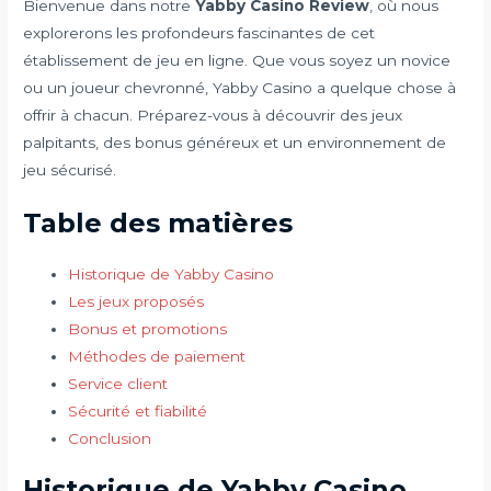
Bienvenue dans notre
Yabby Casino Review
, où nous
explorerons les profondeurs fascinantes de cet
établissement de jeu en ligne. Que vous soyez un novice
ou un joueur chevronné, Yabby Casino a quelque chose à
offrir à chacun. Préparez-vous à découvrir des jeux
palpitants, des bonus généreux et un environnement de
jeu sécurisé.
Table des matières
Historique de Yabby Casino
Les jeux proposés
Bonus et promotions
Méthodes de paiement
Service client
Sécurité et fiabilité
Conclusion
Historique de Yabby Casino