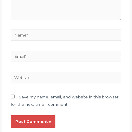
Save my name, email, and website in this browser
for the next time I comment.