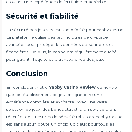
assurant une expérience de jeu fluide et agréable.
Sécurité et fiabilité
La sécurité des joueurs est une priorité pour Yabby Casino.
La plateforme utilise des technologies de cryptage
avancées pour protéger les données personnelles et
financières. De plus, le casino est régulièrement audité
pour garantir l’équité et la transparence des jeux.
Conclusion
En conclusion, notre
Yabby Casino Review
démontre
que cet établissement de jeu en ligne offre une
expérience complète et excitante. Avec une vaste
sélection de jeux, des bonus attractifs, un service client
réactif et des mesures de sécurité robustes, Yabby Casino
est sans aucun doute un choix judicieux pour tous les
amateurs de jeux d’argent en ligne. Alors, n’attendez plus,