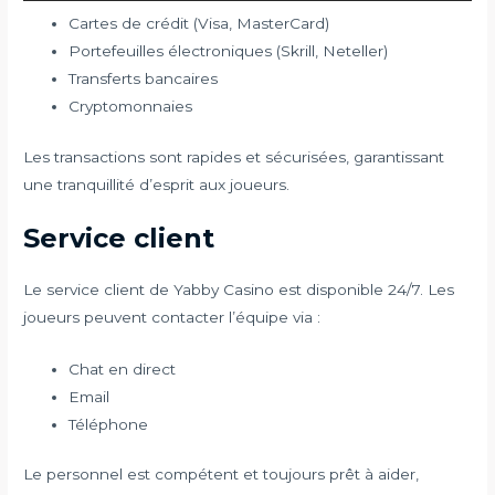
Cartes de crédit (Visa, MasterCard)
Portefeuilles électroniques (Skrill, Neteller)
Transferts bancaires
Cryptomonnaies
Les transactions sont rapides et sécurisées, garantissant
une tranquillité d’esprit aux joueurs.
Service client
Le service client de Yabby Casino est disponible 24/7. Les
joueurs peuvent contacter l’équipe via :
Chat en direct
Email
Téléphone
Le personnel est compétent et toujours prêt à aider,