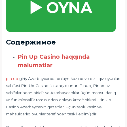
▶️ OYNA
Содержимое
Pin Up Casino haqqında
məlumatlar
pin up
giriş Azərbaycanda onlayn kazino və qızıl qız oyunları
səhifəsi Pin-Up Casino ilə tanış olunur. Pinup, Pinap az
səhifələrindən biridir və Azərbaycanlılar üçün məhsuldarlıq
və funksionallik təmin edən onlayn kredit sirkəti. Pin Up
Casino Azərbaycanın qazanları üçün təhlükəsiz və
məhsuldarlıq oyunlar tərəfindən təşkil edilmişdir.