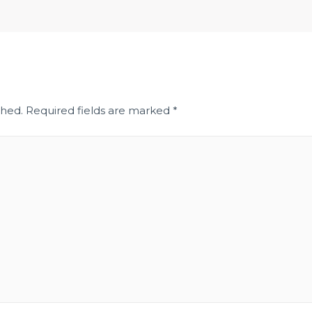
shed.
Required fields are marked
*