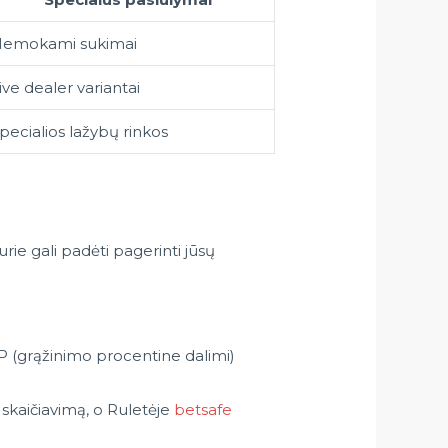
emokami sukimai
ive dealer variantai
pecialios lažybų rinkos
urie gali padėti pagerinti jūsų
P (grąžinimo procentine dalimi)
ų skaičiavimą, o Ruletėje
betsafe