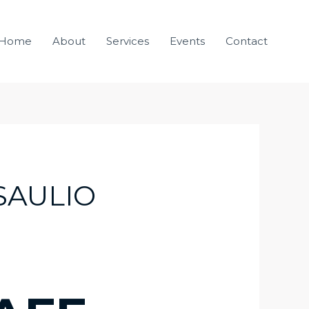
Home
About
Services
Events
Contact
SAULIO