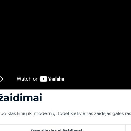
žaidimai
 nuo klasikinių iki modernių, todėl kiekvienas žaidėjas galės 
Populiariausi žaidimai