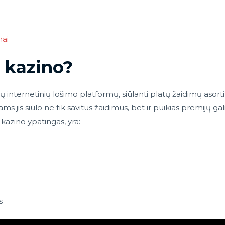
mai
 kazino?
ų internetinių lošimo platformų, siūlanti platų žaidimų asortim
ojams jis siūlo ne tik savitus žaidimus, bet ir puikias premijų
kazino ypatingas, yra:
s