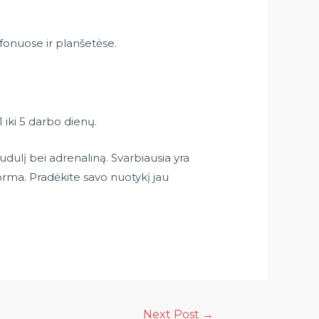
elefonuose ir planšetėse.
 iki 5 darbo dienų.
jaudulį bei adrenaliną. Svarbiausia yra
atforma. Pradėkite savo nuotykį jau
Next Post
→