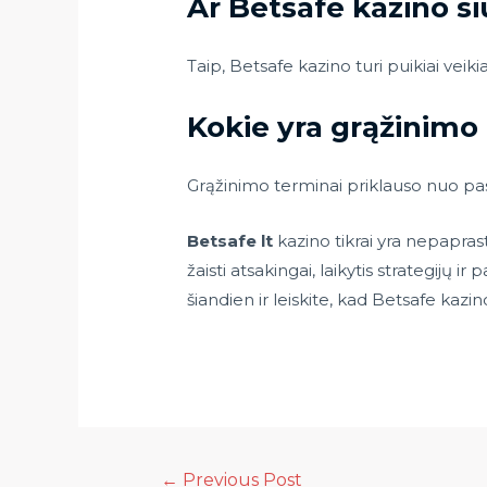
Ar Betsafe kazino si
Taip, Betsafe kazino turi puikiai veikia
Kokie yra grąžinimo
Grąžinimo terminai priklauso nuo pas
Betsafe lt
kazino tikrai yra nepaprasta
žaisti atsakingai, laikytis strategijų 
šiandien ir leiskite, kad Betsafe kazin
←
Previous Post