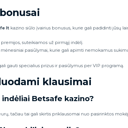
 bonusai
fe lt
kazino siūlo įvairius bonusus, kurie gali padidinti jūsų 
 premijos, suteikiamos už pirmąjį indėlį.
i ir mėnesiniai pasiūlymai, kurie gali apimti nemokamus suki
i gali gauti specialius prizus ir pasiūlymus per VIP programą.
duodami klausimai
indėliai Betsafe kazino?
urų, tačiau tai gali skirtis priklausomai nuo pasirinktos mok