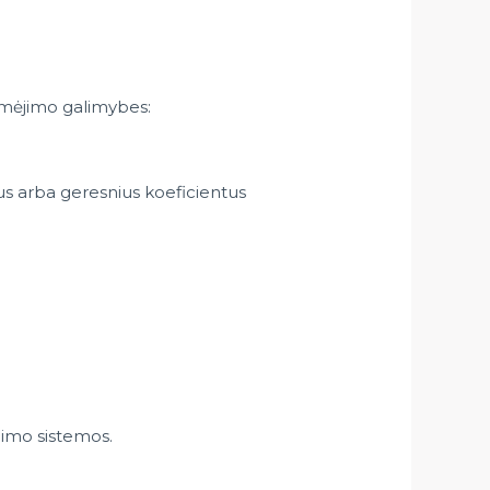
laimėjimo galimybes:
mus arba geresnius koeficientus
ėjimo sistemos.