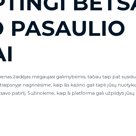
TINGI BETS
 PASAULIO
I
ienas žaidėjas mėgaujasi galimybėmis, tačiau taip pat susiduria
traipsnyje nagrinėsime, kaip šis kazino gali tapti jūsų nuotyki
avo patirtį. Sužinokime, kaip ši platforma gali užpildyti jūsų 