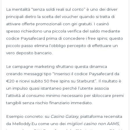
La mentalità “senza soldi reali sul conto” è uno dei driver
principali dietro la scelta del voucher quando si tratta di
attivare offerte promozionali con giri gratuiti. I casinò
spesso richiedono una piccola verifica del saldo mediante
codice Paysafecard prima di concedere i free spins; questo
piccolo passo elimina l’obbligo percepito di effettuare un
vero deposito bancario.
Le campagne marketing sfruttano questa dinamica
creando messaggi tipo “Inserisci il codice Paysafecard da
€20 e ricevi subito 50 free spins su Starburst”. Il risultato è
un impulso quasi istantaneo perché l’utente associa
l’attività al consumo minimo necessario per sbloccare premi
tangibili senza rischio finanziario immediato.
Esempio concreto: su
Casino Galaxy
, piattaforma recensita
da Melloddy.Eu come uno dei
migliori casino non AAMS
,