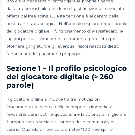
lato c’è la necessità di proteggere le proprie finanze,
dall’altro l’irresistibile desiderio di gratificazione immediata
offerta dai free spins. Questa tensione è al centro della
nostra analisi psicologica. Nell’articolo esploreremo il profilo
del giocatore digitale, il funzionamento di Paysafecard, le
ragioni per cui il voucher è lo strumento prediletto per
ottenere giri gratuiti e gli eventuali rischi nascosti dietro
l’anonimato dei pagamenti prepagati.
Sezione 1 – Il profilo psicologico
del giocatore digitale (≈ 260
parole)
Il giocatore online si muove tra tre motivazioni
fondamentali: la ricerca della ricompensa immediata,
l’evasione dalla routine quotidiana e la volontà di migliorare
il proprio status sociale all’interno delle community di
casinò. Quando un bonus promette “100 free spins”, il