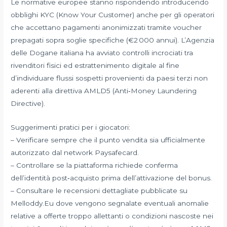
Le normative europee stanno rispondendo introducendo
obblighi KYC (Know Your Customer) anche per gli operatori
che accettano pagamenti anonimizzati tramite voucher
prepagati sopra soglie specifiche (€2 000 annui). L’Agenzia
delle Dogane italiana ha avviato controlli incrociati tra
rivenditori fisici ed estrattenimento digitale al fine
d’individuare flussi sospetti provenienti da paesi terzi non
aderenti alla direttiva AMLD5 (Anti‑Money Laundering
Directive).
Suggerimenti pratici per i giocatori:
– Verificare sempre che il punto vendita sia ufficialmente
autorizzato dal network Paysafecard.
– Controllare se la piattaforma richiede conferma
dell’identità post‑acquisto prima dell’attivazione del bonus.
– Consultare le recensioni dettagliate pubblicate su
Melloddy.Eu dove vengono segnalate eventuali anomalie
relative a offerte troppo allettanti o condizioni nascoste nei