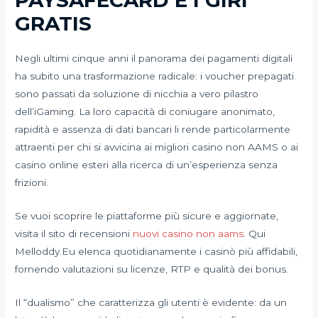
PAYSAFECARD E I GIRI
GRATIS
Negli ultimi cinque anni il panorama dei pagamenti digitali
ha subito una trasformazione radicale: i voucher prepagati
sono passati da soluzione di nicchia a vero pilastro
dell’iGaming. La loro capacità di coniugare anonimato,
rapidità e assenza di dati bancari li rende particolarmente
attraenti per chi si avvicina ai migliori casino non AAMS o ai
casino online esteri alla ricerca di un’esperienza senza
frizioni.
Se vuoi scoprire le piattaforme più sicure e aggiornate,
visita il sito di recensioni
nuovi casino non aams
. Qui
Melloddy.Eu elenca quotidianamente i casinò più affidabili,
fornendo valutazioni su licenze, RTP e qualità dei bonus.
Il “dualismo” che caratterizza gli utenti è evidente: da un