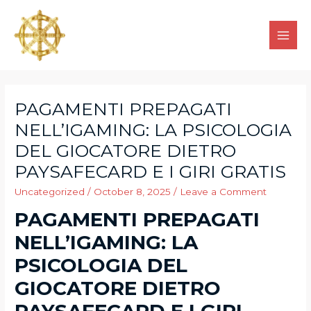
PAGAMENTI PREPAGATI
NELL’IGAMING: LA PSICOLOGIA
DEL GIOCATORE DIETRO
PAYSAFECARD E I GIRI GRATIS
Uncategorized
/
October 8, 2025
/
Leave a Comment
PAGAMENTI PREPAGATI
NELL’IGAMING: LA
PSICOLOGIA DEL
GIOCATORE DIETRO