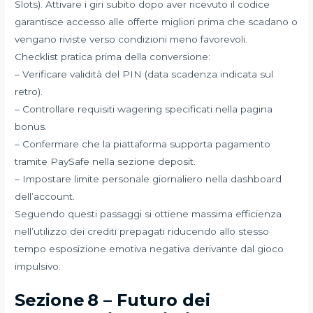
Slots). Attivare i giri subito dopo aver ricevuto il codice
garantisce accesso alle offerte migliori prima che scadano o
vengano riviste verso condizioni meno favorevoli.
Checklist pratica prima della conversione:
– Verificare validità del PIN (data scadenza indicata sul
retro).
– Controllare requisiti wagering specificati nella pagina
bonus.
– Confermare che la piattaforma supporta pagamento
tramite PaySafe nella sezione deposit.
– Impostare limite personale giornaliero nella dashboard
dell’account.
Seguendo questi passaggi si ottiene massima efficienza
nell’utilizzo dei crediti prepagati riducendo allo stesso
tempo esposizione emotiva negativa derivante dal gioco
impulsivo.
Sezione 8 – Futuro dei