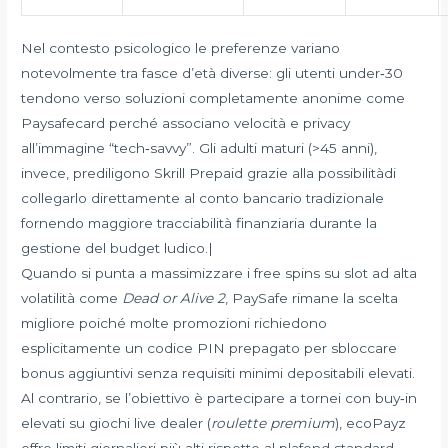
Nel contesto psicologico le preferenze variano
notevolmente tra fasce d’età diverse: gli utenti under‑30
tendono verso soluzioni completamente anonime come
Paysafecard perché associano velocità e privacy
all’immagine “tech‑savvy”. Gli adulti maturi (>45 anni),
invece, prediligono Skrill Prepaid grazie alla possibilitàdi
collegarlo direttamente al conto bancario tradizionale
fornendo maggiore tracciabilità finanziaria durante la
gestione del budget ludico.|
Quando si punta a massimizzare i free spins su slot ad alta
volatilità come
Dead or Alive 2
, PaySafe rimane la scelta
migliore poiché molte promozioni richiedono
esplicitamente un codice PIN prepagato per sbloccare
bonus aggiuntivi senza requisiti minimi depositabili elevati.
Al contrario, se l’obiettivo è partecipare a tornei con buy‑in
elevati su giochi live dealer (
roulette premium
), ecoPayz