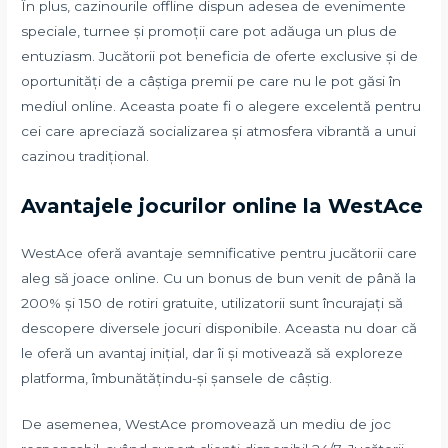
În plus, cazinourile offline dispun adesea de evenimente
speciale, turnee și promoții care pot adăuga un plus de
entuziasm. Jucătorii pot beneficia de oferte exclusive și de
oportunități de a câștiga premii pe care nu le pot găsi în
mediul online. Aceasta poate fi o alegere excelentă pentru
cei care apreciază socializarea și atmosfera vibrantă a unui
cazinou tradițional.
Avantajele jocurilor online la WestAce
WestAce oferă avantaje semnificative pentru jucătorii care
aleg să joace online. Cu un bonus de bun venit de până la
200% și 150 de rotiri gratuite, utilizatorii sunt încurajați să
descopere diversele jocuri disponibile. Aceasta nu doar că
le oferă un avantaj inițial, dar îi și motivează să exploreze
platforma, îmbunătățindu-și șansele de câștig.
De asemenea, WestAce promovează un mediu de joc