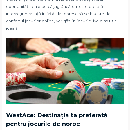
oportunități reale de câștig. Jucătorii care preferă
interacțiunea față în față, dar doresc să se bucure de
confortul jocurilor online, vor găsi în jocurile live o soluție
ideală.
WestAce: Destinația ta preferată
pentru jocurile de noroc