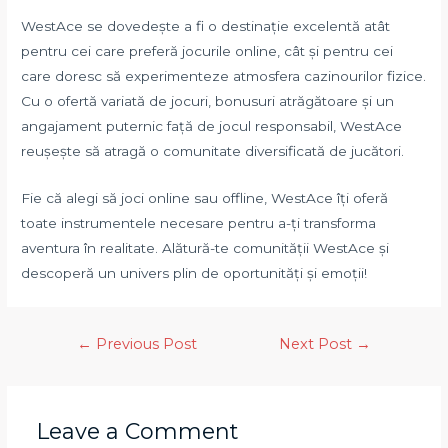
WestAce se dovedește a fi o destinație excelentă atât
pentru cei care preferă jocurile online, cât și pentru cei
care doresc să experimenteze atmosfera cazinourilor fizice.
Cu o ofertă variată de jocuri, bonusuri atrăgătoare și un
angajament puternic față de jocul responsabil, WestAce
reușește să atragă o comunitate diversificată de jucători.
Fie că alegi să joci online sau offline, WestAce îți oferă
toate instrumentele necesare pentru a-ți transforma
aventura în realitate. Alătură-te comunității WestAce și
descoperă un univers plin de oportunități și emoții!
←
Previous Post
Next Post
→
Leave a Comment