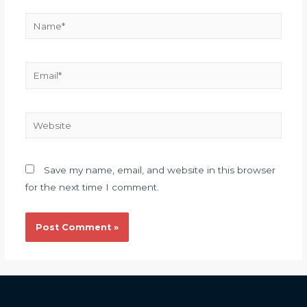
Save my name, email, and website in this browser
for the next time I comment.