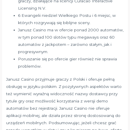
graczy, działające na licencji Curacao Interactive
Licensing N.V.
6 Ewangelii niedziel Wielkiego Postu i 6 miejsc, w
których rozgrywają się biblijne sceny.
Janusz Casino ma w ofercie ponad 2000 automatów,
w tym ponad 100 slotów typu megaways oraz 60
automatów z jackpotem – zarówno stałym, jak i
progresywnym.
Poruszanie się po ofercie gier również nie sprawia
problemów.
Janusz Casino przyjmuje graczy z Polski i oferuje pełną
obsługę w języku polskim. Z pozytywnych aspektów warto
też wymienić wyraźną widoczność nazwy dostawcy przy
tytule gry oraz możliwość korzystania z wersji demo
automatów bez rejestracji. Janusz Casino nie oferuje
aplikacji mobilnej, ale działa przez stronę dostosowaną do
urządzeń mobilnych. Podsumowując, jeżeli chcesz grać