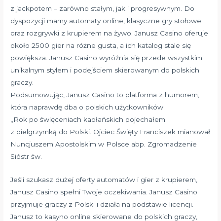
z jackpotem – zarówno stałym, jak i progresywnym. Do
dyspozycji mamy automaty online, klasyczne gry stołowe
oraz rozgrywki z krupierem na żywo. Janusz Casino oferuje
około 2500 gier na różne gusta, a ich katalog stale się
powiększa. Janusz Casino wyróżnia się przede wszystkim
unikalnym stylem i podejściem skierowanym do polskich
graczy.
Podsumowując, Janusz Casino to platforma z humorem,
która naprawdę dba o polskich użytkowników.
„Rok po święceniach kapłańskich pojechałem
z pielgrzymką do Polski. Ojciec Święty Franciszek mianował
Nuncjuszem Apostolskim w Polsce abp. Zgromadzenie
Sióstr św.
Jeśli szukasz dużej oferty automatów i gier z krupierem,
Janusz Casino spełni Twoje oczekiwania. Janusz Casino
przyjmuje graczy z Polski i działa na podstawie licencji.
Janusz to kasyno online skierowane do polskich graczy,