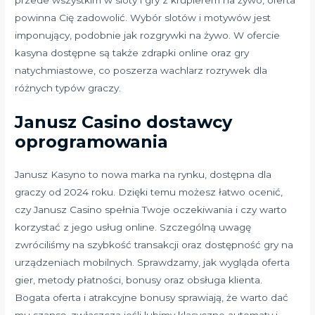
przede wszystkim w sloty i gry z krupierem na żywo, oferta
powinna Cię zadowolić. Wybór slotów i motywów jest
imponujący, podobnie jak rozgrywki na żywo. W ofercie
kasyna dostępne są także zdrapki online oraz gry
natychmiastowe, co poszerza wachlarz rozrywek dla
różnych typów graczy.
Janusz Casino dostawcy
oprogramowania
Janusz Kasyno to nowa marka na rynku, dostępna dla
graczy od 2024 roku. Dzięki temu możesz łatwo ocenić,
czy Janusz Casino spełnia Twoje oczekiwania i czy warto
korzystać z jego usług online. Szczególną uwagę
zwróciliśmy na szybkość transakcji oraz dostępność gry na
urządzeniach mobilnych. Sprawdzamy, jak wygląda oferta
gier, metody płatności, bonusy oraz obsługa klienta.
Bogata oferta i atrakcyjne bonusy sprawiają, że warto dać