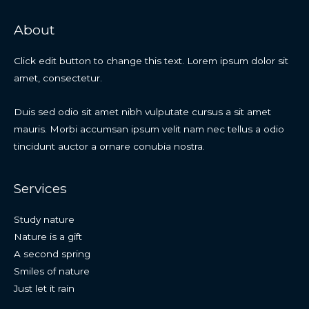
About
Click edit button to change this text. Lorem ipsum dolor sit
amet, consectetur.
Duis sed odio sit amet nibh vulputate cursus a sit amet
mauris. Morbi accumsan ipsum velit nam nec tellus a odio
tincidunt auctor a ornare conubia nostra.
Services
Study nature
Nature is a gift
A second spring
Smiles of nature
Just let it rain