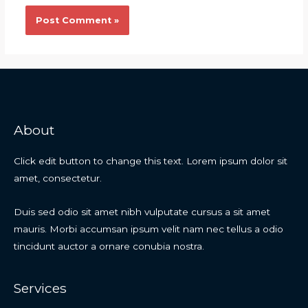
About
Click edit button to change this text. Lorem ipsum dolor sit
amet, consectetur.
Duis sed odio sit amet nibh vulputate cursus a sit amet
mauris. Morbi accumsan ipsum velit nam nec tellus a odio
tincidunt auctor a ornare conubia nostra.
Services