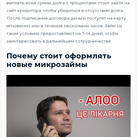
выплаты всей суммы долга с процентами стоит зайти на
сайт кредитора, чтобы убедиться в отсутствии долга.
После подписания договора деньги поступят на карту
мгновенно или в течение нескольких часов. Займ на
таких условиях предоставляют на 7–14 дней, чтобы
заинтересовать в дальнейшем сотрудничестве.
Почему стоит оформлять
новые микрозаймы