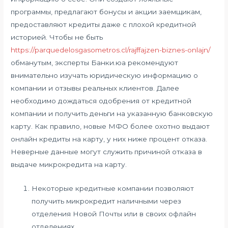
программы, предлагают бонусы и акции заемщикам,
предоставляют кредиты даже с плохой кредитной
историей. Чтобы не быть
https://parquedelosgasometros.cl/rajffajzen-biznes-onlajn/
обманутым, эксперты Банки.юа рекомендуют
внимательно изучать юридическую информацию о
компании и отзывы реальных клиентов. Далее
необходимо дождаться одобрения от кредитной
компании и получить деньги на указанную банковскую
карту. Как правило, новые МФО более охотно выдают
онлайн кредиты на карту, у них ниже процент отказа.
Неверные данные могут служить причиной отказа в
выдаче микрокредита на карту.
Некоторые кредитные компании позволяют
получить микрокредит наличными через
отделения Новой Почты или в своих офлайн
отделениях.