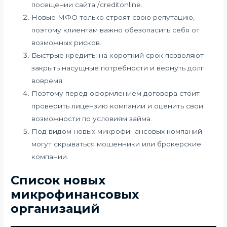
посещении сайта /creditonline.
Новые МФО только строят свою репутацию,
поэтому клиентам важно обезопасить себя от
возможных рисков.
Быстрые кредиты на короткий срок позволяют
закрыть насущные потребности и вернуть долг
вовремя.
Поэтому перед оформлением договора стоит
проверить лицензию компании и оценить свои
возможности по условиям займа.
Под видом новых микрофинансовых компаний
могут скрываться мошенники или брокерские
компании.
Список новых
микрофинансовых
организаций