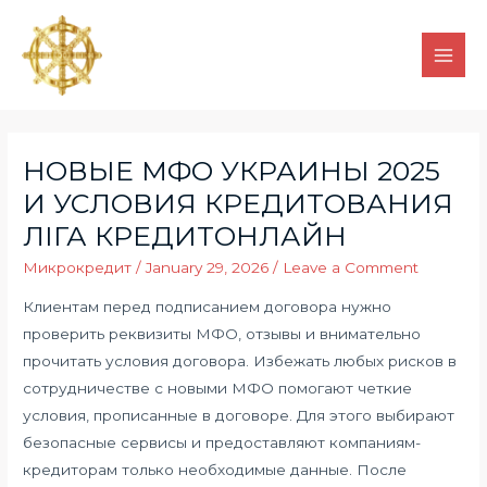
НОВЫЕ МФО УКРАИНЫ 2025
И УСЛОВИЯ КРЕДИТОВАНИЯ
ЛІГА КРЕДИТОНЛАЙН
Микрокредит
/
January 29, 2026
/
Leave a Comment
Клиентам перед подписанием договора нужно
проверить реквизиты МФО, отзывы и внимательно
прочитать условия договора. Избежать любых рисков в
сотрудничестве с новыми МФО помогают четкие
условия, прописанные в договоре. Для этого выбирают
безопасные сервисы и предоставляют компаниям-
кредиторам только необходимые данные. После