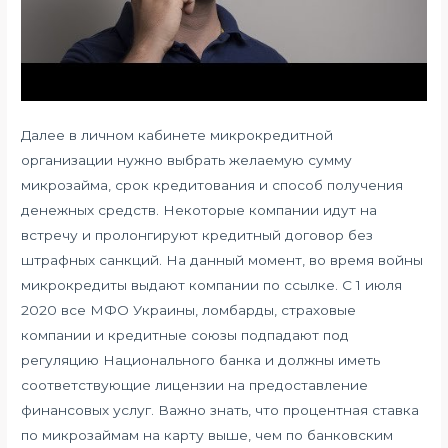
Далее в личном кабинете микрокредитной
организации нужно выбрать желаемую сумму
микрозайма, срок кредитования и способ получения
денежных средств. Некоторые компании идут на
встречу и пролонгируют кредитный договор без
штрафных санкций. На данный момент, во время войны
микрокредиты выдают компании по ссылке. С 1 июля
2020 все МФО Украины, ломбарды, страховые
компании и кредитные союзы подпадают под
регуляцию Национального банка и должны иметь
соответствующие лицензии на предоставление
финансовых услуг. Важно знать, что процентная ставка
по микрозаймам на карту выше, чем по банковским