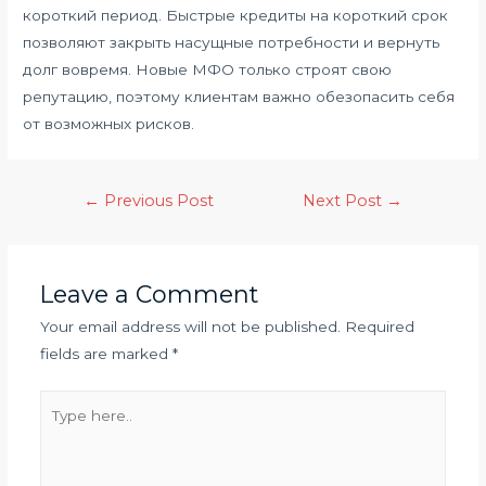
короткий период. Быстрые кредиты на короткий срок
позволяют закрыть насущные потребности и вернуть
долг вовремя. Новые МФО только строят свою
репутацию, поэтому клиентам важно обезопасить себя
от возможных рисков.
←
Previous Post
Next Post
→
Leave a Comment
Your email address will not be published.
Required
fields are marked
*