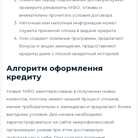
проверить реквизиты МФО, отзывы и
внимательно прочитать условия договора.
Неточная или неполная информация может
служить причиной отказа в выдаче кредита.
Они создают лояльные программы, предлагают
бонусы и акции заемщикам, предоставляют
кредиты даже с плохой кредитной историей.
Алгоритм оформлення
кредиту
Новые МФО заинтересованы в получении новых
клиентов, поэтому имеют низкий процент отказов,
менее требовательны к заемщикам и предлагают более
выгодные условия. Для начала необходимо
зарегистрироваться на сайте микрофинансовой
организации, указав при этом достоверную
информацию о себе. Они создают лояльные