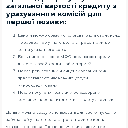
загальної вартості кредиту з
урахуванням комісій для
першої позики:
Деньги можно сразу использовать для своих нужд,
не забывая об уплате долга с процентами до
конца указанного срока.
Большинство новых МФО предлагают кредит
даже с плохой кредитной историей.
После регистрации и лицензирования МФО
предоставляют населению услуги
микрокредитования.
После получения заявки и ее одобрения
компания переводит деньги на карту заемщика.
Деньги можно сразу использовать для своих нужд, не
забывая об уплате долга с процентами до конца
указанного срока. После получения заявки и ее