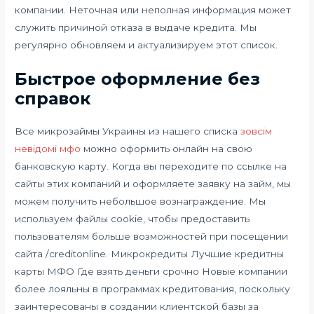
компании. Неточная или неполная информация может
служить причиной отказа в выдаче кредита. Мы
регулярно обновляем и актуализируем этот список.
Быстрое оформление без
справок
Все микрозаймы Украины из нашего списка
зовсім
невідомі мфо
можно оформить онлайн на свою
банковскую карту. Когда вы переходите по ссылке на
сайты этих компаний и оформляете заявку на займ, мы
можем получить небольшое вознаграждение. Мы
используем файлы cookie, чтобы предоставить
пользователям больше возможностей при посещении
сайта /creditonline. Микрокредиты Лучшие кредитны
карты МФО Где взять деньги срочно Новые компании
более лояльны в программах кредитования, поскольку
заинтересованы в создании клиентской базы за