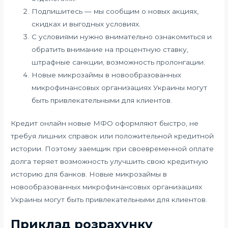
Подпишитесь — мы сообщим о новых акциях,
скидках и выгодных условиях.
С условиями нужно внимательно ознакомиться и
обратить внимание на процентную ставку,
штрафные санкции, возможность пролонгации.
Новые микрозаймы в новообразованных
микрофинансовых организациях Украины могут
быть привлекательными для клиентов.
Кредит онлайн новые МФО оформляют быстро, не
требуя лишних справок или положительной кредитной
истории. Поэтому заемщик при своевременной оплате
долга теряет возможность улучшить свою кредитную
историю для банков. Новые микрозаймы в
новообразованных микрофинансовых организациях
Украины могут быть привлекательными для клиентов.
Приклад розрахунку