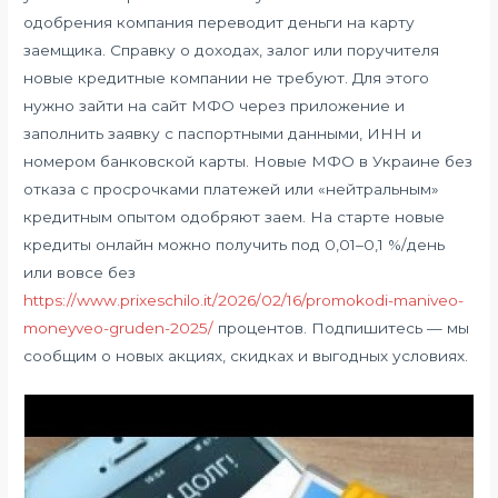
одобрения компания переводит деньги на карту
заемщика. Справку о доходах, залог или поручителя
новые кредитные компании не требуют. Для этого
нужно зайти на сайт МФО через приложение и
заполнить заявку с паспортными данными, ИНН и
номером банковской карты. Новые МФО в Украине без
отказа с просрочками платежей или «нейтральным»
кредитным опытом одобряют заем. На старте новые
кредиты онлайн можно получить под 0,01–0,1 %/день
или вовсе без
https://www.prixeschilo.it/2026/02/16/promokodi-maniveo-
moneyveo-gruden-2025/
процентов. Подпишитесь — мы
сообщим о новых акциях, скидках и выгодных условиях.