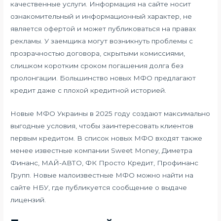
качественные услуги. Информация на сайте носит
ознакомительный и информационный характер, не
является офертой и может публиковаться на правах
рекламы. У заемщика могут возникнуть проблемы с
прозрачностью договора, скрытыми комиссиями,
слишком коротким сроком погашения долга без
пролонгации. Большинство новых МФО предлагают
кредит даже с плохой кредитной историей.
Новые МФО Украины в 2025 году создают максимально
выгодные условия, чтобы заинтересовать клиентов
первым кредитом. В список новых МФО входят также
менее известные компании Sweet Money, Диметра
Финанс, МАЙ-АВТО, ФК Просто Кредит, Профинанс
Групп. Новые малоизвестные МФО можно найти на
сайте НБУ, где публикуется сообщение о выдаче
лицензий.