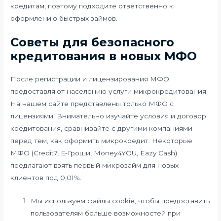
кредитам, поэтому подходите ответственно к
оформлению быстрых займов.
Советы для безопасного
кредитования в новых МФО
После регистрации и лицензирования МФО
предоставляют населению услуги микрокредитования.
На нашем сайте представлены только МФО с
лицензиями. Внимательно изучайте условия и договор
кредитования, сравнивайте с другими компаниями
перед тем, как оформить микрокредит. Некоторые
МФО (Credit7, Е-Гроши, Money4YOU, Eazy Cash)
предлагают взять первый микрозайм для новых
клиентов под 0,01%.
Мы используем файлы cookie, чтобы предоставить
пользователям больше возможностей при