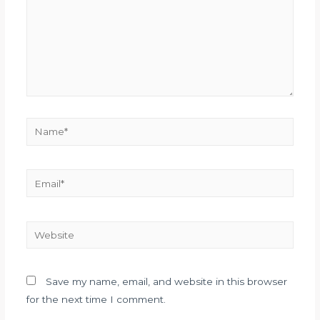
Save my name, email, and website in this browser
for the next time I comment.