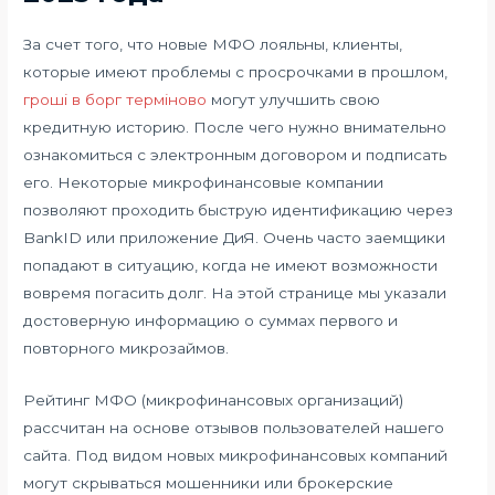
За счет того, что новые МФО лояльны, клиенты,
которые имеют проблемы с просрочками в прошлом,
гроші в борг терміново
могут улучшить свою
кредитную историю. После чего нужно внимательно
ознакомиться с электронным договором и подписать
его. Некоторые микрофинансовые компании
позволяют проходить быструю идентификацию через
BankID или приложение ДиЯ. Очень часто заемщики
попадают в ситуацию, когда не имеют возможности
вовремя погасить долг. На этой странице мы указали
достоверную информацию о суммах первого и
повторного микрозаймов.
Рейтинг МФО (микрофинансовых организаций)
рассчитан на основе отзывов пользователей нашего
сайта. Под видом новых микрофинансовых компаний
могут скрываться мошенники или брокерские