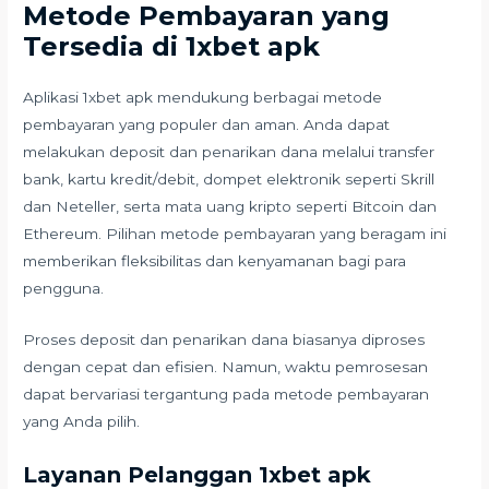
Metode Pembayaran yang
Tersedia di 1xbet apk
Aplikasi 1xbet apk mendukung berbagai metode
pembayaran yang populer dan aman. Anda dapat
melakukan deposit dan penarikan dana melalui transfer
bank, kartu kredit/debit, dompet elektronik seperti Skrill
dan Neteller, serta mata uang kripto seperti Bitcoin dan
Ethereum. Pilihan metode pembayaran yang beragam ini
memberikan fleksibilitas dan kenyamanan bagi para
pengguna.
Proses deposit dan penarikan dana biasanya diproses
dengan cepat dan efisien. Namun, waktu pemrosesan
dapat bervariasi tergantung pada metode pembayaran
yang Anda pilih.
Layanan Pelanggan 1xbet apk