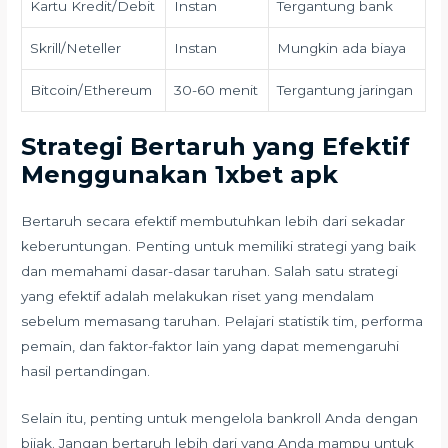
Kartu Kredit/Debit
Instan
Tergantung bank
Skrill/Neteller
Instan
Mungkin ada biaya
Bitcoin/Ethereum
30-60 menit
Tergantung jaringan
Strategi Bertaruh yang Efektif
Menggunakan 1xbet apk
Bertaruh secara efektif membutuhkan lebih dari sekadar
keberuntungan. Penting untuk memiliki strategi yang baik
dan memahami dasar-dasar taruhan. Salah satu strategi
yang efektif adalah melakukan riset yang mendalam
sebelum memasang taruhan. Pelajari statistik tim, performa
pemain, dan faktor-faktor lain yang dapat memengaruhi
hasil pertandingan.
Selain itu, penting untuk mengelola bankroll Anda dengan
bijak. Jangan bertaruh lebih dari yang Anda mampu untuk