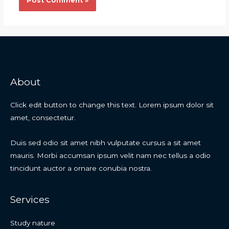
About
Click edit button to change this text. Lorem ipsum dolor sit
amet, consectetur.
Duis sed odio sit amet nibh vulputate cursus a sit amet
mauris. Morbi accumsan ipsum velit nam nec tellus a odio
tincidunt auctor a ornare conubia nostra.
Services
Study nature