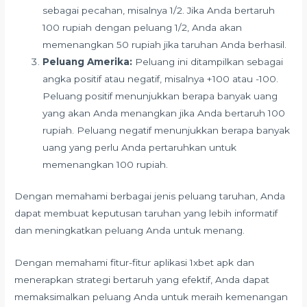
sebagai pecahan, misalnya 1/2. Jika Anda bertaruh
100 rupiah dengan peluang 1/2, Anda akan
memenangkan 50 rupiah jika taruhan Anda berhasil.
Peluang Amerika:
Peluang ini ditampilkan sebagai
angka positif atau negatif, misalnya +100 atau -100.
Peluang positif menunjukkan berapa banyak uang
yang akan Anda menangkan jika Anda bertaruh 100
rupiah. Peluang negatif menunjukkan berapa banyak
uang yang perlu Anda pertaruhkan untuk
memenangkan 100 rupiah.
Dengan memahami berbagai jenis peluang taruhan, Anda
dapat membuat keputusan taruhan yang lebih informatif
dan meningkatkan peluang Anda untuk menang.
Dengan memahami fitur-fitur aplikasi 1xbet apk dan
menerapkan strategi bertaruh yang efektif, Anda dapat
memaksimalkan peluang Anda untuk meraih kemenangan