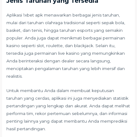
Jenis Taruhan yang Tersedia
Aplikasi 1xbet apk menawarkan berbagai jenis taruhan,
mulai dari taruhan olahraga tradisional seperti sepak bola,
basket, dan tenis, hingga taruhan esports yang semakin
populer. Anda juga dapat menikmati berbagai permainan
kasino seperti slot, roulette, dan blackjack. Selain itu,
tersedia juga permainan live kasino yang memungkinkan
Anda berinteraksi dengan dealer secara langsung,
menciptakan pengalaman taruhan yang lebih imersif dan
realistis.
Untuk membantu Anda dalam membuat keputusan
taruhan yang cerdas, aplikasi ini juga menyediakan statistik
pertandingan yang lengkap dan akurat. Anda dapat melihat
performa tim, rekor pertemuan sebelumnya, dan informasi
penting lainnya yang dapat membantu Anda memprediksi
hasil pertandingan.