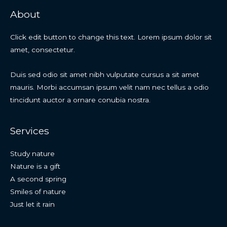
About
Click edit button to change this text. Lorem ipsum dolor sit
amet, consectetur.
Duis sed odio sit amet nibh vulputate cursus a sit amet
mauris. Morbi accumsan ipsum velit nam nec tellus a odio
tincidunt auctor a ornare conubia nostra.
Services
Study nature
Nature is a gift
A second spring
Smiles of nature
Just let it rain