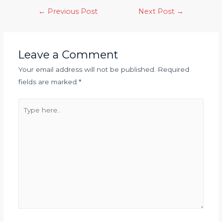
←
Previous Post
Next Post
→
Leave a Comment
Your email address will not be published.
Required
fields are marked
*