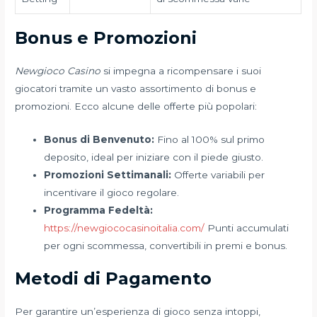
Bonus e Promozioni
Newgioco Casino
si impegna a ricompensare i suoi
giocatori tramite un vasto assortimento di bonus e
promozioni. Ecco alcune delle offerte più popolari:
Bonus di Benvenuto:
Fino al 100% sul primo
deposito, ideal per iniziare con il piede giusto.
Promozioni Settimanali:
Offerte variabili per
incentivare il gioco regolare.
Programma Fedeltà:
https://newgiococasinoitalia.com/
Punti accumulati
per ogni scommessa, convertibili in premi e bonus.
Metodi di Pagamento
Per garantire un’esperienza di gioco senza intoppi,