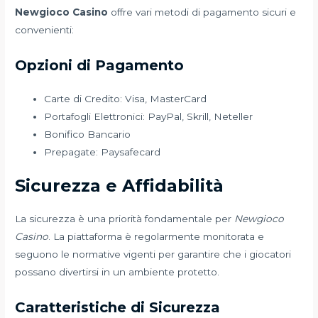
Newgioco Casino
offre vari metodi di pagamento sicuri e
convenienti:
Opzioni di Pagamento
Carte di Credito: Visa, MasterCard
Portafogli Elettronici: PayPal, Skrill, Neteller
Bonifico Bancario
Prepagate: Paysafecard
Sicurezza e Affidabilità
La sicurezza è una priorità fondamentale per
Newgioco
Casino
. La piattaforma è regolarmente monitorata e
seguono le normative vigenti per garantire che i giocatori
possano divertirsi in un ambiente protetto.
Caratteristiche di Sicurezza