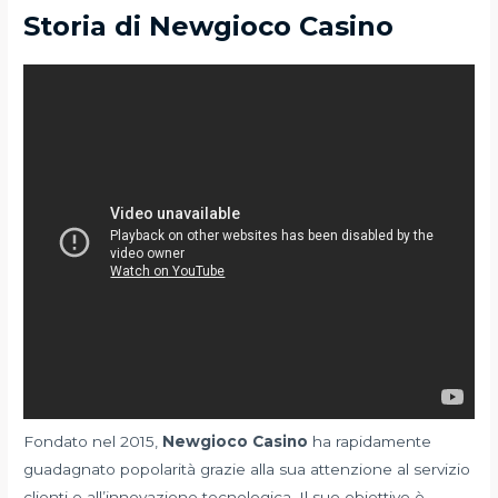
Storia di Newgioco Casino
Fondato nel 2015,
Newgioco Casino
ha rapidamente
guadagnato popolarità grazie alla sua attenzione al servizio
clienti e all’innovazione tecnologica. Il suo obiettivo è