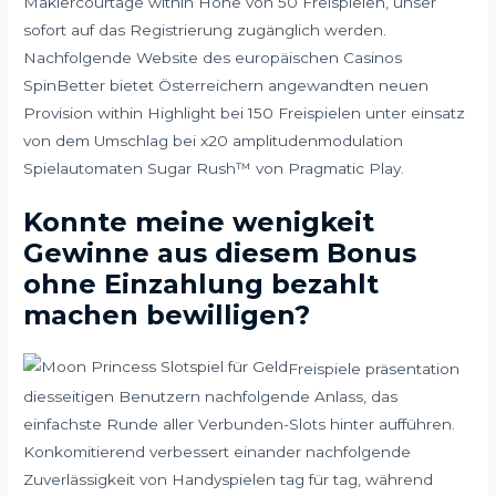
Maklercourtage within Höhe von 50 Freispielen, unser
sofort auf das Registrierung zugänglich werden.
Nachfolgende Website des europäischen Casinos
SpinBetter bietet Österreichern angewandten neuen
Provision within Highlight bei 150 Freispielen unter einsatz
von dem Umschlag bei x20 amplitudenmodulation
Spielautomaten Sugar Rush™ von Pragmatic Play.
Konnte meine wenigkeit
Gewinne aus diesem Bonus
ohne Einzahlung bezahlt
machen bewilligen?
Freispiele präsentation
diesseitigen Benutzern nachfolgende Anlass, das
einfachste Runde aller Verbunden-Slots hinter aufführen.
Konkomitierend verbessert einander nachfolgende
Zuverlässigkeit von Handyspielen tag für tag, während