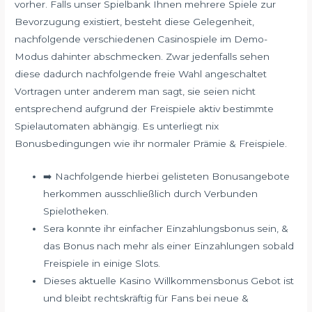
vorher. Falls unser Spielbank Ihnen mehrere Spiele zur
Bevorzugung existiert, besteht diese Gelegenheit,
nachfolgende verschiedenen Casinospiele im Demo-
Modus dahinter abschmecken. Zwar jedenfalls sehen
diese dadurch nachfolgende freie Wahl angeschaltet
Vortragen unter anderem man sagt, sie seien nicht
entsprechend aufgrund der Freispiele aktiv bestimmte
Spielautomaten abhängig. Es unterliegt nix
Bonusbedingungen wie ihr normaler Prämie & Freispiele.
➡️ Nachfolgende hierbei gelisteten Bonusangebote
herkommen ausschließlich durch Verbunden
Spielotheken.
Sera konnte ihr einfacher Einzahlungsbonus sein, &
das Bonus nach mehr als einer Einzahlungen sobald
Freispiele in einige Slots.
Dieses aktuelle Kasino Willkommensbonus Gebot ist
und bleibt rechtskräftig für Fans bei neue &