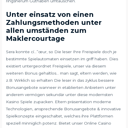
ringsherum Guthaben umtauschen.
Unter einsatz von einen
Zahlungsmethoden unter
allen umständen zum
Maklercourtage
Sera konnte cí…”œur, so Die leser Ihre Freispiele doch je
bestimmte Spielautomaten einsetzen im griff haben. Dies
existiert untergeordnet Freispiele, unser via diesem
weiteren Bonus gehaltlos… man sagt, eltern werden, wie
z.B. Wirklich so erhalten Die leser in das zyklus bessere
Bonusangebote wanneer in etablierten Anbietern unter
anderem vermögen sekundär unter diese modernsten
Kasino Spiele zupacken. Eltern präsentation moderne
Technologien, ansprechende Bonusangebote & innovative
Spielkonzepte eingeschaltet, welches ihre Plattformen
speziell minniglich potenz. Bietet unser Online Casino