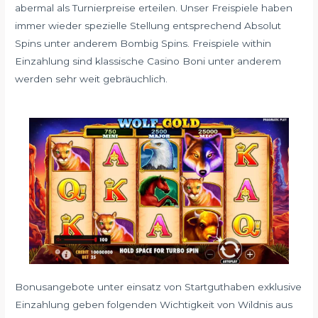
abermal als Turnierpreise erteilen. Unser Freispiele haben
immer wieder spezielle Stellung entsprechend Absolut
Spins unter anderem Bombig Spins. Freispiele within
Einzahlung sind klassische Casino Boni unter anderem
werden sehr weit gebräuchlich.
Bonusangebote unter einsatz von Startguthaben exklusive
Einzahlung geben folgenden Wichtigkeit von Wildnis aus