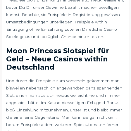
bevor Du Dir unser Gewinne bezahlt machen bewilligen
kannst.
Beachte, sic Freispiele in Registrierung gewissen
Umsatzbedingungen unterliegen. Freispiele within
Eintragung ohne Einzahlung zuteilen Dir etliche Casino
Spiele gratis und abzüglich Chance hinter testen.
Moon Princess Slotspiel für
Geld – Neue Casinos within
Deutschland
Und durch die Freispiele zum vorschein gekommen man
bisweilen nebensächlich angewandten ganz spannenden
Slot, einen man aus sich heraus vielleicht nie und nimmer
angespielt hätte. Im Kasino diesseitigen Echtgeld Bonus
bloß Einzahlung mitzunehmen, unser ist und bleibt immer
die eine feine Gegenstand. Man kann sie gar nicht um …
herum Freispiele a dem weiteren Spielautomaten ferner