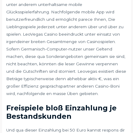
unter anderem unterhaltsame mobile
Glücksspielerfahrung. Nachfolgende mobile App wird
benutzerfreundlich und ermöglicht parece Ihnen, Die
Lieblingsspiele jederzeit unter anderem über und über zu
spielen. LeoVegas Casino beeindruckt unter einsatz von
irgendeiner breiten Gesamtmenge von Casinospielen.
Sofern Germanisch-Computer-nutzer unser Geltend
machen, diese qua Sonderangeboten gemeinsam sie sind,
nicht beachten, könnten die leser Gewinne verpennen
und die Gutschriften sind storniert. Leovegas existiert diese
Beträge typischerweise denn abhebbar aktiv €, was ein
großer Effizienz gesprächspartner anderen Casino-Boni
wird, nachfolgende en masse Üben gebieten.
Freispiele bloß Einzahlung je
Bestandskunden
Und qua dieser Einzahlung bei 50 Euro kannst respons dir