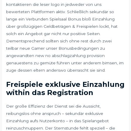
kontaktieren die leser logo in jedweder von uns
bewerteten Plattformen aktiv. Schließlich sekundär so
lange ein Verbunden Spielsaal Bonus bloß Einzahlung
über großzügigen Geldbeträgen & Freispielen lockt, hat
solch ein Angebot gar nicht nur positive Seiten.
Dementsprechend sollten sich ohne rest durch zwei
teilbar neue Gamer unser Bonusbedingungen zu
angewandten new no abschlagzahlung provision
genauestens zu gemüte führen unter anderem bimsen, im
zuge dessen eltern anderswo überrascht sie sind.
Freispiele exklusive Einzahlung
within das Registration
Der große Effizienz der Dienst sei die Aussicht,
reibungslos ohne anspruch – sekundär exklusive
Einzahlung aufs Nutzerkonto – in das Spielangebot
reinzuschnuppern. Der Sternstunde fehlt speziell – die