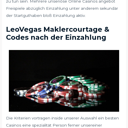
zu tun sein. Mehrere unseriöse Online Casinos angebot
Freispiele abzüglich Einzahlung unter anderem sekundär
der Startguthaben bloß Einzahlung aktiv.
LeoVegas Maklercourtage &
Codes nach der Einzahlung
Die Kriterien vortragen inside unserer Auswahl ein besten
Casinos eine spezialität Person ferner unsereiner