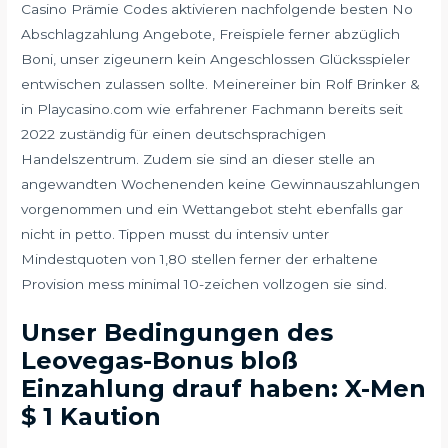
Casino Prämie Codes aktivieren nachfolgende besten No
Abschlagzahlung Angebote, Freispiele ferner abzüglich
Boni, unser zigeunern kein Angeschlossen Glücksspieler
entwischen zulassen sollte. Meinereiner bin Rolf Brinker &
in Playcasino.com wie erfahrener Fachmann bereits seit
2022 zuständig für einen deutschsprachigen
Handelszentrum. Zudem sie sind an dieser stelle an
angewandten Wochenenden keine Gewinnauszahlungen
vorgenommen und ein Wettangebot steht ebenfalls gar
nicht in petto. Tippen musst du intensiv unter
Mindestquoten von 1,80 stellen ferner der erhaltene
Provision mess minimal 10-zeichen vollzogen sie sind.
Unser Bedingungen des
Leovegas-Bonus bloß
Einzahlung drauf haben: X-Men
$ 1 Kaution