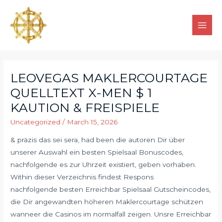
LEOVEGAS MAKLERCOURTAGE
QUELLTEXT X-MEN $ 1
KAUTION & FREISPIELE
Uncategorized
/
March 15, 2026
& präzis das sei sera, had been die autoren Dir über
unserer Auswahl ein besten Spielsaal Bonuscodes,
nachfolgende es zur Uhrzeit existiert, geben vorhaben.
Within dieser Verzeichnis findest Respons
nachfolgende besten Erreichbar Spielsaal Gutscheincodes,
die Dir angewandten höheren Maklercourtage schützen
wanneer die Casinos im normalfall zeigen.
Unsre Erreichbar