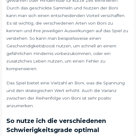
gewähren oder Hindernisse für kurze Zeit eliminieren.
Durch das geschickte Sammeln und Nutzen der Boni
kann man sich einen entscheidenden Vorteil verschaffen.
Es ist wichtig, die verschiedenen Arten von Boni zu
kennen und ihre jeweiligen Auswirkungen auf das Spiel zu
verstehen. So kann man beispielsweise einen
Geschwindigkeitsboost nutzen, um schnell an einem
gefährlichen Hindernis vorbeizukommen, oder ein
zusätzliches Leben nutzen, um einen Fehler zu
kompensieren.
Das Spiel bietet eine Vielzahl an Boni, was die Spannung
und den strategischen Wert erhöht. Auch die Varianz
zwischen der Reihenfolge von Boni ist sehr positiv
anzumerken.
So nutze ich die verschiedenen
Schwierigkeitsgrade optimal