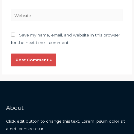
Save my name, email, and website in this browser
for the next time I comment.
About
Click edit button to change this text. Lorem ipsum dolor sit
amet, consectetur.