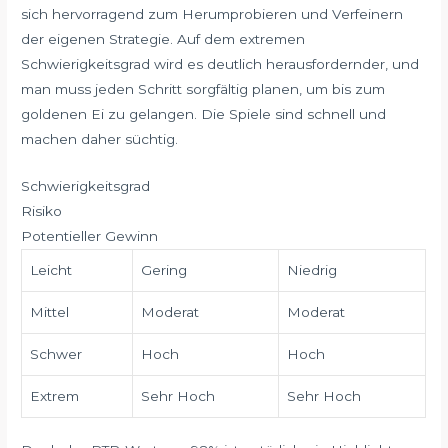
sich hervorragend zum Herumprobieren und Verfeinern
der eigenen Strategie. Auf dem extremen
Schwierigkeitsgrad wird es deutlich herausfordernder, und
man muss jeden Schritt sorgfältig planen, um bis zum
goldenen Ei zu gelangen. Die Spiele sind schnell und
machen daher süchtig.
Schwierigkeitsgrad
Risiko
Potentieller Gewinn
Leicht
Gering
Niedrig
Mittel
Moderat
Moderat
Schwer
Hoch
Hoch
Extrem
Sehr Hoch
Sehr Hoch