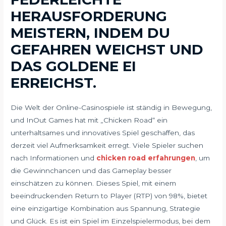
HERAUSFORDERUNG
MEISTERN, INDEM DU
GEFAHREN WEICHST UND
DAS GOLDENE EI
ERREICHST.
Die Welt der Online-Casinospiele ist ständig in Bewegung,
und InOut Games hat mit „Chicken Road“ ein
unterhaltsames und innovatives Spiel geschaffen, das
derzeit viel Aufmerksamkeit erregt. Viele Spieler suchen
nach Informationen und
chicken road erfahrungen
, um
die Gewinnchancen und das Gameplay besser
einschätzen zu können. Dieses Spiel, mit einem
beeindruckenden Return to Player (RTP) von 98%, bietet
eine einzigartige Kombination aus Spannung, Strategie
und Glück. Es ist ein Spiel im Einzelspielermodus, bei dem