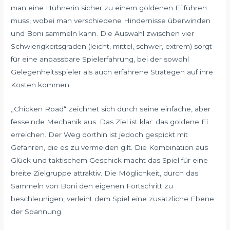
man eine Hühnerin sicher zu einem goldenen Ei führen
muss, wobei man verschiedene Hindernisse überwinden
und Boni sammeln kann. Die Auswahl zwischen vier
Schwierigkeitsgraden (leicht, mittel, schwer, extrem) sorgt
für eine anpassbare Spielerfahrung, bei der sowohl
Gelegenheitsspieler als auch erfahrene Strategen auf ihre
Kosten kommen.
„Chicken Road“ zeichnet sich durch seine einfache, aber
fesselnde Mechanik aus. Das Ziel ist klar: das goldene Ei
erreichen. Der Weg dorthin ist jedoch gespickt mit
Gefahren, die es zu vermeiden gilt. Die Kombination aus
Glück und taktischem Geschick macht das Spiel für eine
breite Zielgruppe attraktiv. Die Möglichkeit, durch das
Sammeln von Boni den eigenen Fortschritt zu
beschleunigen, verleiht dem Spiel eine zusätzliche Ebene
der Spannung.