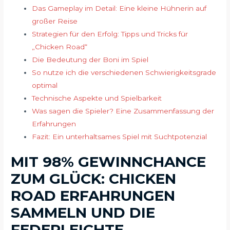
Das Gameplay im Detail: Eine kleine Hühnerin auf
großer Reise
Strategien für den Erfolg: Tipps und Tricks für
„Chicken Road“
Die Bedeutung der Boni im Spiel
So nutze ich die verschiedenen Schwierigkeitsgrade
optimal
Technische Aspekte und Spielbarkeit
Was sagen die Spieler? Eine Zusammenfassung der
Erfahrungen
Fazit: Ein unterhaltsames Spiel mit Suchtpotenzial
MIT 98% GEWINNCHANCE
ZUM GLÜCK: CHICKEN
ROAD ERFAHRUNGEN
SAMMELN UND DIE
FEDERLEICHTE