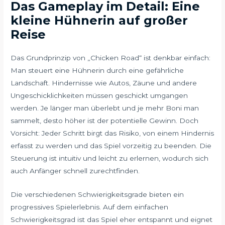
Das Gameplay im Detail: Eine
kleine Hühnerin auf großer
Reise
Das Grundprinzip von „Chicken Road“ ist denkbar einfach:
Man steuert eine Hühnerin durch eine gefährliche
Landschaft. Hindernisse wie Autos, Zäune und andere
Ungeschicklichkeiten müssen geschickt umgangen
werden. Je länger man überlebt und je mehr Boni man
sammelt, desto höher ist der potentielle Gewinn. Doch
Vorsicht: Jeder Schritt birgt das Risiko, von einem Hindernis
erfasst zu werden und das Spiel vorzeitig zu beenden. Die
Steuerung ist intuitiv und leicht zu erlernen, wodurch sich
auch Anfänger schnell zurechtfinden.
Die verschiedenen Schwierigkeitsgrade bieten ein
progressives Spielerlebnis. Auf dem einfachen
Schwierigkeitsgrad ist das Spiel eher entspannt und eignet