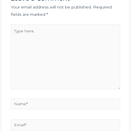
Your email address will not be published.
Required
fields are marked
*