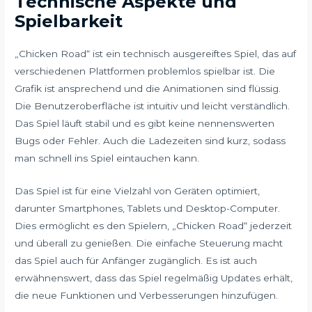
Technische Aspekte und
Spielbarkeit
„Chicken Road“ ist ein technisch ausgereiftes Spiel, das auf
verschiedenen Plattformen problemlos spielbar ist. Die
Grafik ist ansprechend und die Animationen sind flüssig.
Die Benutzeroberfläche ist intuitiv und leicht verständlich.
Das Spiel läuft stabil und es gibt keine nennenswerten
Bugs oder Fehler. Auch die Ladezeiten sind kurz, sodass
man schnell ins Spiel eintauchen kann.
Das Spiel ist für eine Vielzahl von Geräten optimiert,
darunter Smartphones, Tablets und Desktop-Computer.
Dies ermöglicht es den Spielern, „Chicken Road“ jederzeit
und überall zu genießen. Die einfache Steuerung macht
das Spiel auch für Anfänger zugänglich. Es ist auch
erwähnenswert, dass das Spiel regelmäßig Updates erhält,
die neue Funktionen und Verbesserungen hinzufügen.