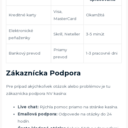
Visa,
Kreditné karty
Okamžitá
MasterCard
Elektronické
Skrill, Neteller
3-5 minút
peňaženky
Priamy
Bankový prevod
1-3 pracovné dni
prevod
Zákaznícka Podpora
Pre prípad akýchkoľvek otázok alebo problémov je tu
zákaznícka podpora NV kasína:
Live chat:
Rýchla pomoc priamo na stránke kasína.
Emailová podpora:
Odpovede na otázky do 24
hodín.