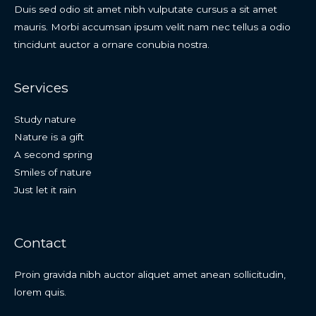
Duis sed odio sit amet nibh vulputate cursus a sit amet
mauris. Morbi accumsan ipsum velit nam nec tellus a odio
tincidunt auctor a ornare conubia nostra.
Services
Study nature
Nature is a gift
A second spring
Smiles of nature
Just let it rain
Contact
Proin gravida nibh auctor aliquet amet anean sollicitudin,
lorem quis.