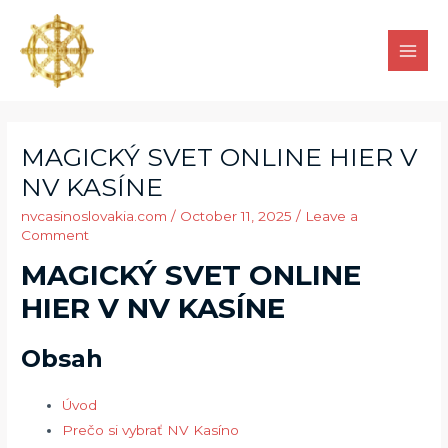
MAGICKÝ SVET ONLINE HIER V
NV KASÍNE
nvcasinoslovakia.com
/
October 11, 2025
/
Leave a
Comment
MAGICKÝ SVET ONLINE
HIER V NV KASÍNE
Obsah
Úvod
Prečo si vybrať NV Kasíno