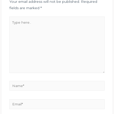
Your email address will not be published.
Required
fields are marked
*