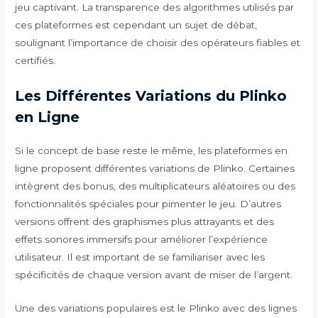
jeu captivant. La transparence des algorithmes utilisés par
ces plateformes est cependant un sujet de débat,
soulignant l’importance de choisir des opérateurs fiables et
certifiés.
Les Différentes Variations du Plinko
en Ligne
Si le concept de base reste le même, les plateformes en
ligne proposent différentes variations de Plinko. Certaines
intègrent des bonus, des multiplicateurs aléatoires ou des
fonctionnalités spéciales pour pimenter le jeu. D’autres
versions offrent des graphismes plus attrayants et des
effets sonores immersifs pour améliorer l’expérience
utilisateur. Il est important de se familiariser avec les
spécificités de chaque version avant de miser de l’argent.
Une des variations populaires est le Plinko avec des lignes