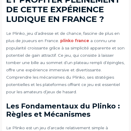
DE CETTE EXPÉRIENCE
LUDIQUE EN FRANCE ?
Le Plinko, jeu d’adresse et de chance, fascine de plus en
plus de joueurs en France.
plinko france
a connu une
popularité croissante grâce à sa simplicité apparente et son
potentiel de gain attractif. Ce jeu, qui consiste à laisser
tomber une bille au sommet d’un plateau rempli d’épingles,
offre une expérience immersive et divertissante.
Comprendre les mécanismes du Plinko, ses stratégies
potentielles et les plateformes offrant ce jeu est essentiel
pour les amateurs d’jeux de hasard.
Les Fondamentaux du Plinko :
Règles et Mécanismes
Le Plinko est un jeu d’arcade relativement simple à