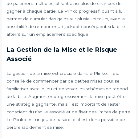
de paiement multiples, offrant ainsi plus de chances de
gagner à chaque partie. Le Plinko progressif, quant à lui,
permet de cumuler des gains sur plusieurs tours, avec la
possibilité de remporter un jackpot conséquent si la bille
atterrit sur un emplacement spécifique.
La Gestion de la Mise et le Risque
Associé
La gestion de la mise est cruciale dans le Plinko. Il est
conseillé de commencer par de petites mises pour se
familiariser avec le jeu et observer les schémas de rebond
de la bille. Augmenter progressivement la mise peut être
une stratégie gagnante, mais il est important de rester
conscient du risque associé et de fixer des limites de perte.
Le Plinko est un jeu de hasard, et il est donc possible de
perdre rapidement sa mise.