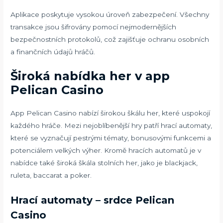
Aplikace poskytuje vysokou úroveň zabezpečení. Všechny
transakce jsou šifrovány pomocí nejmodernějších
bezpečnostních protokolů, což zajišťuje ochranu osobních
a finančních údajů hráčů.
Široká nabídka her v app
Pelican Casino
App Pelican Casino nabízí širokou škálu her, které uspokojí
každého hráče. Mezi nejoblíbenější hry patří hrací automaty,
které se vyznačují pestrými tématy, bonusovými funkcemi a
potenciálem velkých výher. Kromě hracích automatů je v
nabídce také široká škála stolních her, jako je blackjack,
ruleta, baccarat a poker.
Hrací automaty – srdce Pelican
Casino