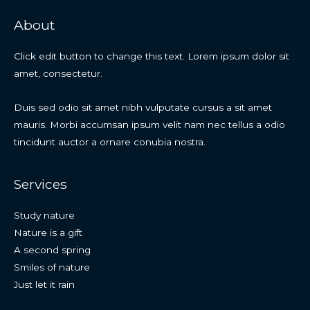
About
Click edit button to change this text. Lorem ipsum dolor sit
amet, consectetur.
Duis sed odio sit amet nibh vulputate cursus a sit amet
mauris. Morbi accumsan ipsum velit nam nec tellus a odio
tincidunt auctor a ornare conubia nostra.
Services
Study nature
Nature is a gift
A second spring
Smiles of nature
Just let it rain