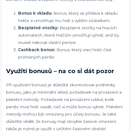
Bonus k vkladu:
Bonus, který se přidává k vkladu
hráče a umožňuje mu hrát s vyšším zůstatkem.
Bezplatné otočky:
Bezplatné otočky na hracích
automatech, které hráčům umožňují vyhrát, aniž by
museli riskovat vlastní peníze.
Cashback bonus:
Bonus, který vrací hráči část
prohraných peněz.
Využití bonusů – na co si dát pozor
Při využívání bonusů je důležité zkontrolovat podmínky
bonusu, jako je minimální vklad, požadavek na prosázení a
platební metody. Požadavek na prosázení udává, kolik
peněz musí hráč vsadit, než si může bonus vybrat. Platební
metody mohou být omezeny pro účely bonusu. Je také
důležité vědět, že bonusy mají obvykle časové omezení,
takže je nutné je využít v určitém časovém období.