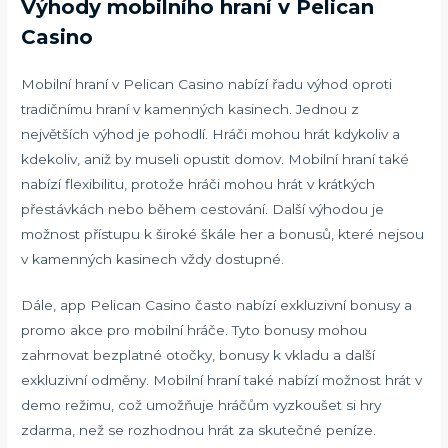
Výhody mobilního hraní v Pelican
Casino
Mobilní hraní v Pelican Casino nabízí řadu výhod oproti
tradičnímu hraní v kamenných kasinech. Jednou z
největších výhod je pohodlí. Hráči mohou hrát kdykoliv a
kdekoliv, aniž by museli opustit domov. Mobilní hraní také
nabízí flexibilitu, protože hráči mohou hrát v krátkých
přestávkách nebo během cestování. Další výhodou je
možnost přístupu k široké škále her a bonusů, které nejsou
v kamenných kasinech vždy dostupné.
Dále, app Pelican Casino často nabízí exkluzivní bonusy a
promo akce pro mobilní hráče. Tyto bonusy mohou
zahrnovat bezplatné otočky, bonusy k vkladu a další
exkluzivní odměny. Mobilní hraní také nabízí možnost hrát v
demo režimu, což umožňuje hráčům vyzkoušet si hry
zdarma, než se rozhodnou hrát za skutečné peníze.