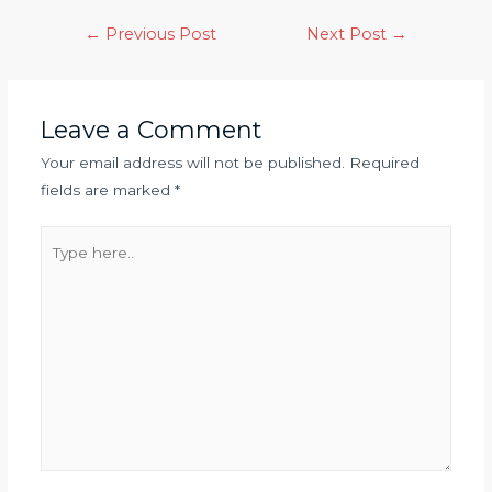
←
Previous Post
Next Post
→
Leave a Comment
Your email address will not be published.
Required
fields are marked
*