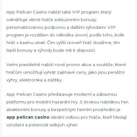
App Pelican Casino nabízí také VIP program, který
odměňuje věrné hráče exkluzivními bonusy,
personalizovanou podporou a dalšími výhodami. VIP
program je rozdělen do několika úrovní, podle toho, kolik
hráč v kasinu utratí. Čím vyšší úroveň hráč dosáhne, tím
lepší bonusy a výhody bude mít k dispozici.
Velmi pravidelně nabízí nové promo akce a soutěže, které
hráčům umožňují vyhrát zajímavé ceny, jako jsou peněžní
výhry, elektronika a zážitky.
App Pelican Casino představuje moderní a zábavnou
platformu pro mobilní hazardní hry. S širokou nabídkou her,
atraktivními bonusy a bezpečným herním prostředím je
app pelican casino
ideální volbou pro hráče, kteří hledají
vzrušení a potenciál velkých výher.