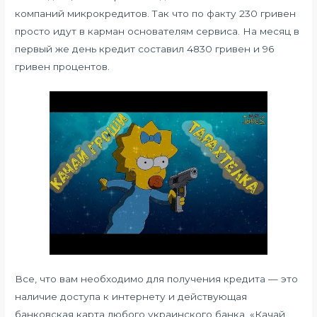
компаний микрокредитов. Так что по факту 230 гривен
просто идут в карман основателям сервиса. На месяц в
первый же день кредит составил 4830 гривен и 96
гривен процентов.
Все, что вам необходимо для получения кредита — это
наличие доступа к интернету и действующая
банковская карта любого украинского банка. «Качай