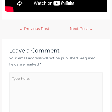
←
Previous Post
Next Post
→
Leave a Comment
Your email address will not be published.
Required
fields are marked
*