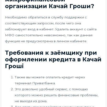
организации Качай Гроши?
Необходимо обратиться в службу поддержки с
соответствующим запросом, после чего она
заблокирует вход в кабинет. Удалить аккаунт с сайта
МФО самостоятельно невозможно, так как данная
функция не предусмотрена в личном кабинете.
Требования к заёмщику при
оформлении кредита в Качай
Гроші
Также вы можете оплатить кредит через
терминал Приватбанка.
Это довольно удобный сервис, с помощью
которого можно решить финансовые проблемы,
не выходя из дома.
Все этапы взаимодействия между клиентом и