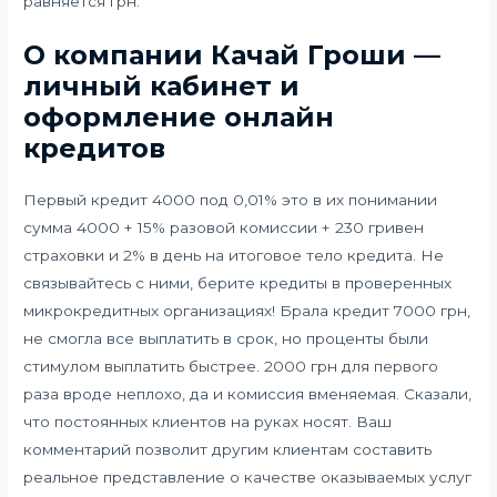
равняется грн.
О компании Качай Гроши —
личный кабинет и
оформление онлайн
кредитов
Первый кредит 4000 под 0,01% это в их понимании
сумма 4000 + 15% разовой комиссии + 230 гривен
страховки и 2% в день на итоговое тело кредита. Не
связывайтесь с ними, берите кредиты в проверенных
микрокредитных организациях! Брала кредит 7000 грн,
не смогла все выплатить в срок, но проценты были
стимулом выплатить быстрее. 2000 грн для первого
раза вроде неплохо, да и комиссия вменяемая. Сказали,
что постоянных клиентов на руках носят. Ваш
комментарий позволит другим клиентам составить
реальное представление о качестве оказываемых услуг