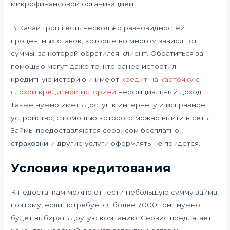
микрофинансовой организацией.
В Качай Гроші есть несколько разновидностей
процентных ставок, которые во многом зависят от
суммы, за которой обратился клиент. Обратиться за
помощью могут даже те, кто ранее испортил
кредитную историю и имеют
кредит на карточку с
плохой кредитной историей
неофициальный доход.
Также нужно иметь доступ к интернету и исправное
устройство, с помощью которого можно выйти в сеть.
Займы предоставляются сервисом бесплатно,
страховки и другие услуги оформлять не придется.
Условия кредитования
К недостаткам можно отнести небольшую сумму займа,
поэтому, если потребуется более 7000 грн., нужно
будет выбирать другую компанию. Сервис предлагает