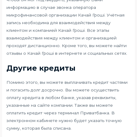
информацию в случае звонка оператора
микрофинансовой организации Качай Гроші. Учётная
запись необходима для взаимодействия между
клиентом и компанией Качай Гроші. Все этапы
взаимодействия между клиентом и организацией
проходят дистанционно. Кроме того, вы можете найти
отзывы о Качай Гроші в интернете и социальных сетях.
Другие кредиты
Помимо этого, вы можете выплачивать кредит частями
и погасить долг досрочно. Вы можете осуществить
оплату кредита в любом банке, указав реквизиты,
указанные на сайте компании. Также вы можете
оплатить кредит через терминал Приватбанка. В
электронном кабинете нужно будет указать точную
сумму, которая была списана.