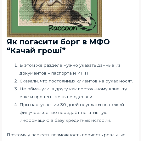
Як погасити борг в МФО
“Качай гроші”
В этом же разделе нужно указать данные из
документов – паспорта и ИНН.
Сказали, что постоянных клиентов на руках носят.
Не обманули, а другу как постоянному клиенту
еще и процент меньше сделали.
При наступлении 30 дней неуплаты платежей
финучреждение передаёт негативную
информацию в базу кредитных историй.
Поэтому у вас есть возможность прочесть реальные