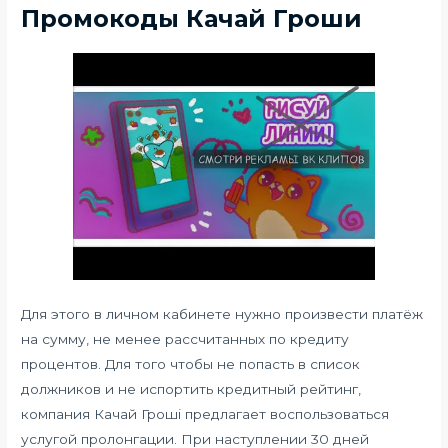
Промокоды Качай Гроши
Для этого в личном кабинете нужно произвести платёж
на сумму, не менее рассчитанных по кредиту
процентов. Для того чтобы не попасть в список
должников и не испортить кредитный рейтинг,
компания Качай Гроші предлагает воспользоваться
услугой пролонгации. При наступлении 30 дней