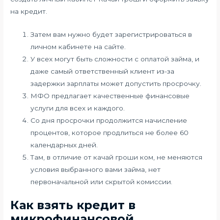
на кредит.
Затем вам нужно будет зарегистрироваться в
личном кабинете на сайте.
У всех могут быть сложности с оплатой займа, и
даже самый ответственный клиент из-за
задержки зарплаты может допустить просрочку.
МФО предлагает качественные финансовые
услуги для всех и каждого.
Со дня просрочки продолжится начисление
процентов, которое продлиться не более 60
календарных дней.
Там, в отличие от качай гроши ком, не меняются
условия выбранного вами займа, нет
первоначальной или скрытой комиссии.
Как взять кредит в
микрофинансовой