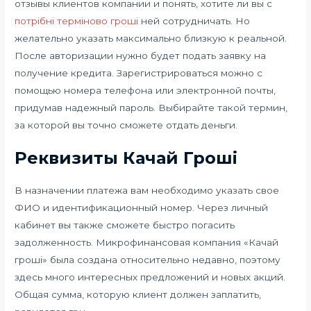
отзывы клиентов компании и понять, хотите ли вы с
потрібні терміново гроші
ней сотрудничать. Но
желательно указать максимально близкую к реальной.
После авторизации нужно будет подать заявку на
получение кредита. Зарегистрироваться можно с
помощью номера телефона или электронной почты,
придумав надежный пароль. Выбирайте такой термин,
за которой вы точно сможете отдать деньги.
Реквизиты Качай Гроші
В назначении платежа вам необходимо указать свое
ФИО и идентификационный номер. Через личный
кабинет вы также сможете быстро погасить
задолженность. Микрофинансовая компания «Качай
гроші» была создана относительно недавно, поэтому
здесь много интересных предложений и новых акций.
Общая сумма, которую клиент должен заплатить,