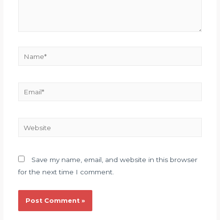
Save my name, email, and website in this browser
for the next time I comment.