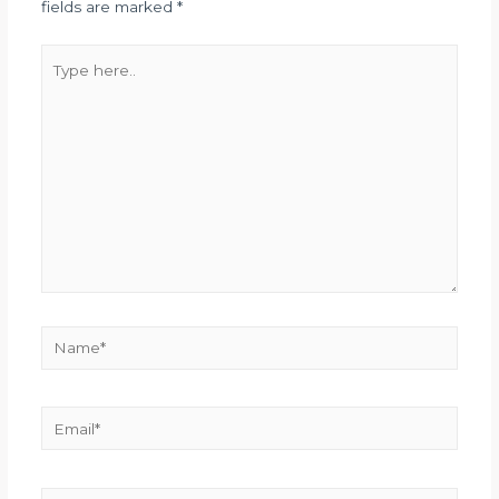
fields are marked
*