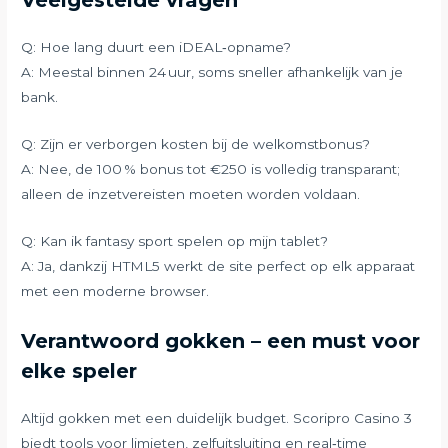
Veelgestelde vragen
Q: Hoe lang duurt een iDEAL‑opname?
A: Meestal binnen 24 uur, soms sneller afhankelijk van je
bank.
Q: Zijn er verborgen kosten bij de welkomstbonus?
A: Nee, de 100 % bonus tot €250 is volledig transparant;
alleen de inzetvereisten moeten worden voldaan.
Q: Kan ik fantasy sport spelen op mijn tablet?
A: Ja, dankzij HTML5 werkt de site perfect op elk apparaat
met een moderne browser.
Verantwoord gokken – een must voor
elke speler
Altijd gokken met een duidelijk budget. Scoripro Casino 3
biedt tools voor limieten, zelfuitsluiting en real‑time