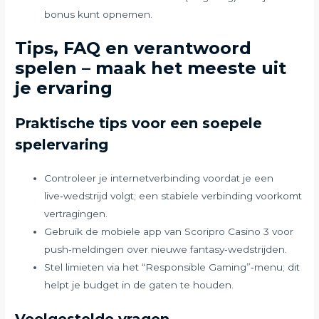
bonus kunt opnemen.
Tips, FAQ en verantwoord
spelen – maak het meeste uit
je ervaring
Praktische tips voor een soepele
spelervaring
Controleer je internetverbinding voordat je een
live‑wedstrijd volgt; een stabiele verbinding voorkomt
vertragingen.
Gebruik de mobiele app van Scoripro Casino 3 voor
push‑meldingen over nieuwe fantasy‑wedstrijden.
Stel limieten via het “Responsible Gaming”‑menu; dit
helpt je budget in de gaten te houden.