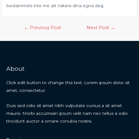
bestämmels inte me att riskera dina egna deg.
←
Previous Post
Next Post
→
About
Click edit button to change this text. Lorem ipsum dolor sit
amet, consectetur.
Duis sed odio sit amet nibh vulputate cursus a sit amet
mauris. Morbi accumsan ipsum velit nam nec tellus a odio
tincidunt auctor a ornare conubia nostra.