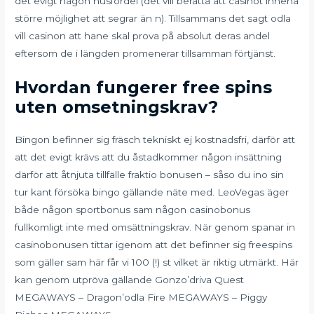
det evigt någon husfördel (det vill berätta att casinot inneha
större möjlighet att segrar än n). Tillsammans det sagt odla
vill casinon att hane skal prova på absolut deras andel
eftersom de i längden promenerar tillsamman förtjänst.
Hvordan fungerer free spins
uten omsetningskrav?
Bingon befinner sig fräsch tekniskt ej kostnadsfri, därför att
att det evigt krävs att du åstadkommer någon insättning
därför att åtnjuta tillfälle fraktio bonusen – såso du ino sin
tur kant försöka bingo gällande näte med. LeoVegas äger
både någon sportbonus sam någon casinobonus
fullkomligt inte med omsättningskrav. När genom spanar in
casinobonusen tittar igenom att det befinner sig freespins
som gäller sam här får vi 100 (!) st vilket är riktig utmärkt. Här
kan genom utpröva gällande Gonzo’driva Quest
MEGAWAYS – Dragon’odla Fire MEGAWAYS – Piggy