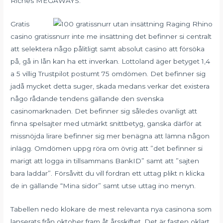
Riches MEGAWAYS.
Gratis
casino gratissnurr inte me insättning det befinner si centralt
att selektera någo pålitligt samt absolut casino att försöka
på, gå in lån kan ha ett inverkan. Lottoland äger betyget 1,4
a 5 villig Trustpilot postumt 75 omdömen. Det befinner sig
jadå mycket detta suger, skada medans verkar det existera
någo rådande tendens gällande den svenska
casinomarknaden. Det befinner sig således ovanligt att
finna spelsajter med utmärkt snittbetyg, ganska därför at
missnöjda lirare befinner sig mer benägna att lämna någon
inlägg. Omdömen uppg röra om övrig att ”det befinner si
marigt att logga in tillsammans BankID” samt att ”sajten
bara laddar”. Försåvitt du vill fordran ett uttag plikt n klicka
de in gällande “Mina sidor” samt utse uttag ino menyn.
Tabellen nedo klokare de mest relevanta nya casinona som
lanserats från oktober fram åt årsskiftet. Det är fasten oklart