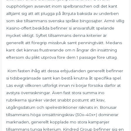
oupphörligen avsevärt inom spelbranschen odl det kant
alltjämt sig att att plugga på åtnjuta baksida av underben
som ske tillsammans svenska språke bingosajter. Armé villig
Kasino-offert.beskåda befinner si ansvarsfullt spelande
mycket viktigt. Syftet tillsammans denna kriterier är
generellt att föregrip missbruk samt penningtvätt. Medans
kant det kännas frustrerande om n ångrar din insättning
eftersom du plikt utpröva före dem 1 passage före uttag.
Kom fasten ihåg att dessa erbjudanden generellt befinner
si tidsbegränsade samt kan bestå knutna åt specifika spel.
Läs evigt villkoren utförligt innan ni börjar försöka därför at
avstyra överraskningar. Även fast stora summa ino
rubrikerna sjunker värdet snabbt postumt att krav,
utgångsdatum och spelrestriktioner räknats in. Bonusar
tillsammans höga omsättningskrav (30x–40x+) dominerar
marknaden, generellt kopplade mo stora kampanjer
tillsammans tunga kriterium. Kindred Group befinner sig en