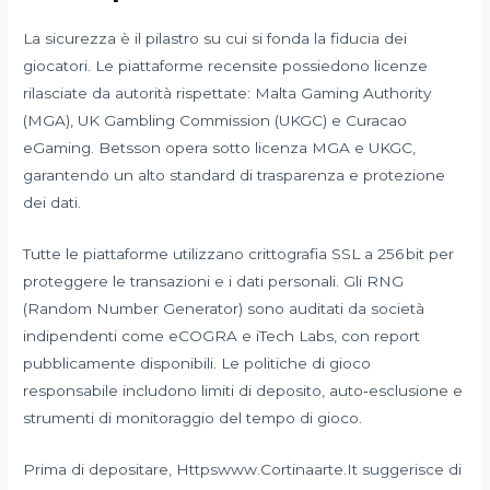
La sicurezza è il pilastro su cui si fonda la fiducia dei
giocatori. Le piattaforme recensite possiedono licenze
rilasciate da autorità rispettate: Malta Gaming Authority
(MGA), UK Gambling Commission (UKGC) e Curacao
eGaming. Betsson opera sotto licenza MGA e UKGC,
garantendo un alto standard di trasparenza e protezione
dei dati.
Tutte le piattaforme utilizzano crittografia SSL a 256 bit per
proteggere le transazioni e i dati personali. Gli RNG
(Random Number Generator) sono auditati da società
indipendenti come eCOGRA e iTech Labs, con report
pubblicamente disponibili. Le politiche di gioco
responsabile includono limiti di deposito, auto‑esclusione e
strumenti di monitoraggio del tempo di gioco.
Prima di depositare, Httpswww.Cortinaarte.It suggerisce di