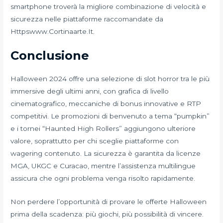
smartphone troverà la migliore combinazione di velocità e
sicurezza nelle piattaforme raccomandate da
Httpswww.Cortinaarte.It.
Conclusione
Halloween 2024 offre una selezione di slot horror tra le più
immersive degli ultimi anni, con grafica di livello
cinematografico, meccaniche di bonus innovative e RTP
competitivi. Le promozioni di benvenuto a tema “pumpkin”
e i tornei “Haunted High Rollers” aggiungono ulteriore
valore, soprattutto per chi sceglie piattaforme con
wagering contenuto. La sicurezza è garantita da licenze
MGA, UKGC e Curacao, mentre l’assistenza multilingue
assicura che ogni problema venga risolto rapidamente.
Non perdere l’opportunità di provare le offerte Halloween
prima della scadenza: più giochi, più possibilità di vincere.