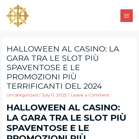
HALLOWEEN AL CASINO: LA
GARA TRA LE SLOT PIÙ
SPAVENTOSE E LE
PROMOZIONI PIÙ
TERRIFICANTI DEL 2024
Uncategorized
/
July 11, 2025
/
Leave a Comment
HALLOWEEN AL CASINO:
LA GARA TRA LE SLOT PIÙ
SPAVENTOSE E LE
PROMOZIONI PIÙ