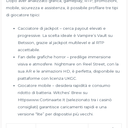
Dopo aver analizzato grafica, gameplay, RTP, promozioni,
mobile, sicurezza e assistenza, è possibile profilare tre tipi
di giocatore tipici:
Cacciatore di jackpot – cerca payout elevati e
progressive. La scelta ideale è Vampire’s Vault su
Betsson, grazie al jackpot multilevel e al RTP
accettabile.
Fan delle grafiche horror – predilige immersione
visiva e atmosfere. Nightmare on Reel Street, con la
sua AR e le animazioni HD, è perfetta, disponibile su
piattaforme con licenza UKGC.
Giocatore mobile – desidera rapidità e consumo
ridotto di batteria. Witches’ Brew su
Httpswww.Cortinaarte.It (selezionato tra i casinò
consigliati) garantisce caricamenti rapidi e una
versione “lite” per dispositivi più vecchi.