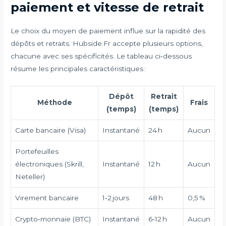
paiement et vitesse de retrait
Le choix du moyen de paiement influe sur la rapidité des
dépôts et retraits. Hubside.Fr accepte plusieurs options,
chacune avec ses spécificités. Le tableau ci‑dessous
résume les principales caractéristiques :
Dépôt
Retrait
Méthode
Frais
(temps)
(temps)
Carte bancaire (Visa)
Instantané
24 h
Aucun
Portefeuilles
électroniques (Skrill,
Instantané
12 h
Aucun
Neteller)
Virement bancaire
1‑2 jours
48 h
0,5 %
Crypto‑monnaie (BTC)
Instantané
6‑12 h
Aucun