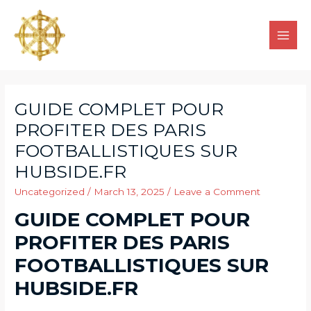
GUIDE COMPLET POUR
PROFITER DES PARIS
FOOTBALLISTIQUES SUR
HUBSIDE.FR
Uncategorized
/
March 13, 2025
/
Leave a Comment
GUIDE COMPLET POUR
PROFITER DES PARIS
FOOTBALLISTIQUES SUR
HUBSIDE.FR