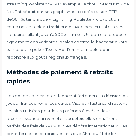
streaming low‑latency. Par exemple, le titre « Starburst » de
NetEnt séduit par ses graphismes colorés et son RTP
de 96,1 %, tandis que « Lightning Roulette » d’Evolution
combine un tableau traditionnel avec des multiplicateurs
aléatoires allant jusqu’à 500 x la mise. Un bon site propose
également des variantes locales comme le baccarat punto
banco ou le poker Texas Hold’em multi‑table pour
répondre aux goûts régionaux français.
Méthodes de paiement & retraits
rapides
Les options bancaires influencent fortement la décision du
joueur francophone. Les cartes Visa et Mastercard restent
les plus utilisées pour leurs plafonds élevés et leur
reconnaissance universelle ; toutefois elles entraînent
parfois des frais de 2–3 % sur les dépôts internationaux. Les
porte‑feuilles électroniques tels que Skrill ou Neteller