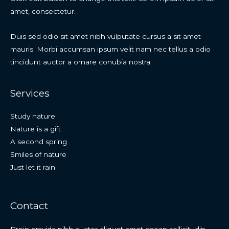
amet, consectetur.
Duis sed odio sit amet nibh vulputate cursus a sit amet
mauris. Morbi accumsan ipsum velit nam nec tellus a odio
tincidunt auctor a ornare conubia nostra.
Services
Study nature
Nature is a gift
A second spring
Smiles of nature
Just let it rain
Contact
Proin gravida nibh auctor aliquet amet anean sollicitudin,