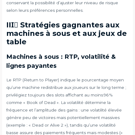
conservant la possibilité d’ajuster leur niveau de risque
selon leurs préférences personnelles.
III️⃣ Stratégies gagnantes aux
machines à sous et aux jeux de
table
Machines à sous : RTP, volatilité &
lignes payantes
Le RTP (Return to Player) indique le pourcentage moyen
qu’une machine redistribue aux joueurs sur le long terme ;
privilégiez toujours des slots affichant au moins 96 %
comme « Book of Dead ». La volatilité détermine la
fréquence et l’amplitude des gains : une volatilité élevée
génère peu de victoires mais potentiellement massives
(exemple : « Dead or Alive 2 »), tandis qu’une volatilité
basse assure des paiements fréquents mais modestes («