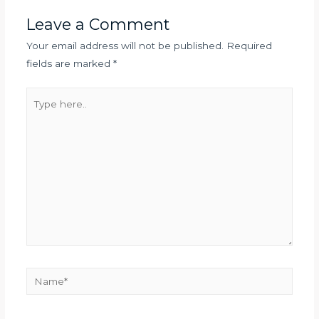
Leave a Comment
Your email address will not be published.
Required
fields are marked
*