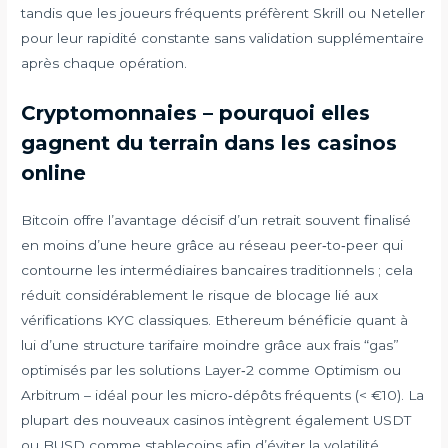
tandis que les joueurs fréquents préfèrent Skrill ou Neteller
pour leur rapidité constante sans validation supplémentaire
après chaque opération.
Cryptomonnaies – pourquoi elles
gagnent du terrain dans les casinos
online
Bitcoin offre l’avantage décisif d’un retrait souvent finalisé
en moins d’une heure grâce au réseau peer‑to‑peer qui
contourne les intermédiaires bancaires traditionnels ; cela
réduit considérablement le risque de blocage lié aux
vérifications KYC classiques. Ethereum bénéficie quant à
lui d’une structure tarifaire moindre grâce aux frais “gas”
optimisés par les solutions Layer‑2 comme Optimism ou
Arbitrum – idéal pour les micro‑dépôts fréquents (< €10). La
plupart des nouveaux casinos intègrent également USDT
ou BUSD comme stablecoins afin d’éviter la volatilité