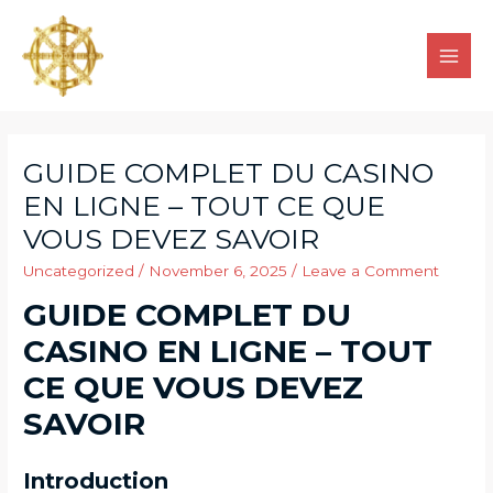
GUIDE COMPLET DU CASINO
EN LIGNE – TOUT CE QUE
VOUS DEVEZ SAVOIR
Uncategorized
/
November 6, 2025
/
Leave a Comment
GUIDE COMPLET DU
CASINO EN LIGNE – TOUT
CE QUE VOUS DEVEZ
SAVOIR
Introduction