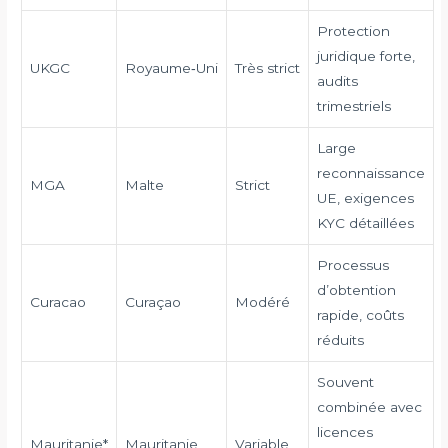
Protection
juridique forte,
UKGC
Royaume‑Uni
Très strict
audits
trimestriels
Large
reconnaissance
MGA
Malte
Strict
UE, exigences
KYC détaillées
Processus
d’obtention
Curacao
Curaçao
Modéré
rapide, coûts
réduits
Souvent
combinée avec
licences
Mauritanie*
Mauritanie
Variable