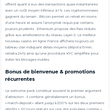
offrent quant à eux des transactions quasi instantanées
avec un coût moyen inférieur à 1 %. Les cryptomonnaies
gagnent du terrain : Bitcoin permet un retrait en moins
d’une heure et assure l’anonymat requis par certains
joueurs prudents ; Ethereum propose des frais réduits
grâce aux améliorations du réseau Layer‑2. Le meilleur
nouveau casino en ligne France affichera toujours un
tableau clair indiquant délais moyens (dépot ≤ 15 min,
retrait ≤ 24 h) ainsi qu’une procédure KYC simplifiée pour
éviter les blocages inutiles.
Bonus de bienvenue & promotions
récurrentes
Le welcome pack constitue souvent le premier argument
d’attraction : il combine généralement un bonus
« match‑deposit » allant jusqu’à 200 % sur les deux premiers
dépôts + 50 tours gratuits sur une slot populaire comme «