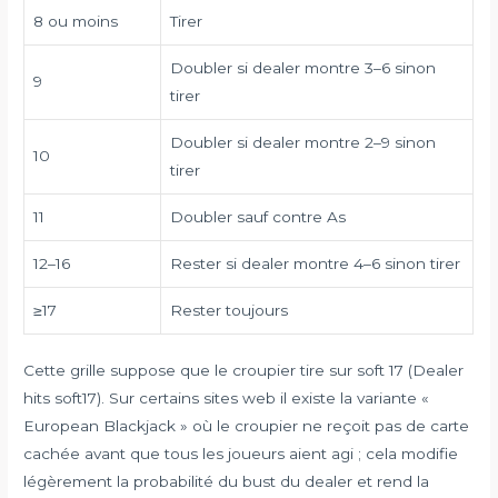
8 ou moins
Tirer
Doubler si dealer montre 3–6 sinon
9
tirer
Doubler si dealer montre 2–9 sinon
10
tirer
11
Doubler sauf contre As
12–16
Rester si dealer montre 4–6 sinon tirer
≥17
Rester toujours
Cette grille suppose que le croupier tire sur soft 17 (Dealer
hits soft17). Sur certains sites web il existe la variante «
European Blackjack » où le croupier ne reçoit pas de carte
cachée avant que tous les joueurs aient agi ; cela modifie
légèrement la probabilité du bust du dealer et rend la