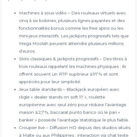
Machines à sous vidéo – Des rouleaux virtuels avec
cinq à six bobines, plusieurs lignes payantes et des
fonctionnalités bonus comme les free spins ou les
mini‑jeux interactifs. Les jackpots progressifs tels que
Mega Moolah peuvent atteindre plusieurs millions
d’euros.
Slots classiques & jackpots progressifs – Des titres à
trois rouleaux rappelant les machines physiques ; ils
offrent souvent un RTP supérieur à 97 % et sont
appréciés pour leur simplicité.
Jeux table standards – Blackjack européen avec
règle « dealer stands on soft 17 », roulette
européenne avec seul zéro pour réduire l’avantage
maison à 2,7 %, baccarat punto banco où le pari «
banker » possède l’avantage statistique le plus faible.
Croupier live – Diffusion HD depuis des studios situés
à Malte ou aux Philippines ; interaction via chat texte