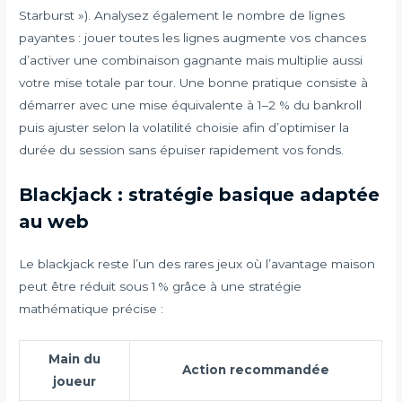
Starburst »). Analysez également le nombre de lignes
payantes : jouer toutes les lignes augmente vos chances
d’activer une combinaison gagnante mais multiplie aussi
votre mise totale par tour. Une bonne pratique consiste à
démarrer avec une mise équivalente à 1–2 % du bankroll
puis ajuster selon la volatilité choisie afin d’optimiser la
durée du session sans épuiser rapidement vos fonds.
Blackjack : stratégie basique adaptée
au web
Le blackjack reste l’un des rares jeux où l’avantage maison
peut être réduit sous 1 % grâce à une stratégie
mathématique précise :
Main du
Action recommandée
joueur