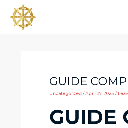
GUIDE COMPL
Uncategorized
/
April 27, 2025
/
Lea
GUIDE