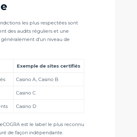
le
ridictions les plus respectées sont
nt des audits réguliers et une
ie généralement d’un niveau de
Exemple de sites certifiés
rés
Casino A, Casino B
Casino C
ents
Casino D
n eCOGRA est le label le plus reconnu
uré de façon indépendante.