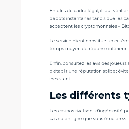
En plus du cadre légal, il faut véri
dépôts instantanés tandis que les ca
acceptent les cryptomonnaies – Bitc
Le service client constitue un critère 
temps moyen de réponse inférieur 
Enfin, consultez les avis des joueur
d’établir une réputation solide ; é
inexistant.
Les différents 
Les casinos rivalisent d’ingéniosité p
casino en ligne que vous étudierez.