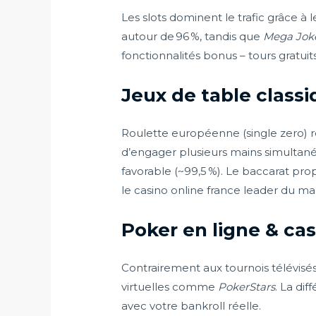
Les slots dominent le trafic grâce à
autour de 96 %, tandis que
Mega Jok
fonctionnalités bonus – tours gratu
Jeux de table class
Roulette européenne (single zero) re
d’engager plusieurs mains simultané
favorable (~99,5 %). Le baccarat pr
le casino online france leader du ma
Poker en ligne & c
Contrairement aux tournois télévisés,
virtuelles comme
PokerStars
. La di
avec votre bankroll réelle.