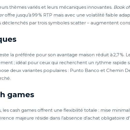
 leurs thèmes variés et leurs mécaniques innovantes.
Book of
er
offre jusqu’à 99 % RTP mais avec une volatilité faible ada
its déclenchés par trois symboles scatter – augmentent cons
iques
ste la préférée pour son avantage maison réduit à 2,7 %. Le
ment ; idéal pour ceux qui recherchent un rythme rapide san
opose deux variantes populaires : Punto Banco et Chemin D
rché.
ash games
 les cash games offrent une flexibilité totale : mise minima
fférence majeure réside dans l’absence d’achat obligatoire d