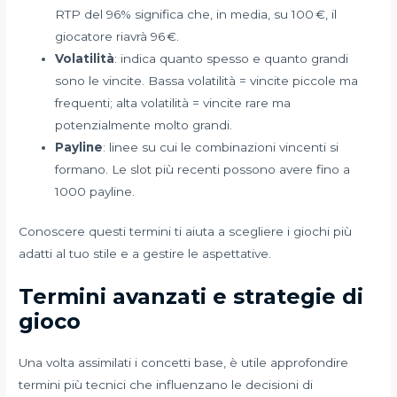
RTP del 96% significa che, in media, su 100 €, il
giocatore riavrà 96 €.
Volatilità
: indica quanto spesso e quanto grandi
sono le vincite. Bassa volatilità = vincite piccole ma
frequenti; alta volatilità = vincite rare ma
potenzialmente molto grandi.
Payline
: linee su cui le combinazioni vincenti si
formano. Le slot più recenti possono avere fino a
1000 payline.
Conoscere questi termini ti aiuta a scegliere i giochi più
adatti al tuo stile e a gestire le aspettative.
Termini avanzati e strategie di
gioco
Una volta assimilati i concetti base, è utile approfondire
termini più tecnici che influenzano le decisioni di