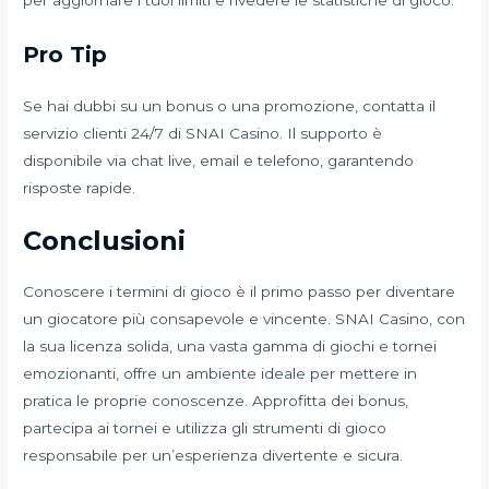
per aggiornare i tuoi limiti e rivedere le statistiche di gioco.
Pro Tip
Se hai dubbi su un bonus o una promozione, contatta il
servizio clienti 24/7 di SNAI Casino. Il supporto è
disponibile via chat live, email e telefono, garantendo
risposte rapide.
Conclusioni
Conoscere i termini di gioco è il primo passo per diventare
un giocatore più consapevole e vincente. SNAI Casino, con
la sua licenza solida, una vasta gamma di giochi e tornei
emozionanti, offre un ambiente ideale per mettere in
pratica le proprie conoscenze. Approfitta dei bonus,
partecipa ai tornei e utilizza gli strumenti di gioco
responsabile per un’esperienza divertente e sicura.