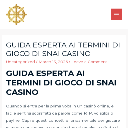
GUIDA ESPERTA AI TERMINI DI
GIOCO DI SNAI CASINO
Uncategorized
/
March 13, 2026
/
Leave a Comment
GUIDA ESPERTA AI
TERMINI DI GIOCO DI SNAI
CASINO
Quando si entra per la prima volta in un casinò online, è
facile sentirsi sopraffatti da parole come RTP, volatilità o
payline. Capire questi concetti è fondamentale per giocare
in modo consapevole e per sfruttare al meglio le offerte di