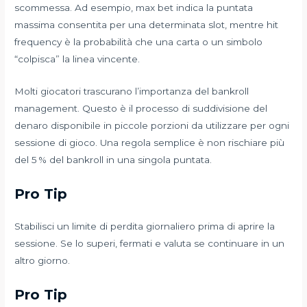
scommessa. Ad esempio, max bet indica la puntata
massima consentita per una determinata slot, mentre hit
frequency è la probabilità che una carta o un simbolo
“colpisca” la linea vincente.
Molti giocatori trascurano l’importanza del bankroll
management. Questo è il processo di suddivisione del
denaro disponibile in piccole porzioni da utilizzare per ogni
sessione di gioco. Una regola semplice è non rischiare più
del 5 % del bankroll in una singola puntata.
Pro Tip
Stabilisci un limite di perdita giornaliero prima di aprire la
sessione. Se lo superi, fermati e valuta se continuare in un
altro giorno.
Pro Tip