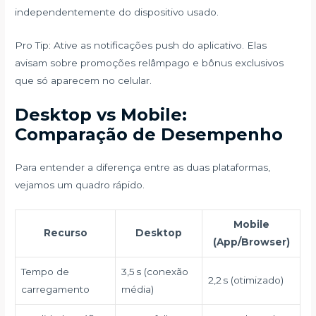
independentemente do dispositivo usado.
Pro Tip: Ative as notificações push do aplicativo. Elas
avisam sobre promoções relâmpago e bônus exclusivos
que só aparecem no celular.
Desktop vs Mobile:
Comparação de Desempenho
Para entender a diferença entre as duas plataformas,
vejamos um quadro rápido.
Mobile
Recurso
Desktop
(App/Browser)
Tempo de
3,5 s (conexão
2,2 s (otimizado)
carregamento
média)