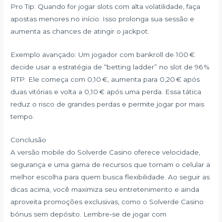
Pro Tip: Quando for jogar slots com alta volatilidade, faça
apostas menores no início. Isso prolonga sua sessão e
aumenta as chances de atingir o jackpot.
Exemplo avançado: Um jogador com bankroll de 100 €
decide usar a estratégia de “betting ladder” no slot de 96 %
RTP. Ele começa com 0,10 €, aumenta para 0,20 € após
duas vitórias e volta a 0,10 € após uma perda. Essa tática
reduz o risco de grandes perdas e permite jogar por mais
tempo.
Conclusão
A versão mobile do Solverde Casino oferece velocidade,
segurança e uma gama de recursos que tornam o celular a
melhor escolha para quem busca flexibilidade. Ao seguir as
dicas acima, você maximiza seu entretenimento e ainda
aproveita promoções exclusivas, como o Solverde Casino
bónus sem depósito. Lembre‑se de jogar com