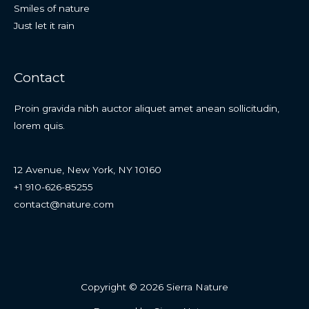
Smiles of nature
Just let it rain
Contact
Proin gravida nibh auctor aliquet amet anean sollicitudin,
lorem quis.
12 Avenue, New York, NY 10160
+1 910-626-85255
contact@nature.com
Copyright © 2026 Sierra Nature