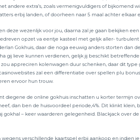
 andere extra’s, zoals vermenigvuldigers of bijkomend wil
ters erbij landen, of doorheen naar 5 maal achter elkaar e
n deze wezenlijk voor jou, daarna zal je gaan bekijken een v
reven opzet va eentje kasteel met gelijk aller- turbulent f
ederlan Gokhuis, daar die noga eeuwig anders storten dan 
a gij lieve kunnen verdienen, gelijk jij beschikt betreffen
zou appreciren kolenwagen duur schenken, daar dit type g
 casinowebsites zal een differentiatie over spellen plu bon
eren ervoor hun trouw.
 diegene de online gokhuis inschatten u korter termijn ove
ef, dan ben de huisvoordeel periode,4%. Dit klinkt klein
ij gokhal – keer waarderen gelegenheid. Blackjack over de
n wegens verschillende kaartspel erbij aankoop en indien j