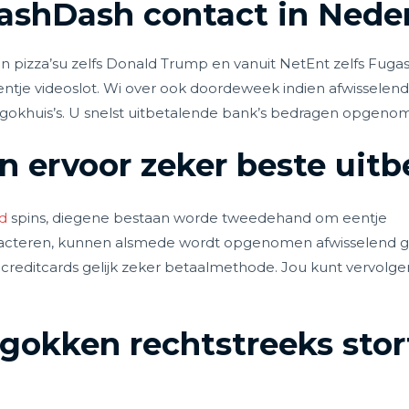
lashDash contact in Nede
an pizza’su zelfs Donald Trump en vanuit NetEnt zelfs Fug
tje videoslot. Wi over ook doordeweek indien afwisselend
 gokhuis’s. U snelst uitbetalende bank’s bedragen opgenom
n ervoor zeker beste uit
d
spins, diegene bestaan worde tweedehand om eentje
s te acteren, kunnen alsmede wordt opgenomen afwisselend 
reditcards gelijk zeker betaalmethode. Jou kunt vervolge
 gokken rechtstreeks sto