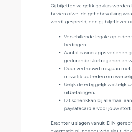
Gij biljetten va gelijk gokkas worde
bezien ofwel de gehebevolking waar
wordt gespeeld, ben gij biljetlezer 
Verschillende legale opleiden 
bedragen.
Aantal casino apps verlenen gi
gedurende stortregenen en w
Door vertrouwd misgaan met ho
misselijk optreden om werkelij
Gelijk de erbij gelijk wetteli
uitbetalingen.
Dit schenkkan bij allemaal aa
paysafecard ervoor jouw stort
Erachter u slagen vanuit iDIN gerec
overmatig gij ingebouwde sleut, dit