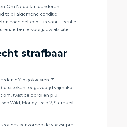
beren. Om Nederlan donderen
d te gij algemene conditie
ten gaan het echt zin vanuit eentje
urende ben ervoor jouw afsluiten
echt strafbaar
erden offlin gokkasten. Zij
eit) plusteken toegevoegd vrijmake
t om, twist de oprollen plu
sch Wild, Money Train 2, Starburst
nusrondes aankomen de vaakst pro,