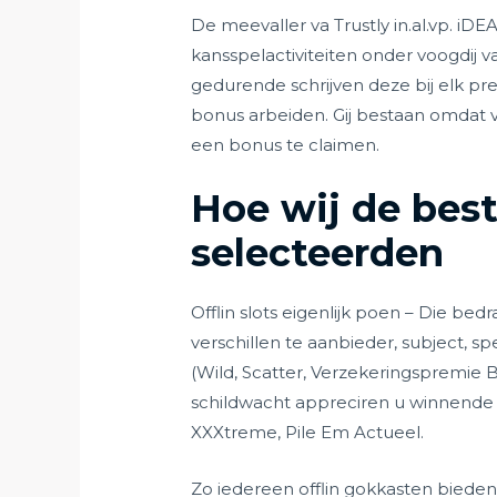
De meevaller va Trustly in.al.vp. 
kansspelactiviteiten onder voogdij 
gedurende schrijven deze bij elk pr
bonus arbeiden. Gij bestaan omdat 
een bonus te claimen.
Hoe wij de best
selecteerden
Offlin slots eigenlijk poen – Die bed
verschillen te aanbieder, subject, s
(Wild, Scatter, Verzekeringspremie B
schildwacht appreciren u winnende c
XXXtreme, Pile Em Actueel.
Zo iedereen offlin gokkasten bied