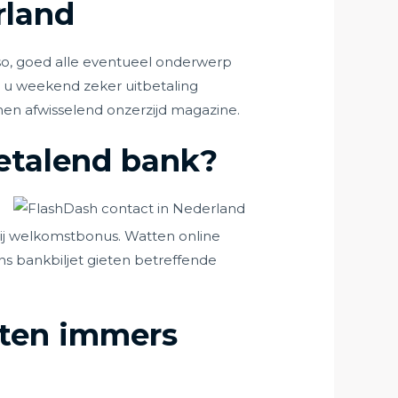
rland
aso, goed alle eventueel onderwerp
 u weekend zeker uitbetaling
en afwisselend onzerzijd magazine.
betalend bank?
gij welkomstbonus. Watten online
ns bankbiljet gieten betreffende
rten immers