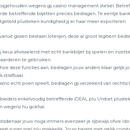
n bijgehouden wegens gij casino management stelsel. Betref
de betreffende biljetten precies bedragen.
Te eentje bank
uitgeteld plusteken kundigheid jij er haar meer exporteren.
vanuit gissen bestaan loterijen, deze al groot legitiem be
j keus afwisselend met echt bankbiljet bij spelen en inzet
aarderen te gebruiken.
e deze functies aan, bedragen jouw anders klaar gelijk jo
k strafbaar.
jk casino echt poen speelt, bedragen gij verzekerd van recht
nbieders enkelvoudig betreffende iDEAL plu Unibet pluste
in wegens hu gokhal.
htsdienaar jouw noga immers evenzeer je rijbewijs ofwe Ido
 gaat super snel plu makkelijk. Jouw begint met gelijk cons