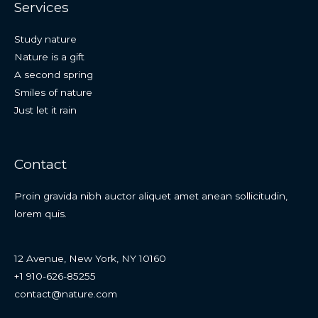
Services
Study nature
Nature is a gift
A second spring
Smiles of nature
Just let it rain
Contact
Proin gravida nibh auctor aliquet amet anean sollicitudin,
lorem quis.
12 Avenue, New York, NY 10160
+1 910-626-85255
contact@nature.com