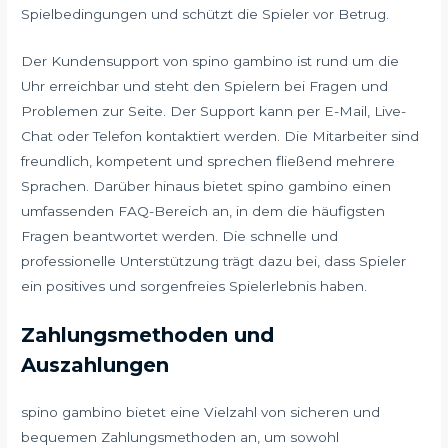
Spielbedingungen und schützt die Spieler vor Betrug.
Der Kundensupport von spino gambino ist rund um die
Uhr erreichbar und steht den Spielern bei Fragen und
Problemen zur Seite. Der Support kann per E-Mail, Live-
Chat oder Telefon kontaktiert werden. Die Mitarbeiter sind
freundlich, kompetent und sprechen fließend mehrere
Sprachen. Darüber hinaus bietet spino gambino einen
umfassenden FAQ-Bereich an, in dem die häufigsten
Fragen beantwortet werden. Die schnelle und
professionelle Unterstützung trägt dazu bei, dass Spieler
ein positives und sorgenfreies Spielerlebnis haben.
Zahlungsmethoden und
Auszahlungen
spino gambino bietet eine Vielzahl von sicheren und
bequemen Zahlungsmethoden an, um sowohl