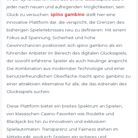
jeder nach neuen und aufregenden Möglichkeiten, sein
Glück zu versuchen.
spino gambino
stellt hier eine
innovative Plattform dar, die verspricht, die Grenzen des
bisherigen Spielerlebnisses neu zu definieren. Mit einem
Fokus auf Spannung, Sicherheit und hohe
Gewinnchancen positioniert sich spino gambino als ein
führender Anbieter im Bereich des digitalen Glücksspiels,
der sowohl erfahrene Spieler als auch Neulinge anspricht.
Die Kombination aus modernster Technologie und einer
benutzerfreundlichen Oberfläche macht spino gambino zu
einer attraktiven Alternative für alle, die das Adrenalin des
Glücksspiels suchen.
Diese Plattform bietet ein breites Spektrum an Spielen,
von klassischen Casino-Favoriten wie Roulette und
Blackjack bis hin zu innovativen und exklusiven
Spielautomaten. Transparenz und Fairness stehen im
Mittelpunkt, wodurch Spielern ein sicheres und