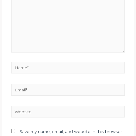
Save my name, email, and website in this browser