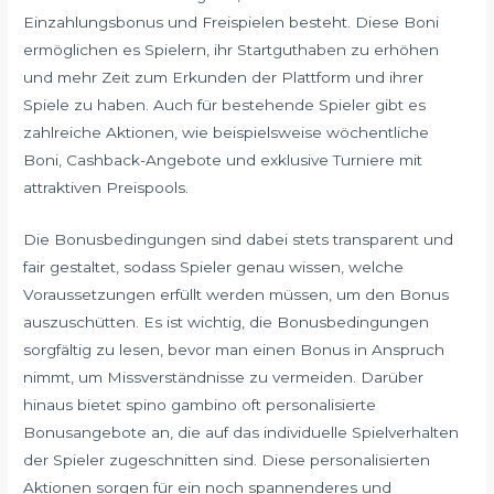
Einzahlungsbonus und Freispielen besteht. Diese Boni
ermöglichen es Spielern, ihr Startguthaben zu erhöhen
und mehr Zeit zum Erkunden der Plattform und ihrer
Spiele zu haben. Auch für bestehende Spieler gibt es
zahlreiche Aktionen, wie beispielsweise wöchentliche
Boni, Cashback-Angebote und exklusive Turniere mit
attraktiven Preispools.
Die Bonusbedingungen sind dabei stets transparent und
fair gestaltet, sodass Spieler genau wissen, welche
Voraussetzungen erfüllt werden müssen, um den Bonus
auszuschütten. Es ist wichtig, die Bonusbedingungen
sorgfältig zu lesen, bevor man einen Bonus in Anspruch
nimmt, um Missverständnisse zu vermeiden. Darüber
hinaus bietet spino gambino oft personalisierte
Bonusangebote an, die auf das individuelle Spielverhalten
der Spieler zugeschnitten sind. Diese personalisierten
Aktionen sorgen für ein noch spannenderes und