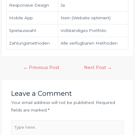
Responsive Design
Ja
Mobile App
Nein (Website optimiert)
Spielauswahl
Vollständiges Portfolio
Zahlungsmethoden
Alle verfügbaren Methoden
←
Previous Post
Next Post
→
Leave a Comment
Your email address will not be published.
Required
fields are marked
*