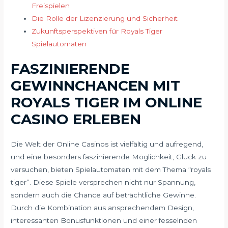
Freispielen
Die Rolle der Lizenzierung und Sicherheit
Zukunftsperspektiven für Royals Tiger
Spielautomaten
FASZINIERENDE
GEWINNCHANCEN MIT
ROYALS TIGER IM ONLINE
CASINO ERLEBEN
Die Welt der Online Casinos ist vielfältig und aufregend,
und eine besonders faszinierende Möglichkeit, Glück zu
versuchen, bieten Spielautomaten mit dem Thema “royals
tiger”. Diese Spiele versprechen nicht nur Spannung,
sondern auch die Chance auf beträchtliche Gewinne.
Durch die Kombination aus ansprechendem Design,
interessanten Bonusfunktionen und einer fesselnden