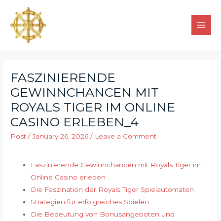
FASZINIERENDE
GEWINNCHANCEN MIT
ROYALS TIGER IM ONLINE
CASINO ERLEBEN_4
Post
/
January 26, 2026
/
Leave a Comment
Faszinierende Gewinnchancen mit Royals Tiger im
Online Casino erleben
Die Faszination der Royals Tiger Spielautomaten
Strategien für erfolgreiches Spielen
Die Bedeutung von Bonusangeboten und