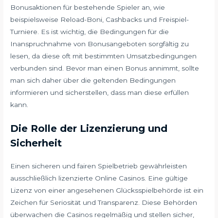
Bonusaktionen für bestehende Spieler an, wie
beispielsweise Reload-Boni, Cashbacks und Freispiel-
Turniere. Es ist wichtig, die Bedingungen für die
Inanspruchnahme von Bonusangeboten sorgfältig zu
lesen, da diese oft mit bestimmten Umsatzbedingungen
verbunden sind. Bevor man einen Bonus annimmt, sollte
man sich daher über die geltenden Bedingungen
informieren und sicherstellen, dass man diese erfüllen
kann.
Die Rolle der Lizenzierung und
Sicherheit
Einen sicheren und fairen Spielbetrieb gewährleisten
ausschließlich lizenzierte Online Casinos. Eine gültige
Lizenz von einer angesehenen Glücksspielbehörde ist ein
Zeichen für Seriosität und Transparenz. Diese Behörden
überwachen die Casinos regelmäßig und stellen sicher,