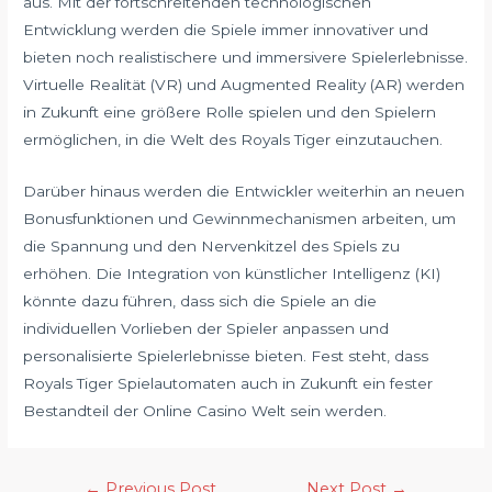
aus. Mit der fortschreitenden technologischen
Entwicklung werden die Spiele immer innovativer und
bieten noch realistischere und immersivere Spielerlebnisse.
Virtuelle Realität (VR) und Augmented Reality (AR) werden
in Zukunft eine größere Rolle spielen und den Spielern
ermöglichen, in die Welt des Royals Tiger einzutauchen.
Darüber hinaus werden die Entwickler weiterhin an neuen
Bonusfunktionen und Gewinnmechanismen arbeiten, um
die Spannung und den Nervenkitzel des Spiels zu
erhöhen. Die Integration von künstlicher Intelligenz (KI)
könnte dazu führen, dass sich die Spiele an die
individuellen Vorlieben der Spieler anpassen und
personalisierte Spielerlebnisse bieten. Fest steht, dass
Royals Tiger Spielautomaten auch in Zukunft ein fester
Bestandteil der Online Casino Welt sein werden.
←
Previous Post
Next Post
→