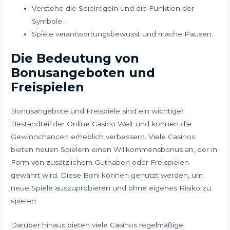
Verstehe die Spielregeln und die Funktion der
Symbole.
Spiele verantwortungsbewusst und mache Pausen.
Die Bedeutung von
Bonusangeboten und
Freispielen
Bonusangebote und Freispiele sind ein wichtiger
Bestandteil der Online Casino Welt und können die
Gewinnchancen erheblich verbessern. Viele Casinos
bieten neuen Spielern einen Willkommensbonus an, der in
Form von zusätzlichem Guthaben oder Freispielen
gewährt wird. Diese Boni können genutzt werden, um
neue Spiele auszuprobieren und ohne eigenes Risiko zu
spielen.
Darüber hinaus bieten viele Casinos regelmäßige