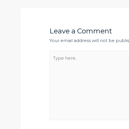
Leave a Comment
Your email address will not be publi