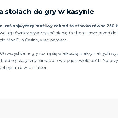
a stołach do gry w kasynie
, zaś najwyższy możliwy zakład to stawka równa 250 
walają również wykorzystać pieniądze bonusowe przed do
ie Max Fun Casino, więc pamiętaj.
6 wszystkie te gry różnią się wielkością maksymalnych wyp
ardziej klasyczny klimat, ale wciąż jest wiele osób. Na p
bol pyramid wild scatter.