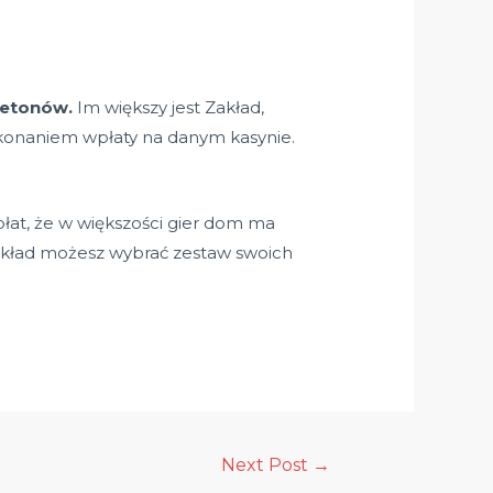
żetonów.
Im większy jest Zakład,
konaniem wpłaty na danym kasynie.
łat, że w większości gier dom ma
rzykład możesz wybrać zestaw swoich
Next Post
→